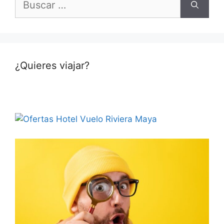
¿Quieres viajar?