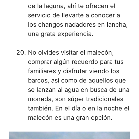
de la laguna, ahí te ofrecen el
servicio de llevarte a conocer a
los changos nadadores en lancha,
una grata experiencia.
No olvides visitar el malecón,
comprar algún recuerdo para tus
familiares y disfrutar viendo los
barcos, así como de aquellos que
se lanzan al agua en busca de una
moneda, son súper tradicionales
también. En el día o en la noche el
malecón es una gran opción.