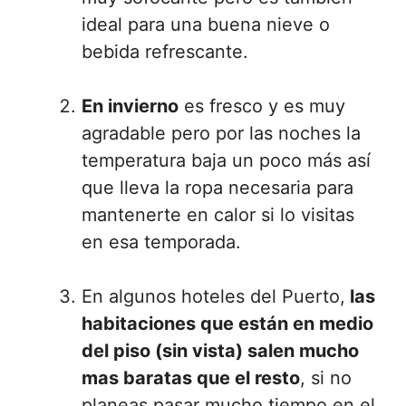
ideal para una buena nieve o
bebida refrescante.
En invierno
es fresco y es muy
agradable pero por las noches la
temperatura baja un poco más así
que lleva la ropa necesaria para
mantenerte en calor si lo visitas
en esa temporada.
En algunos hoteles del Puerto,
las
habitaciones que están en medio
del piso (sin vista) salen mucho
mas baratas que el resto
, si no
planeas pasar mucho tiempo en el