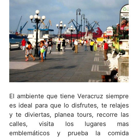
El ambiente que tiene Veracruz siempre
es ideal para que lo disfrutes, te relajes
y te diviertas, planea tours, recorre las
calles, visita los lugares mas
emblemáticos y prueba la comida