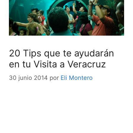
20 Tips que te ayudarán
en tu Visita a Veracruz
30 junio 2014
por
Eli Montero