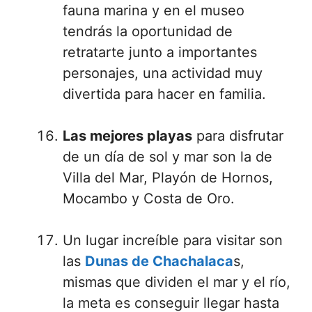
fauna marina y en el museo
tendrás la oportunidad de
retratarte junto a importantes
personajes, una actividad muy
divertida para hacer en familia.
Las mejores playas
para disfrutar
de un día de sol y mar son la de
Villa del Mar, Playón de Hornos,
Mocambo y Costa de Oro.
Un lugar increíble para visitar son
las
Dunas de Chachalaca
s,
mismas que dividen el mar y el río,
la meta es conseguir llegar hasta