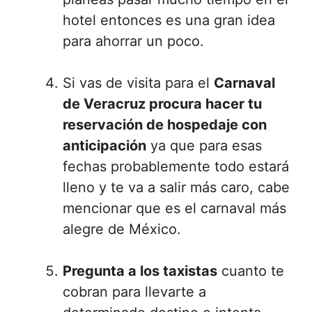
hotel entonces es una gran idea
para ahorrar un poco.
Si vas de visita para el
Carnaval
de Veracruz procura hacer tu
reservación de hospedaje con
anticipación
ya que para esas
fechas probablemente todo estará
lleno y te va a salir más caro, cabe
mencionar que es el carnaval más
alegre de México.
Pregunta a los taxistas
cuanto te
cobran para llevarte a