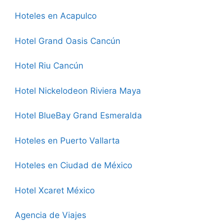
Hoteles en Acapulco
Hotel Grand Oasis Cancún
Hotel Riu Cancún
Hotel Nickelodeon Riviera Maya
Hotel BlueBay Grand Esmeralda
Hoteles en Puerto Vallarta
Hoteles en Ciudad de México
Hotel Xcaret México
Agencia de Viajes