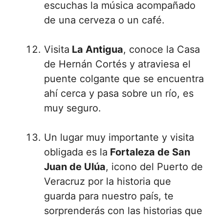
escuchas la música acompañado
de una cerveza o un café.
Visita
La Antigua
, conoce la Casa
de Hernán Cortés y atraviesa el
puente colgante que se encuentra
ahí cerca y pasa sobre un río, es
muy seguro.
Un lugar muy importante y visita
obligada es la
Fortaleza de San
Juan de Ulúa
, icono del Puerto de
Veracruz por la historia que
guarda para nuestro país, te
sorprenderás con las historias que