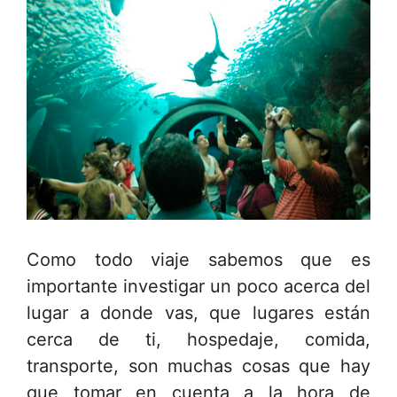
Como todo viaje sabemos que es
importante investigar un poco acerca del
lugar a donde vas, que lugares están
cerca de ti, hospedaje, comida,
transporte, son muchas cosas que hay
que tomar en cuenta a la hora de