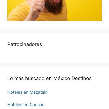
Patrocinadores
Lo más buscado en México Destinos
Hoteles en Mazatlán
Hoteles en Cancún