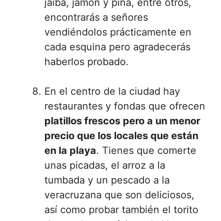
jaiba, jamón y piña, entre otros,
encontrarás a señores
vendiéndolos prácticamente en
cada esquina pero agradecerás
haberlos probado.
En el centro de la ciudad hay
restaurantes y fondas que ofrecen
platillos frescos pero a un menor
precio que los locales que están
en la playa
. Tienes que comerte
unas picadas, el arroz a la
tumbada y un pescado a la
veracruzana que son deliciosos,
así como probar también el torito