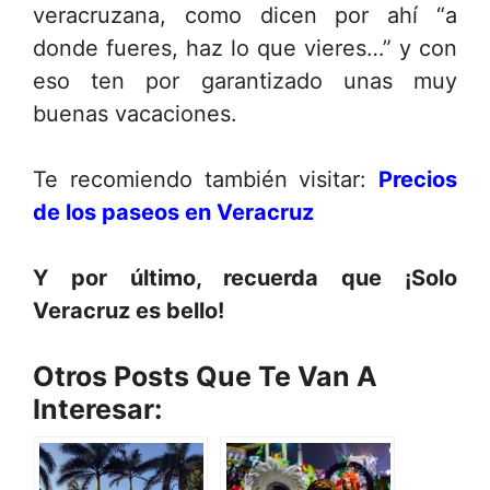
veracruzana, como dicen por ahí “a
donde fueres, haz lo que vieres…” y con
eso ten por garantizado unas muy
buenas vacaciones.
Te recomiendo también visitar:
Precios
de los paseos en Veracruz
Y por último, recuerda que ¡Solo
Veracruz es bello!
Otros Posts Que Te Van A
Interesar: