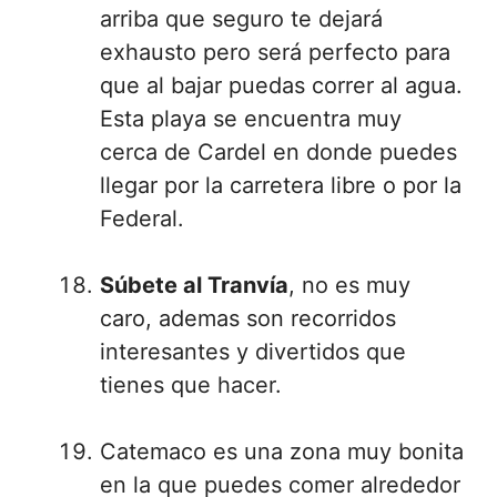
arriba que seguro te dejará
exhausto pero será perfecto para
que al bajar puedas correr al agua.
Esta playa se encuentra muy
cerca de Cardel en donde puedes
llegar por la carretera libre o por la
Federal.
Súbete al Tranvía
, no es muy
caro, ademas son recorridos
interesantes y divertidos que
tienes que hacer.
Catemaco es una zona muy bonita
en la que puedes comer alrededor