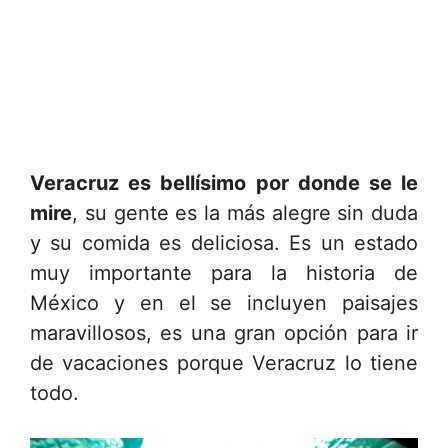
Veracruz es bellísimo por donde se le
mire
, su gente es la más alegre sin duda
y su comida es deliciosa. Es un estado
muy importante para la historia de
México y en el se incluyen paisajes
maravillosos, es una gran opción para ir
de vacaciones porque Veracruz lo tiene
todo.