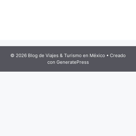
© 2026 Blog de Viajes & Turismo en México
• Creado
con
GeneratePress