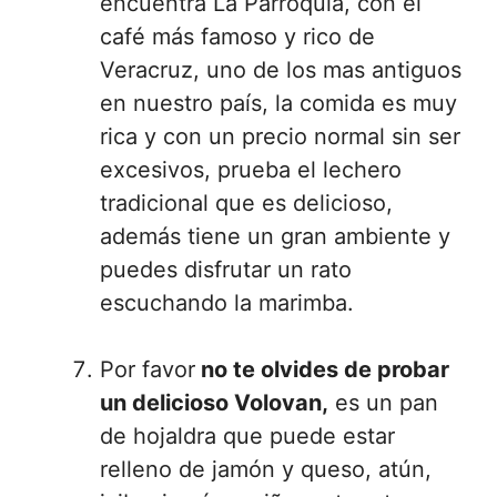
encuentra La Parroquia, con el
café más famoso y rico de
Veracruz, uno de los mas antiguos
en nuestro país, la comida es muy
rica y con un precio normal sin ser
excesivos, prueba el lechero
tradicional que es delicioso,
además tiene un gran ambiente y
puedes disfrutar un rato
escuchando la marimba.
Por favor
no te olvides de probar
un delicioso Volovan,
es un pan
de hojaldra que puede estar
relleno de jamón y queso, atún,