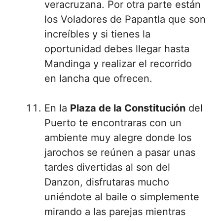
veracruzana. Por otra parte están
los Voladores de Papantla que son
increíbles y si tienes la
oportunidad debes llegar hasta
Mandinga y realizar el recorrido
en lancha que ofrecen.
En la
Plaza de la Constitución
del
Puerto te encontraras con un
ambiente muy alegre donde los
jarochos se reúnen a pasar unas
tardes divertidas al son del
Danzon, disfrutaras mucho
uniéndote al baile o simplemente
mirando a las parejas mientras