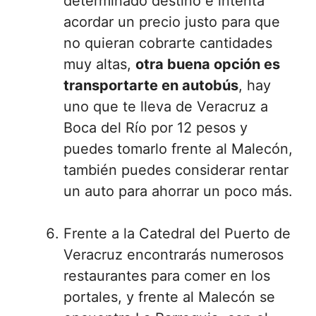
determinado destino e intenta
acordar un precio justo para que
no quieran cobrarte cantidades
muy altas,
otra buena opción es
transportarte en autobús
, hay
uno que te lleva de Veracruz a
Boca del Río por 12 pesos y
puedes tomarlo frente al Malecón,
también puedes considerar rentar
un auto para ahorrar un poco más.
Frente a la Catedral del Puerto de
Veracruz encontrarás numerosos
restaurantes para comer en los
portales, y frente al Malecón se