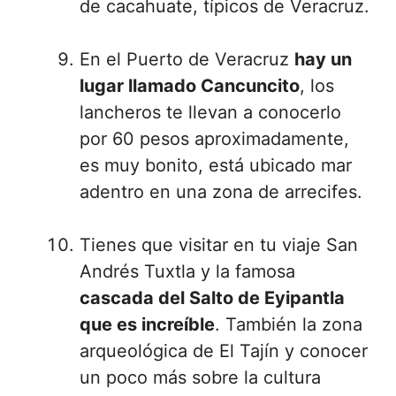
de cacahuate, típicos de Veracruz.
En el Puerto de Veracruz
hay un
lugar llamado Cancuncito
, los
lancheros te llevan a conocerlo
por 60 pesos aproximadamente,
es muy bonito, está ubicado mar
adentro en una zona de arrecifes.
Tienes que visitar en tu viaje San
Andrés Tuxtla y la famosa
cascada del Salto de Eyipantla
que es increíble
. También la zona
arqueológica de El Tajín y conocer
un poco más sobre la cultura