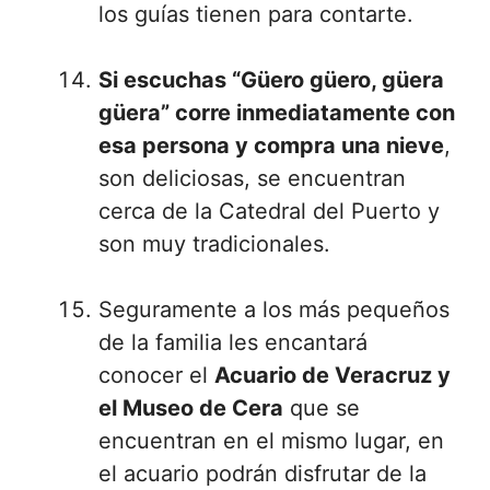
los guías tienen para contarte.
Si escuchas “Güero güero, güera
güera” corre inmediatamente con
esa persona y compra una nieve
,
son deliciosas, se encuentran
cerca de la Catedral del Puerto y
son muy tradicionales.
Seguramente a los más pequeños
de la familia les encantará
conocer el
Acuario de Veracruz y
el Museo de Cera
que se
encuentran en el mismo lugar, en
el acuario podrán disfrutar de la