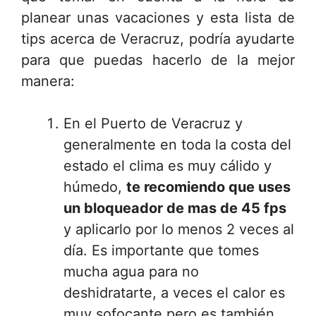
planear unas vacaciones y esta lista de
tips acerca de Veracruz, podría ayudarte
para que puedas hacerlo de la mejor
manera:
En el Puerto de Veracruz y
generalmente en toda la costa del
estado el clima es muy cálido y
húmedo,
te recomiendo que uses
un bloqueador de mas de 45 fps
y aplicarlo por lo menos 2 veces al
día. Es importante que tomes
mucha agua para no
deshidratarte, a veces el calor es
muy sofocante pero es también