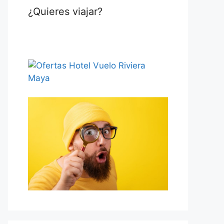
¿Quieres viajar?