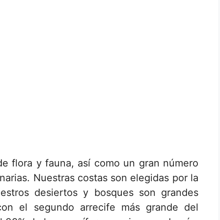
e flora y fauna, así como un gran número
narias. Nuestras costas son elegidas por la
nuestros desiertos y bosques son grandes
n el segundo arrecife más grande del