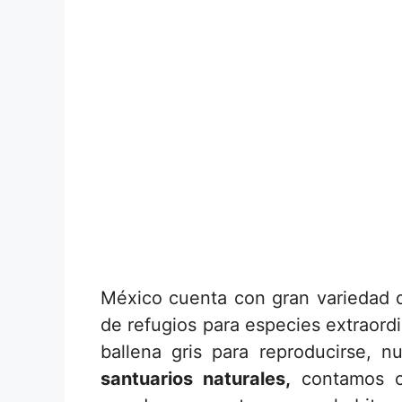
México cuenta con gran variedad d
de refugios para especies extraordi
ballena gris para reproducirse, 
santuarios naturales,
contamos co