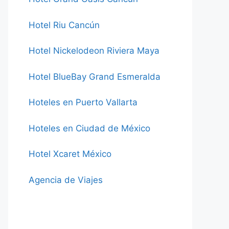
Hotel Riu Cancún
Hotel Nickelodeon Riviera Maya
Hotel BlueBay Grand Esmeralda
Hoteles en Puerto Vallarta
Hoteles en Ciudad de México
Hotel Xcaret México
Agencia de Viajes