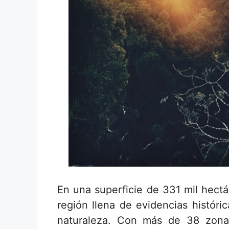
En una superficie de 331 mil hect
región llena de evidencias históri
naturaleza. Con más de 38 zona