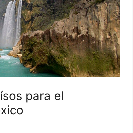
ísos para el
xico