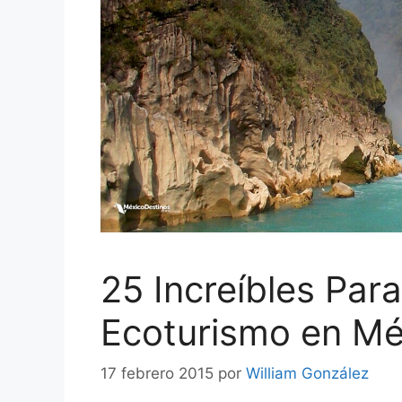
25 Increíbles Para
Ecoturismo en Mé
17 febrero 2015
por
William González