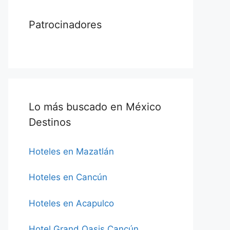
Patrocinadores
Lo más buscado en México
Destinos
Hoteles en Mazatlán
Hoteles en Cancún
Hoteles en Acapulco
Hotel Grand Oasis Cancún