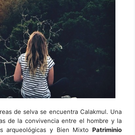
áreas de selva se encuentra Calakmul. Una
cas de la convivencia entre el hombre y la
s arqueológicas y Bien Mixto
Patriminio