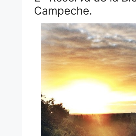
Campeche.