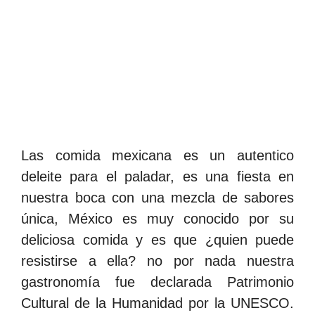
Las comida mexicana es un autentico
deleite para el paladar, es una fiesta en
nuestra boca con una mezcla de sabores
única, México es muy conocido por su
deliciosa comida y es que ¿quien puede
resistirse a ella? no por nada nuestra
gastronomía fue declarada Patrimonio
Cultural de la Humanidad por la UNESCO.