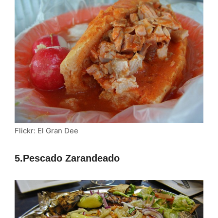
Flickr: El Gran Dee
5.Pescado Zarandeado