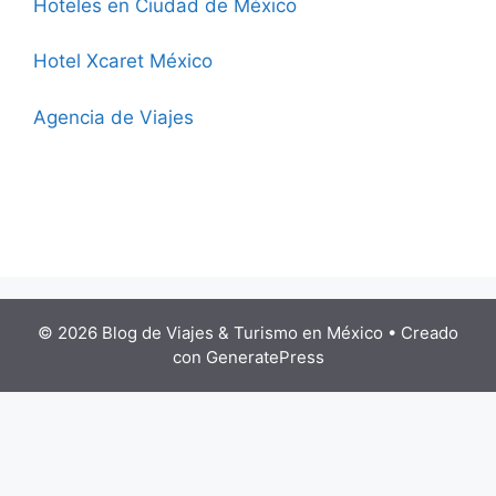
Hoteles en Ciudad de México
Hotel Xcaret México
Agencia de Viajes
© 2026 Blog de Viajes & Turismo en México
• Creado
con
GeneratePress