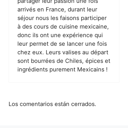
partager leur passion une fois
arrivés en France, durant leur
séjour nous les faisons participer
à des cours de cuisine mexicaine,
donc ils ont une expérience qui
leur permet de se lancer une fois
chez eux. Leurs valises au départ
sont bourrées de Chiles, épices et
ingrédients purement Mexicains !
Los comentarios están cerrados.