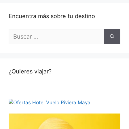
Encuentra más sobre tu destino
Buscar:
¿Quieres viajar?