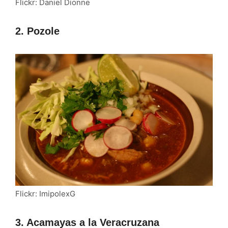
Flickr: Daniel Dionne
2. Pozole
Flickr: ImipolexG
3. Acamayas a la Veracruzana