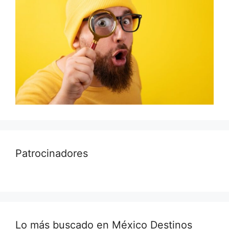
Patrocinadores
Lo más buscado en México Destinos