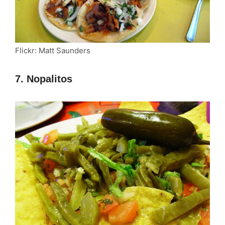
Flickr: Matt Saunders
7. Nopalitos