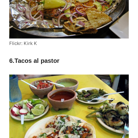
Flickr: Kirk K
6.Tacos al pastor