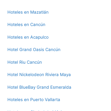
Hoteles en Mazatlán
Hoteles en Cancún
Hoteles en Acapulco
Hotel Grand Oasis Cancún
Hotel Riu Cancún
Hotel Nickelodeon Riviera Maya
Hotel BlueBay Grand Esmeralda
Hoteles en Puerto Vallarta