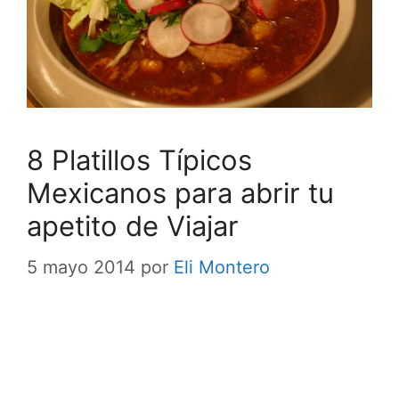
8 Platillos Típicos
Mexicanos para abrir tu
apetito de Viajar
5 mayo 2014
por
Eli Montero