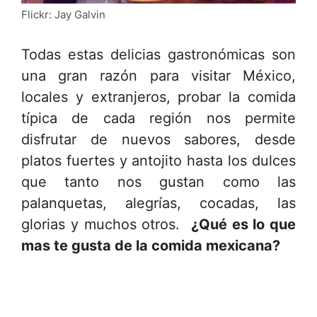
Flickr: Jay Galvin
Todas estas delicias gastronómicas son
una gran razón para visitar México,
locales y extranjeros, probar la comida
típica de cada región nos permite
disfrutar de nuevos sabores, desde
platos fuertes y antojito hasta los dulces
que tanto nos gustan como las
palanquetas, alegrías, cocadas, las
glorias y muchos otros.
¿Qué es lo que
mas te gusta de la comida mexicana?