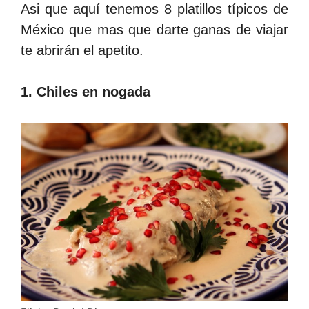
Asi que aquí tenemos 8 platillos típicos de
México que mas que darte ganas de viajar
te abrirán el apetito.
1. Chiles en nogada