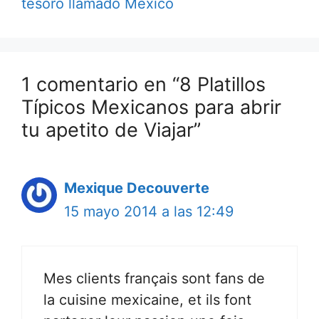
tesoro llamado México
1 comentario en “8 Platillos
Típicos Mexicanos para abrir
tu apetito de Viajar”
Mexique Decouverte
15 mayo 2014 a las 12:49
Mes clients français sont fans de
la cuisine mexicaine, et ils font