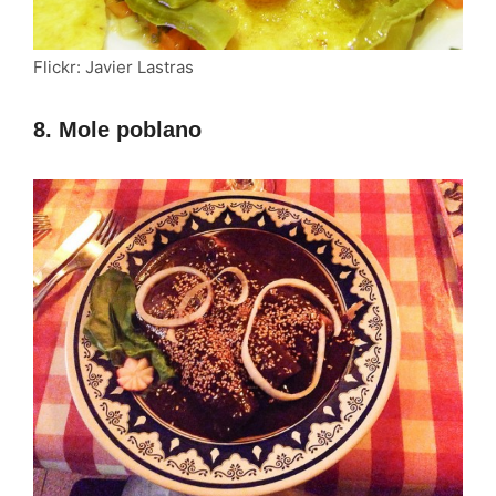
Flickr: Javier Lastras
8. Mole poblano