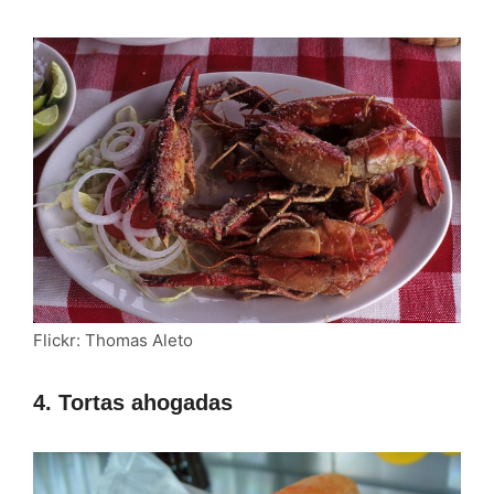
Flickr: Thomas Aleto
4. Tortas ahogadas