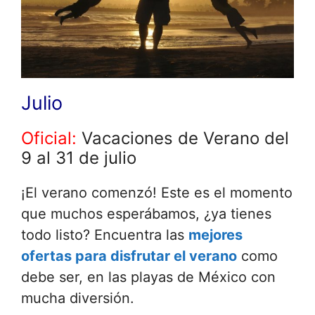
Julio
Oficial:
Vacaciones de Verano del
9 al 31 de julio
¡El verano comenzó! Este es el momento
que muchos esperábamos, ¿ya tienes
todo listo? Encuentra las
mejores
ofertas para disfrutar el verano
como
debe ser, en las playas de México con
mucha diversión.