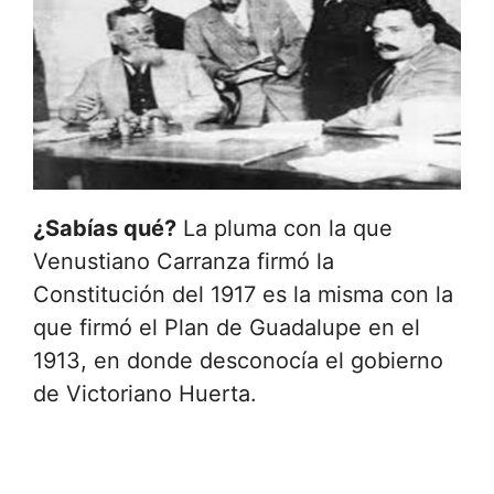
¿Sabías qué?
La pluma con la que
Venustiano Carranza firmó la
Constitución del 1917 es la misma con la
que firmó el Plan de Guadalupe en el
1913, en donde desconocía el gobierno
de Victoriano Huerta.