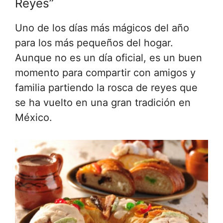
Reyes”
Uno de los días más mágicos del año
para los más pequeños del hogar.
Aunque no es un día oficial, es un buen
momento para compartir con amigos y
familia partiendo la rosca de reyes que
se ha vuelto en una gran tradición en
México.