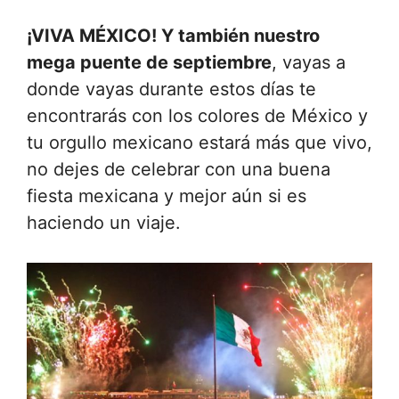
¡VIVA MÉXICO! Y también nuestro
mega puente de septiembre
, vayas a
donde vayas durante estos días te
encontrarás con los colores de México y
tu orgullo mexicano estará más que vivo,
no dejes de celebrar con una buena
fiesta mexicana y mejor aún si es
haciendo un viaje.