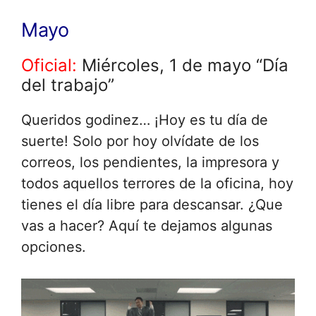
Mayo
Oficial:
Miércoles, 1 de mayo “Día
del trabajo”
Queridos godinez… ¡Hoy es tu día de
suerte! Solo por hoy olvídate de los
correos, los pendientes, la impresora y
todos aquellos terrores de la oficina, hoy
tienes el día libre para descansar. ¿Que
vas a hacer? Aquí te dejamos algunas
opciones.