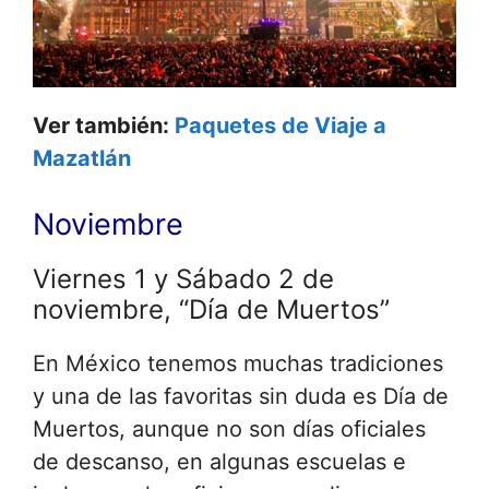
Ver también:
Paquetes de Viaje a
Mazatlán
Noviembre
Viernes 1 y Sábado 2 de
noviembre, “Día de Muertos”
En México tenemos muchas tradiciones
y una de las favoritas sin duda es Día de
Muertos, aunque no son días oficiales
de descanso, en algunas escuelas e