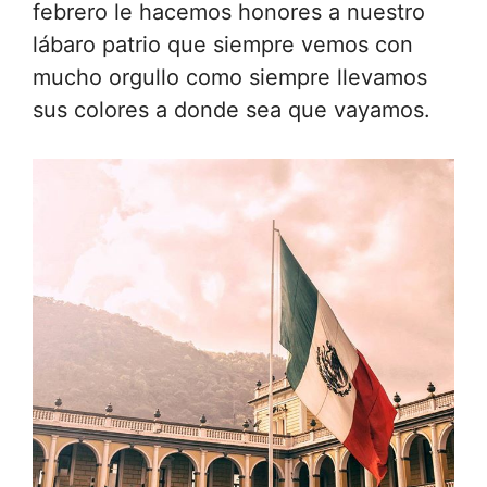
febrero le hacemos honores a nuestro
lábaro patrio que siempre vemos con
mucho orgullo como siempre llevamos
sus colores a donde sea que vayamos.