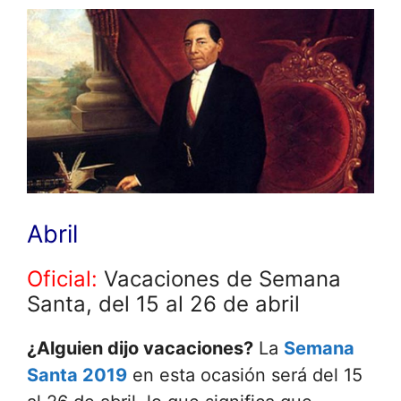
Abril
Oficial:
Vacaciones de Semana
Santa, del 15 al 26 de abril
¿Alguien dijo vacaciones?
La
Semana
Santa 2019
en esta ocasión será del 15