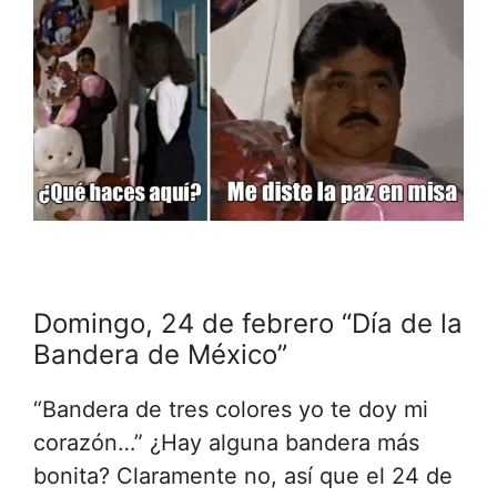
Domingo, 24 de febrero “Día de la
Bandera de México”
“Bandera de tres colores yo te doy mi
corazón…” ¿Hay alguna bandera más
bonita? Claramente no, así que el 24 de