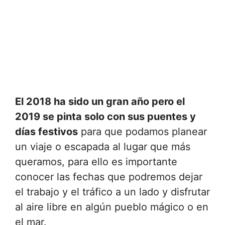
El 2018 ha sido un gran año pero el
2019 se pinta solo con sus puentes y
días festivos
para que podamos planear
un viaje o escapada al lugar que más
queramos, para ello es importante
conocer las fechas que podremos dejar
el trabajo y el tráfico a un lado y disfrutar
al aire libre en algún pueblo mágico o en
el mar.