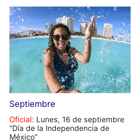
Septiembre
Oficial:
Lunes, 16 de septiembre
“Día de la Independencia de
México”