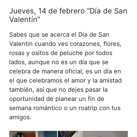
Jueves, 14 de febrero “Día de San
Valentín”
Sabes que se acerca el Día de San
Valentin cuando ves corazones, flores,
rosas y ositos de peluche por todos
lados, aunque no es un día que se
celebra de manera oficial, es un día en
el que celebramos el amor y la amistad
también, así que no dejes pasar la
oportunidad de planear un fin de
semana romántico o un roatrip con tus
amigos.