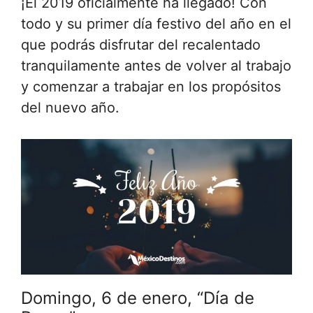
¡El 2019 oficialmente ha llegado! Con
todo y su primer día festivo del año en el
que podrás disfrutar del recalentado
tranquilamente antes de volver al trabajo
y comenzar a trabajar en los propósitos
del nuevo año.
Domingo, 6 de enero, “Día de