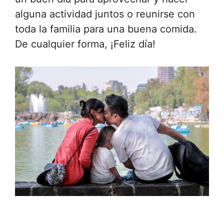
alguna actividad juntos o reunirse con
toda la familia para una buena comida.
De cualquier forma, ¡Feliz día!