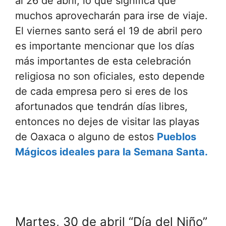
al 26 de abril, lo que significa que
muchos aprovecharán para irse de viaje.
El viernes santo será el 19 de abril pero
es importante mencionar que los días
más importantes de esta celebración
religiosa no son oficiales, esto depende
de cada empresa pero si eres de los
afortunados que tendrán días libres,
entonces no dejes de visitar las playas
de Oaxaca o alguno de estos
Pueblos
Mágicos ideales para la Semana Santa.
Martes, 30 de abril “Día del Niño”