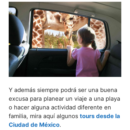
Y además siempre podrá ser una buena
excusa para planear un viaje a una playa
o hacer alguna actividad diferente en
familia, mira aquí algunos
tours desde la
Ciudad de México
.