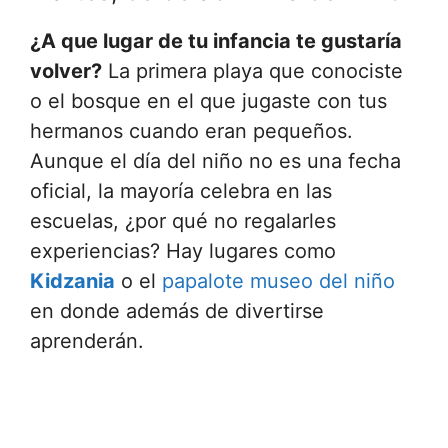
¿A que lugar de tu infancia te gustaría
volver?
La primera playa que conociste
o el bosque en el que jugaste con tus
hermanos cuando eran pequeños.
Aunque el día del niño no es una fecha
oficial, la mayoría celebra en las
escuelas, ¿por qué no regalarles
experiencias? Hay lugares como
Kidzania
o el
papalote museo del niño
en donde además de divertirse
aprenderán.