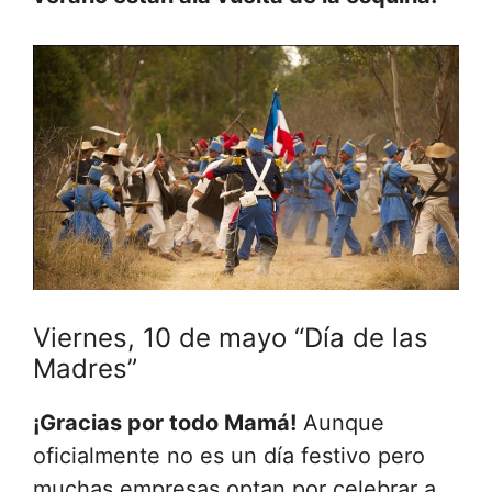
Viernes, 10 de mayo “Día de las
Madres”
¡Gracias por todo Mamá!
Aunque
oficialmente no es un día festivo pero
muchas empresas optan por celebrar a