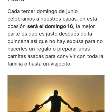
Cada tercer domingo de junio
celebramos a nuestros papás, en esta
ocasión
será el domingo 16
, la mejor
parte es que es justo después de la
quincena así que no hay excusa para no
hacerles un regalo o preparar unas
carnitas asadas para convivir con toda la
familia o hasta un viajecito.