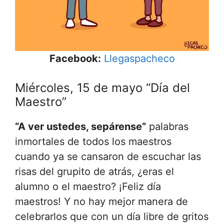
Facebook:
Llegaspacheco
Miércoles, 15 de mayo “Día del
Maestro”
“A ver ustedes, sepárense”
palabras
inmortales de todos los maestros
cuando ya se cansaron de escuchar las
risas del grupito de atrás, ¿eras el
alumno o el maestro? ¡Feliz día
maestros! Y no hay mejor manera de
celebrarlos que con un día libre de gritos