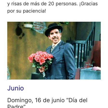
y risas de más de 20 personas. ¡Gracias
por su paciencia!
Junio
Domingo, 16 de junio “Día del
Padre”