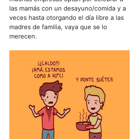
las mamás con un desayuno/comida y a
veces hasta otorgando el día libre a las
madres de familia, vaya que se lo
merecen.