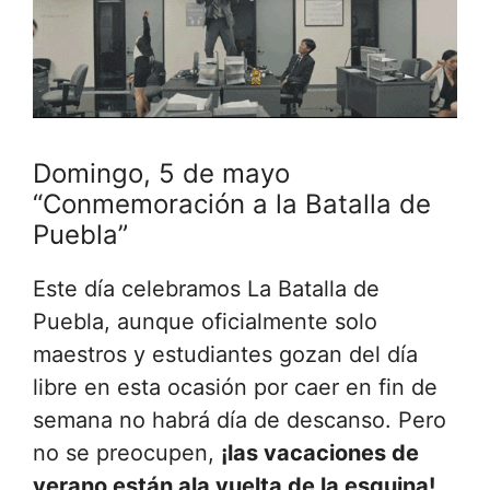
Domingo, 5 de mayo
“Conmemoración a la Batalla de
Puebla”
Este día celebramos La Batalla de
Puebla, aunque oficialmente solo
maestros y estudiantes gozan del día
libre en esta ocasión por caer en fin de
semana no habrá día de descanso. Pero
no se preocupen,
¡las vacaciones de
verano están ala vuelta de la esquina!