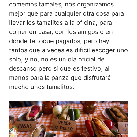
comemos tamales, nos organizamos
mejor que para cualquier otra cosa para
llevar los tamalitos a la oficina, para
comer en casa, con los amigos o en
donde te toque pagarlos, pero hay
tantos que a veces es dificil escoger uno
solo, y no, no es un día oficial de
descanso pero si que es festivo, al
menos para la panza que disfrutará
mucho unos tamalitos.