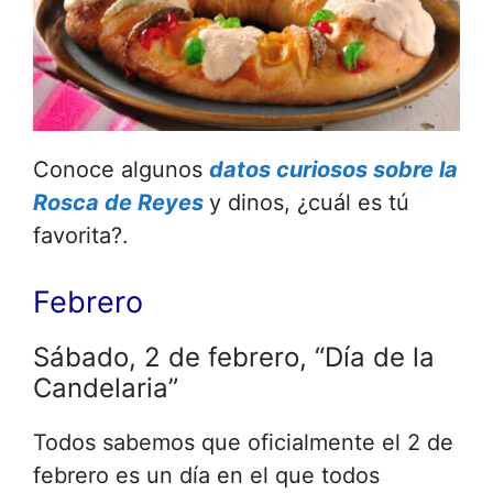
Conoce algunos
datos curiosos sobre la
Rosca de Reyes
y dinos, ¿cuál es tú
favorita?.
Febrero
Sábado, 2 de febrero, “Día de la
Candelaria”
Todos sabemos que oficialmente el 2 de
febrero es un día en el que todos