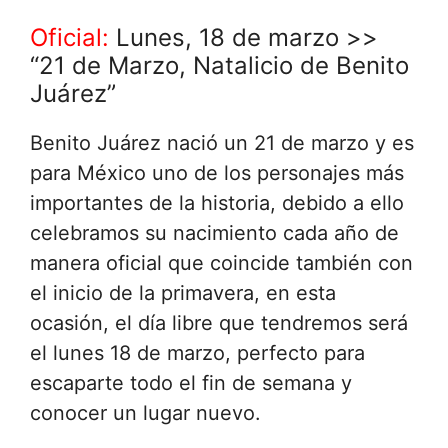
Oficial:
Lunes, 18 de marzo >>
“21 de Marzo, Natalicio de Benito
Juárez”
Benito Juárez nació un 21 de marzo y es
para México uno de los personajes más
importantes de la historia, debido a ello
celebramos su nacimiento cada año de
manera oficial que coincide también con
el inicio de la primavera, en esta
ocasión, el día libre que tendremos será
el lunes 18 de marzo, perfecto para
escaparte todo el fin de semana y
conocer un lugar nuevo.