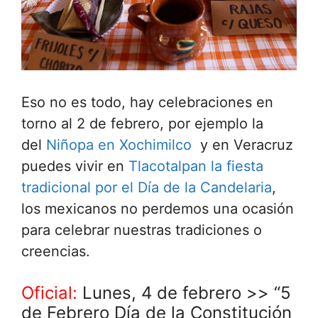
Eso no es todo, hay celebraciones en
torno al 2 de febrero, por ejemplo la
del
Niñopa en Xochimilco
y en Veracruz
puedes vivir en
Tlacotalpan la fiesta
tradicional por el Día de la Candelaria
,
los mexicanos no perdemos una ocasión
para celebrar nuestras tradiciones o
creencias.
Oficial:
Lunes, 4 de febrero >> “5
de Febrero Día de la Constitución