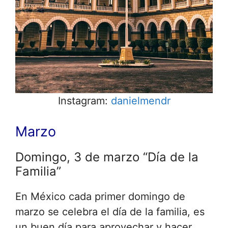
Instagram:
danielmendr
Marzo
Domingo, 3 de marzo “Día de la
Familia”
En México cada primer domingo de
marzo se celebra el día de la familia, es
un buen día para aprovechar y hacer