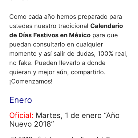
Como cada año hemos preparado para
ustedes nuestro tradicional
Calendario
de Días Festivos en México
para que
puedan consultarlo en cualquier
momento y así salir de dudas, 100% real,
no fake. Pueden llevarlo a donde
quieran y mejor aún, compartirlo.
¡Comenzamos!
Enero
Oficial:
Martes, 1 de enero “Año
Nuevo 2018”