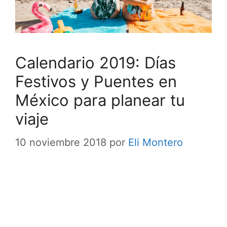
Calendario 2019: Días
Festivos y Puentes en
México para planear tu
viaje
10 noviembre 2018
por
Eli Montero