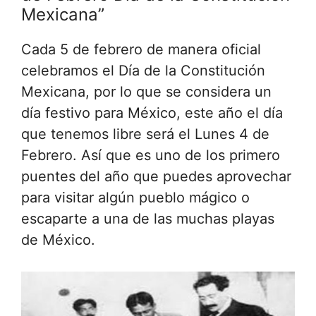
Mexicana”
Cada 5 de febrero de manera oficial
celebramos el Día de la Constitución
Mexicana, por lo que se considera un
día festivo para México, este año el día
que tenemos libre será el Lunes 4 de
Febrero. Así que es uno de los primero
puentes del año que puedes aprovechar
para visitar algún pueblo mágico o
escaparte a una de las muchas playas
de México.