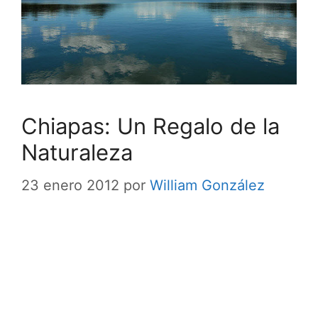
Chiapas: Un Regalo de la
Naturaleza
23 enero 2012
por
William González