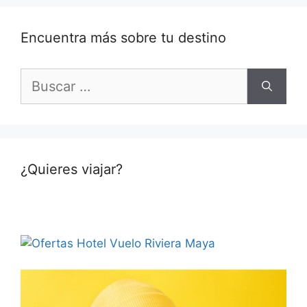
Encuentra más sobre tu destino
Buscar:
¿Quieres viajar?