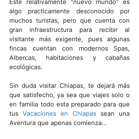
Este relativamente “nuevo mundo” es
algo practicamente desconocido por
muchos turistas, pero que cuenta con
gran infraestructura para recibir al
visitante más exigente, pues algunas
fincas cuentan con modernos Spas,
Albercas, habitaciones y cabañas
ecológicas.
Sin duda visitar Chiapas, te dejará más
que satisfecho, ya sea que viajes solo o
en familia todo esta preparado para que
tus
Vacaciones en Chiapas
sean una
Aventura que apenas comienza…