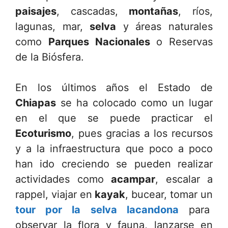
paisajes
, cascadas,
montañas
, ríos,
lagunas, mar,
selva
y áreas naturales
como
Parques Nacionales
o Reservas
de la Biósfera.
En los últimos años el Estado de
Chiapas
se ha colocado como un lugar
en el que se puede practicar el
Ecoturismo
, pues gracias a los recursos
y a la infraestructura que poco a poco
han ido creciendo se pueden realizar
actividades como
acampar
, escalar a
rappel, viajar en
kayak
, bucear, tomar un
tour por la selva lacandona
para
observar la flora y fauna, lanzarse en