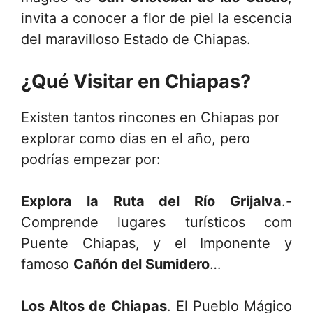
invita a conocer a flor de piel la escencia
del maravilloso Estado de Chiapas.
¿Qué Visitar en Chiapas?
Existen tantos rincones en Chiapas por
explorar como dias en el año, pero
podrías empezar por:
Explora la Ruta del Río Grijalva
.-
Comprende lugares turísticos com
Puente Chiapas, y el Imponente y
famoso
Cañón del Sumidero
…
Los Altos de Chiapas
. El Pueblo Mágico