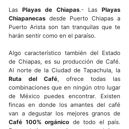
Las
Playas de Chiapas
.- Las
Playas
Chiapanecas
desde Puerto Chiapas a
Puerto Arista son tan tranquilas que te
harán sentir como en el paraíso.
Algo característico también del Estado
de Chiapas, es su producción de Café.
Al norte de la Ciudad de Tapachula, la
Ruta del Café
, ofrece todas las
combinaciones que en ningún otro lugar
de México puedes encontrar. Existen
fincas en donde los amantes del café
van a degustar los mejores granos de
Café 100% orgánico
de todo el país.