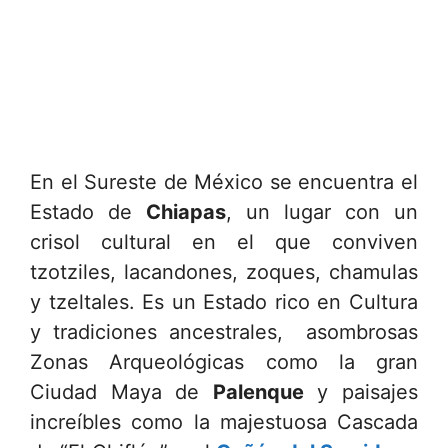
En el Sureste de México se encuentra el
Estado de
Chiapas
, un lugar con un
crisol cultural en el que conviven
tzotziles, lacandones, zoques, chamulas
y tzeltales. Es un Estado rico en Cultura
y tradiciones ancestrales, asombrosas
Zonas Arqueológicas como la gran
Ciudad Maya de
Palenque
y paisajes
increíbles como la majestuosa Cascada