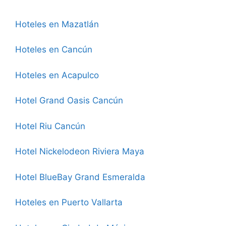
Hoteles en Mazatlán
Hoteles en Cancún
Hoteles en Acapulco
Hotel Grand Oasis Cancún
Hotel Riu Cancún
Hotel Nickelodeon Riviera Maya
Hotel BlueBay Grand Esmeralda
Hoteles en Puerto Vallarta