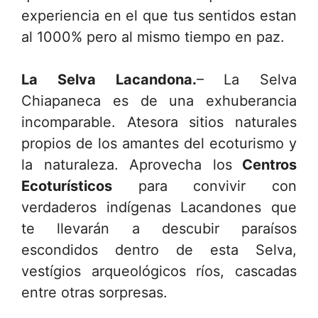
experiencia en el que tus sentidos estan
al 1000% pero al mismo tiempo en paz.
La Selva Lacandona.
– La Selva
Chiapaneca es de una exhuberancia
incomparable. Atesora sitios naturales
propios de los amantes del ecoturismo y
la naturaleza. Aprovecha los
Centros
Ecoturísticos
para convivir con
verdaderos indígenas Lacandones que
te llevarán a descubir paraísos
escondidos dentro de esta Selva,
vestígios arqueológicos ríos, cascadas
entre otras sorpresas.