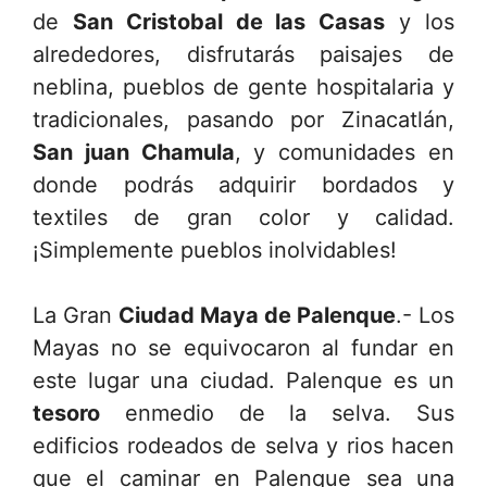
de
San Cristobal de las Casas
y los
alrededores, disfrutarás paisajes de
neblina, pueblos de gente hospitalaria y
tradicionales, pasando por Zinacatlán,
San juan Chamula
, y comunidades en
donde podrás adquirir bordados y
textiles de gran color y calidad.
¡Simplemente pueblos inolvidables!
La Gran
Ciudad Maya de Palenque
.- Los
Mayas no se equivocaron al fundar en
este lugar una ciudad. Palenque es un
tesoro
enmedio de la selva. Sus
edificios rodeados de selva y rios hacen
que el caminar en Palenque sea una