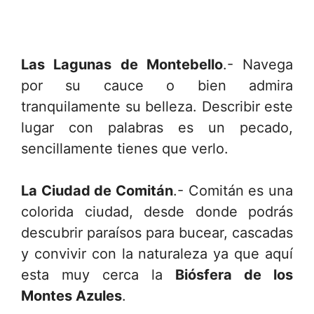
Las Lagunas de Montebello
.- Navega
por su cauce o bien admira
tranquilamente su belleza. Describir este
lugar con palabras es un pecado,
sencillamente tienes que verlo.
La Ciudad de Comitán
.- Comitán es una
colorida ciudad, desde donde podrás
descubrir paraísos para bucear, cascadas
y convivir con la naturaleza ya que aquí
esta muy cerca la
Biósfera de los
Montes Azules
.