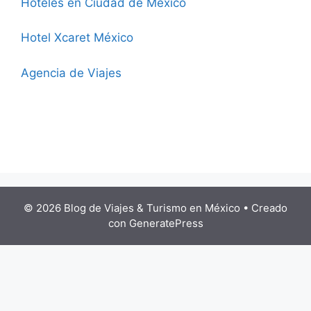
Hoteles en Ciudad de México
Hotel Xcaret México
Agencia de Viajes
© 2026 Blog de Viajes & Turismo en México
• Creado
con
GeneratePress