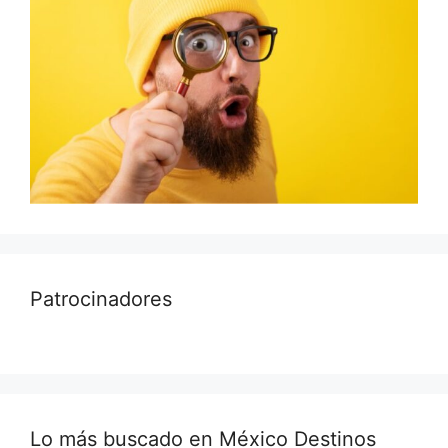
Patrocinadores
Lo más buscado en México Destinos