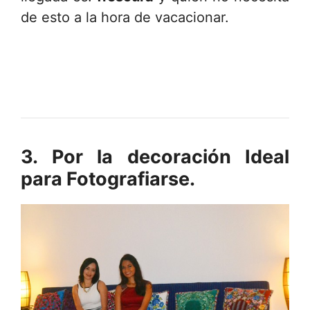
de esto a la hora de vacacionar.
3. Por la decoración Ideal
para Fotografiarse.