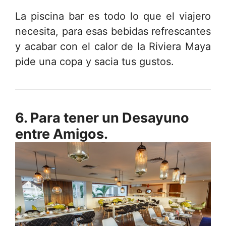
La piscina bar es todo lo que el viajero
necesita, para esas bebidas refrescantes
y acabar con el calor de la Riviera Maya
pide una copa y sacia tus gustos.
6. Para tener un Desayuno
entre Amigos.