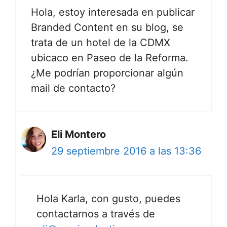
Hola, estoy interesada en publicar
Branded Content en su blog, se
trata de un hotel de la CDMX
ubicaco en Paseo de la Reforma.
¿Me podrían proporcionar algún
mail de contacto?
Eli Montero
29 septiembre 2016 a las 13:36
Hola Karla, con gusto, puedes
contactarnos a través de