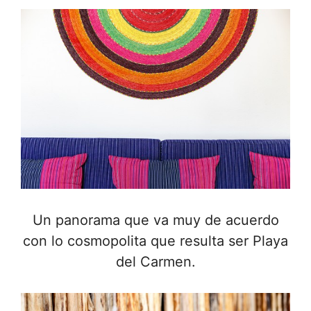
Un panorama que va muy de acuerdo
con lo cosmopolita que resulta ser Playa
del Carmen.