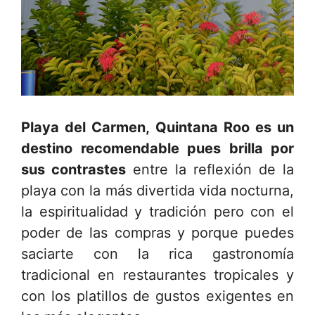
Playa del Carmen, Quintana Roo es un
destino recomendable pues brilla por
sus contrastes
entre la reflexión de la
playa con la más divertida vida nocturna,
la espiritualidad y tradición pero con el
poder de las compras y porque puedes
saciarte con la rica gastronomía
tradicional en restaurantes tropicales y
con los platillos de gustos exigentes en