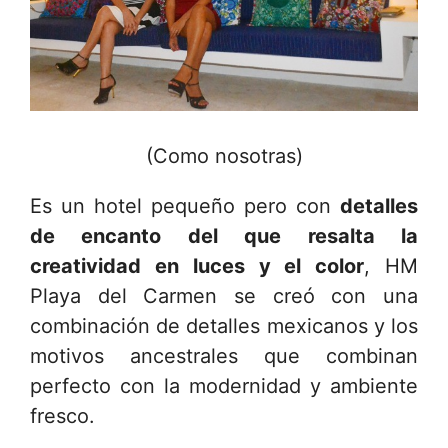
(Como nosotras)
Es un hotel pequeño pero con
detalles
de encanto del que resalta la
creatividad en luces y el color
, HM
Playa del Carmen se creó con una
combinación de detalles mexicanos y los
motivos ancestrales que combinan
perfecto con la modernidad y ambiente
fresco.