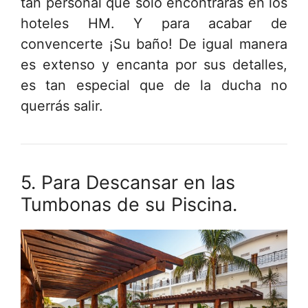
tan personal que solo encontrarás en los
hoteles HM. Y para acabar de
convencerte ¡Su baño! De igual manera
es extenso y encanta por sus detalles,
es tan especial que de la ducha no
querrás salir.
5. Para Descansar en las
Tumbonas de su Piscina.