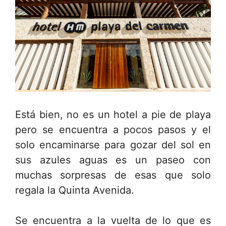
Está bien, no es un hotel a pie de playa
pero se encuentra a pocos pasos y el
solo encaminarse para gozar del sol en
sus azules aguas es un paseo con
muchas sorpresas de esas que solo
regala la Quinta Avenida.
Se encuentra a la vuelta de lo que es