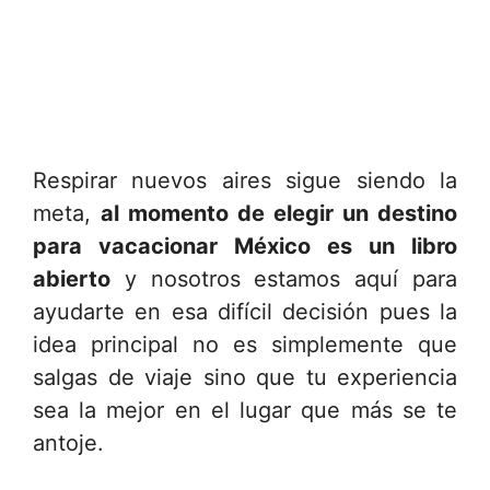
Respirar nuevos aires sigue siendo la
meta,
al momento de elegir un destino
para vacacionar México es un libro
abierto
y nosotros estamos aquí para
ayudarte en esa difícil decisión pues la
idea principal no es simplemente que
salgas de viaje sino que tu experiencia
sea la mejor en el lugar que más se te
antoje.