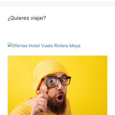
¿Quieres viajar?