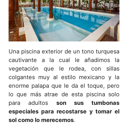
Una piscina exterior de un tono turquesa
cautivante a la cual le añadimos la
vegetación que le rodea, con sillas
colgantes muy al estilo mexicano y la
enorme palapa que le da el toque, pero
lo que más atrae de esta piscina solo
para adultos
son sus tumbonas
especiales para recostarse y tomar el
sol como lo merecemos
.