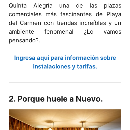
Quinta Alegría una de las plazas
comerciales más fascinantes de Playa
del Carmen con tiendas increíbles y un
ambiente fenomenal ¿Lo vamos
pensando?.
Ingresa aquí para información sobre
instalaciones y tarifas.
2. Porque huele a Nuevo.