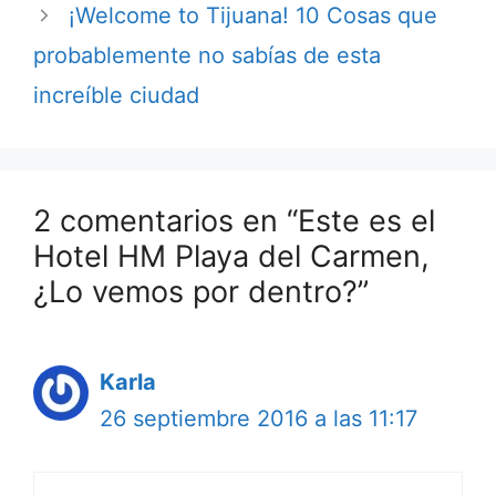
¡Welcome to Tijuana! 10 Cosas que
probablemente no sabías de esta
increíble ciudad
2 comentarios en “Este es el
Hotel HM Playa del Carmen,
¿Lo vemos por dentro?”
Karla
26 septiembre 2016 a las 11:17