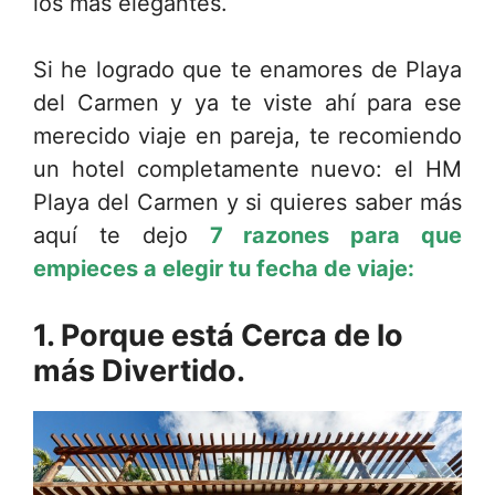
los más elegantes.
Si he logrado que te enamores de Playa
del Carmen y ya te viste ahí para ese
merecido viaje en pareja, te recomiendo
un hotel completamente nuevo: el HM
Playa del Carmen y si quieres saber más
aquí te dejo
7 razones para que
empieces a elegir tu fecha de viaje:
1. Porque está Cerca de lo
más Divertido.