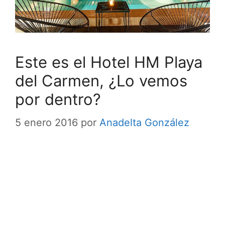
Este es el Hotel HM Playa
del Carmen, ¿Lo vemos
por dentro?
5 enero 2016
por
Anadelta González