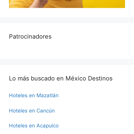
Patrocinadores
Lo más buscado en México Destinos
Hoteles en Mazatlán
Hoteles en Cancún
Hoteles en Acapulco