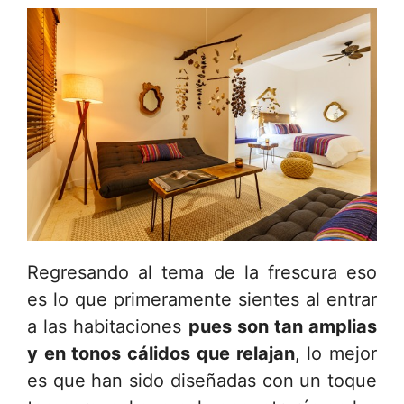
Regresando al tema de la frescura eso
es lo que primeramente sientes al entrar
a las habitaciones
pues son tan amplias
y en tonos cálidos que relajan
, lo mejor
es que han sido diseñadas con un toque