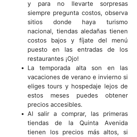
y para no llevarte sorpresas
siempre pregunta costos, observa
sitios donde haya turismo
nacional, tiendas aledañas tienen
costos bajos y fíjate del menú
puesto en las entradas de los
restaurantes ¡Ojo!
La temporada alta son en las
vacaciones de verano e invierno si
eliges tours y hospedaje lejos de
estos meses puedes obtener
precios accesibles.
Al salir a comprar, las primeras
tiendas de la Quinta Avenida
tienen los precios más altos, si