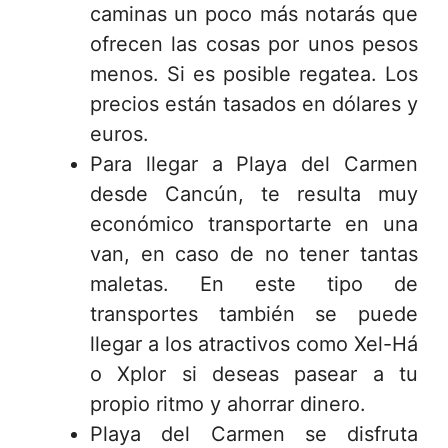
caminas un poco más notarás que
ofrecen las cosas por unos pesos
menos. Si es posible regatea. Los
precios están tasados en dólares y
euros.
Para llegar a Playa del Carmen
desde Cancún, te resulta muy
económico transportarte en una
van, en caso de no tener tantas
maletas. En este tipo de
transportes también se puede
llegar a los atractivos como Xel-Há
o Xplor si deseas pasear a tu
propio ritmo y ahorrar dinero.
Playa del Carmen se disfruta