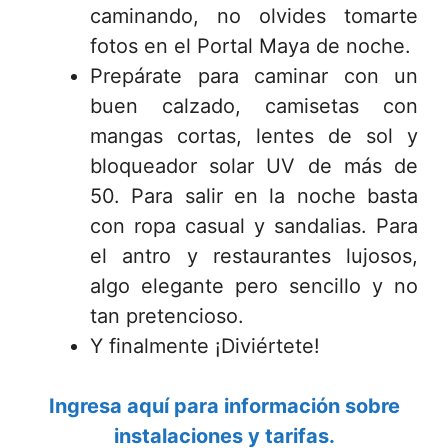
caminando, no olvides tomarte
fotos en el Portal Maya de noche.
Prepárate para caminar con un
buen calzado, camisetas con
mangas cortas, lentes de sol y
bloqueador solar UV de más de
50. Para salir en la noche basta
con ropa casual y sandalias. Para
el antro y restaurantes lujosos,
algo elegante pero sencillo y no
tan pretencioso.
Y finalmente ¡Diviértete!
Ingresa aquí para información sobre
instalaciones y tarifas.