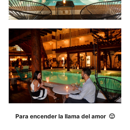
Para encender la llama del amor 🙂