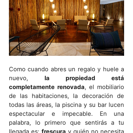
Como cuando abres un regalo y huele a
nuevo,
la propiedad está
completamente renovada
, el mobiliario
de las habitaciones, la decoración de
todas las áreas, la piscina y su bar lucen
espectacular e impecable. En una
palabra, lo primero que sentirás a tu
llegada es:
frescura
y quién no necesita