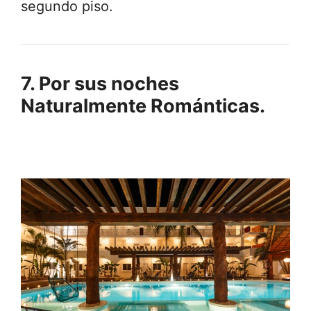
segundo piso.
7. Por sus noches
Naturalmente Románticas.