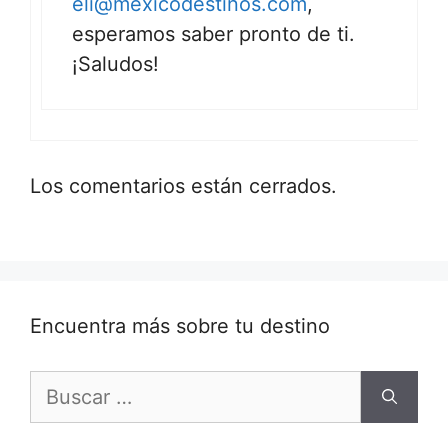
eli@mexicodestinos.com
,
esperamos saber pronto de ti.
¡Saludos!
Los comentarios están cerrados.
Encuentra más sobre tu destino
Buscar: