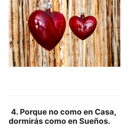
4. Porque no como en Casa,
dormirás como en Sueños.