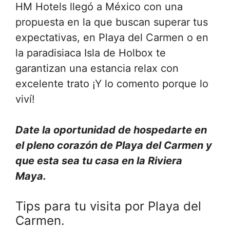
HM Hotels llegó a México con una
propuesta en la que buscan superar tus
expectativas, en Playa del Carmen o en
la paradisiaca Isla de Holbox te
garantizan una estancia relax con
excelente trato ¡Y lo comento porque lo
viví!
Date la oportunidad de hospedarte en
el pleno corazón de Playa del Carmen y
que esta sea tu casa en la Riviera
Maya.
Tips para tu visita por Playa del
Carmen.