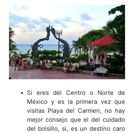
Si eres del Centro o Norte de
México y es la primera vez que
visitas Playa del Carmen, no hay
mejor consejo que el del cuidado
del bolsillo, si, es un destino caro