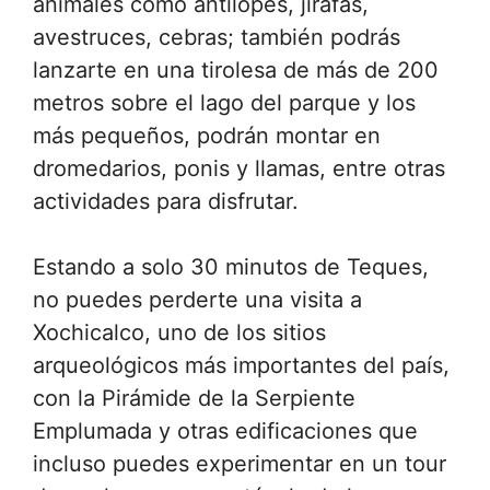
animales como antílopes, jirafas,
avestruces, cebras; también podrás
lanzarte en una tirolesa de más de 200
metros sobre el lago del parque y los
más pequeños, podrán montar en
dromedarios, ponis y llamas, entre otras
actividades para disfrutar.
Estando a solo 30 minutos de Teques,
no puedes perderte una visita a
Xochicalco, uno de los sitios
arqueológicos más importantes del país,
con la Pirámide de la Serpiente
Emplumada y otras edificaciones que
incluso puedes experimentar en un tour