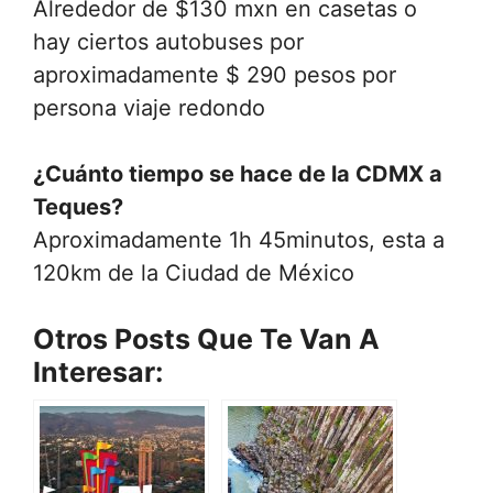
Alrededor de $130 mxn en casetas o
hay ciertos autobuses por
aproximadamente $ 290 pesos por
persona viaje redondo
¿Cuánto tiempo se hace de la CDMX a
Teques?
Aproximadamente 1h 45minutos, esta a
120km de la Ciudad de México
Otros Posts Que Te Van A
Interesar: