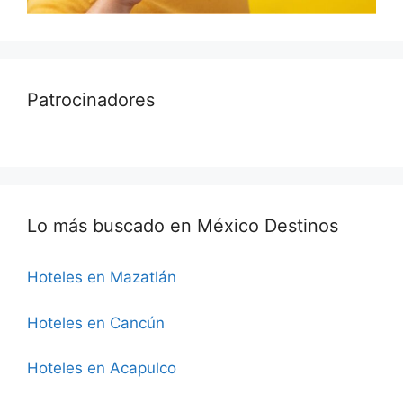
Patrocinadores
Lo más buscado en México Destinos
Hoteles en Mazatlán
Hoteles en Cancún
Hoteles en Acapulco