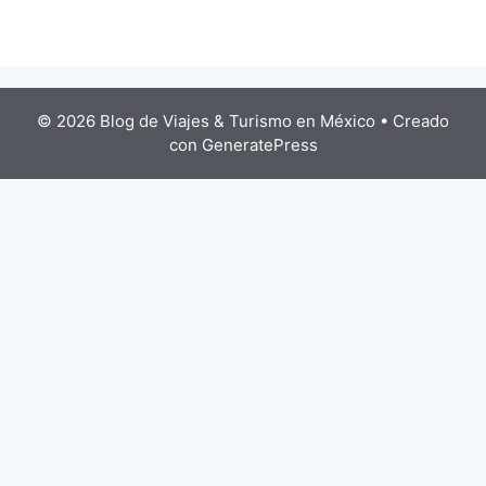
© 2026 Blog de Viajes & Turismo en México
• Creado
con
GeneratePress