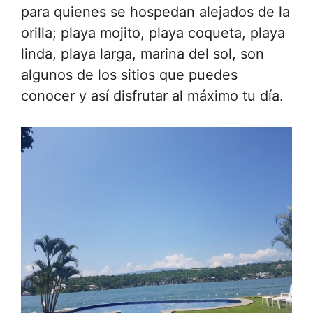
para quienes se hospedan alejados de la
orilla; playa mojito, playa coqueta, playa
linda, playa larga, marina del sol, son
algunos de los sitios que puedes
conocer y así disfrutar al máximo tu día.