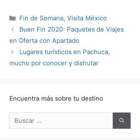
Categorías
Fin de Semana
,
Visita México
Buen Fin 2020: Paquetes de Viajes
en Oferta con Apartado
Lugares turísticos en Pachuca,
mucho por conocer y disfrutar
Encuentra más sobre tu destino
Buscar: