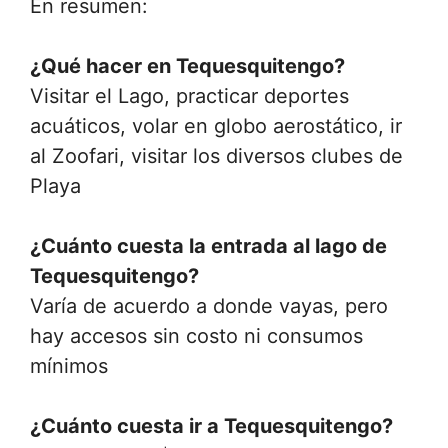
En resumen:
¿Qué hacer en Tequesquitengo?
Visitar el Lago, practicar deportes
acuáticos, volar en globo aerostático, ir
al Zoofari, visitar los diversos clubes de
Playa
¿Cuánto cuesta la entrada al lago de
Tequesquitengo?
Varía de acuerdo a donde vayas, pero
hay accesos sin costo ni consumos
mínimos
¿Cuánto cuesta ir a Tequesquitengo?