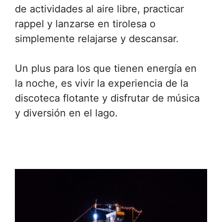
de actividades al aire libre, practicar
rappel y lanzarse en tirolesa o
simplemente relajarse y descansar.
Un plus para los que tienen energía en
la noche, es vivir la experiencia de la
discoteca flotante y disfrutar de música
y diversión en el lago.