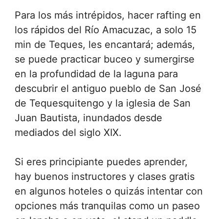
Para los más intrépidos, hacer rafting en
los rápidos del Río Amacuzac, a solo 15
min de Teques, les encantará; además,
se puede practicar buceo y sumergirse
en la profundidad de la laguna para
descubrir el antiguo pueblo de San José
de Tequesquitengo y la iglesia de San
Juan Bautista, inundados desde
mediados del siglo XIX.
Si eres principiante puedes aprender,
hay buenos instructores y clases gratis
en algunos hoteles o quizás intentar con
opciones más tranquilas como un paseo