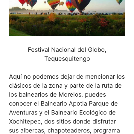
Festival Nacional del Globo,
Tequesquitengo
Aquí no podemos dejar de mencionar los
clásicos de la zona y parte de la ruta de
los balnearios de Morelos, puedes
conocer el Balneario Apotla Parque de
Aventuras y el Balneario Ecológico de
Xochitepec, dos sitios donde disfrutar
sus albercas, chapoteaderos, programa