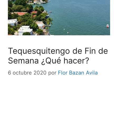
Tequesquitengo de Fin de
Semana ¿Qué hacer?
6 octubre 2020
por
Flor Bazan Avila