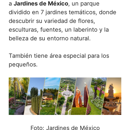
a
Jardines de México
, un parque
dividido en 7 jardines temáticos, donde
descubrir su variedad de flores,
esculturas, fuentes, un laberinto y la
belleza de su entorno natural.
También tiene área especial para los
pequeños.
Foto: Jardines de México