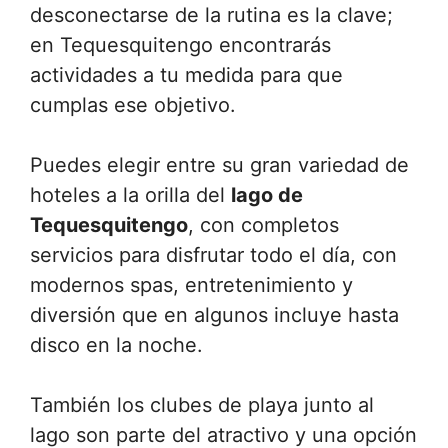
desconectarse de la rutina es la clave;
en Tequesquitengo encontrarás
actividades a tu medida para que
cumplas ese objetivo.
Puedes elegir entre su gran variedad de
hoteles a la orilla del
lago de
Tequesquitengo
, con completos
servicios para disfrutar todo el día, con
modernos spas, entretenimiento y
diversión que en algunos incluye hasta
disco en la noche.
También los clubes de playa junto al
lago son parte del atractivo y una opción