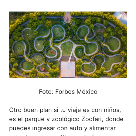
Foto: Forbes México
Otro buen plan si tu viaje es con niños,
es el parque y zoológico Zoofari, donde
puedes ingresar con auto y alimentar