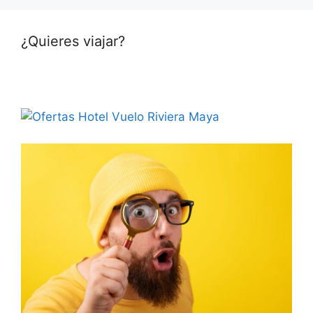
¿Quieres viajar?