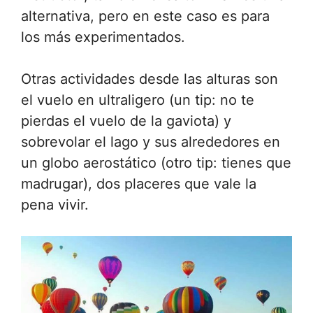
alternativa, pero en este caso es para
los más experimentados.
Otras actividades desde las alturas son
el vuelo en ultraligero (un tip: no te
pierdas el vuelo de la gaviota) y
sobrevolar el lago y sus alrededores en
un globo aerostático (otro tip: tienes que
madrugar), dos placeres que vale la
pena vivir.