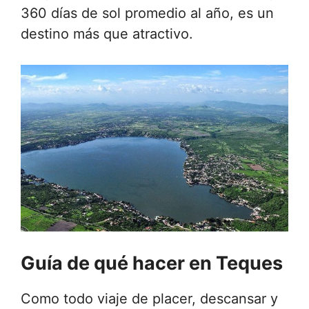
360 días de sol promedio al año, es un
destino más que atractivo.
Guía de qué hacer en Teques
Como todo viaje de placer, descansar y