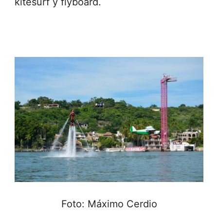
kitesurf y flyboard.
Foto: Máximo Cerdio