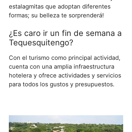
estalagmitas que adoptan diferentes
formas; su belleza te sorprenderá!
¿Es caro ir un fin de semana a
Tequesquitengo?
Con el turismo como principal actividad,
cuenta con una amplia infraestructura
hotelera y ofrece actividades y servicios
para todos los gustos y presupuestos.