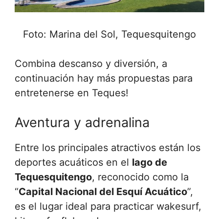
Foto: Marina del Sol, Tequesquitengo
Combina descanso y diversión, a
continuación hay más propuestas para
entretenerse en Teques!
Aventura y adrenalina
Entre los principales atractivos están los
deportes acuáticos en el
lago de
Tequesquitengo
, reconocido como la
“
Capital Nacional del Esquí Acuático
”,
es el lugar ideal para practicar wakesurf,