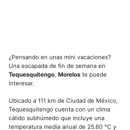
¿Pensando en unas mini vacaciones?
Una escapada de fin de semana en
Tequesquitengo
,
Morelos
te puede
interesar.
Ubicado a 111 km de Ciudad de México,
Tequesquitengo cuenta con un clima
cálido subhúmedo que incluye una
temperatura media anual de 25.60 °C y