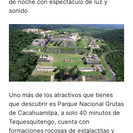
de noche con espectáculo de luz y
sonido.
Uno más de los atractivos que tienes
que descubrir es Parque Nacional Grutas
de Cacahuamilpa, a solo 40 minutos de
Tequesquitengo, cuenta con
formaciones rocosas de estalactitas y