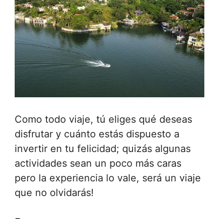
Como todo viaje, tú eliges qué deseas
disfrutar y cuánto estás dispuesto a
invertir en tu felicidad; quizás algunas
actividades sean un poco más caras
pero la experiencia lo vale, será un viaje
que no olvidarás!