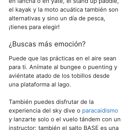
en lancha o en yate, el stand up paddle,
el kayak y la moto acuática también son
alternativas y sino un día de pesca,
¡tienes para elegir!
¿Buscas más emoción?
Puede que las prácticas en el aire sean
para ti. Anímate al bungee o puenting y
aviéntate atado de los tobillos desde
una plataforma al lago.
También puedes disfrutar de la
experiencia del sky dive o
paracaidismo
y lanzarte solo o el vuelo tándem con un
instructor; también el salto BASE es una