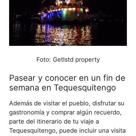
Foto: Getlstd property
Pasear y conocer en un fin de
semana en Tequesquitengo
Además de visitar el pueblo, disfrutar su
gastronomía y comprar algún recuerdo,
parte del itinerario de tu viaje a
Tequesquitengo, puede incluir una visita