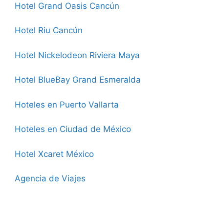
Hotel Grand Oasis Cancún
Hotel Riu Cancún
Hotel Nickelodeon Riviera Maya
Hotel BlueBay Grand Esmeralda
Hoteles en Puerto Vallarta
Hoteles en Ciudad de México
Hotel Xcaret México
Agencia de Viajes