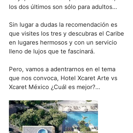
los dos últimos son sólo para adultos…
Sin lugar a dudas la recomendación es
que visites los tres y descubras el Caribe
en lugares hermosos y con un servicio
lleno de lujos que te fascinará.
Pero, vamos a adentrarnos en el tema
que nos convoca, Hotel Xcaret Arte vs
Xcaret México ¿Cuál es mejor?…