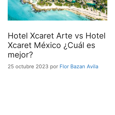
Hotel Xcaret Arte vs Hotel
Xcaret México ¿Cuál es
mejor?
25 octubre 2023
por
Flor Bazan Avila