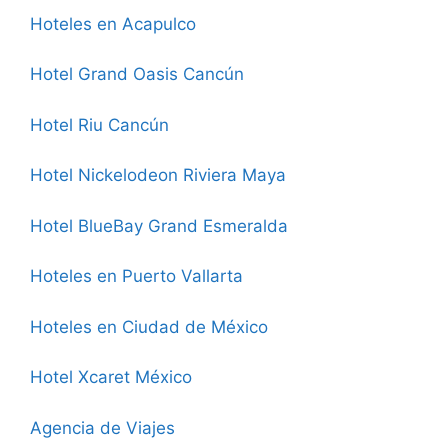
Hoteles en Acapulco
Hotel Grand Oasis Cancún
Hotel Riu Cancún
Hotel Nickelodeon Riviera Maya
Hotel BlueBay Grand Esmeralda
Hoteles en Puerto Vallarta
Hoteles en Ciudad de México
Hotel Xcaret México
Agencia de Viajes