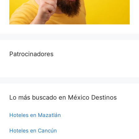
Patrocinadores
Lo más buscado en México Destinos
Hoteles en Mazatlán
Hoteles en Cancún