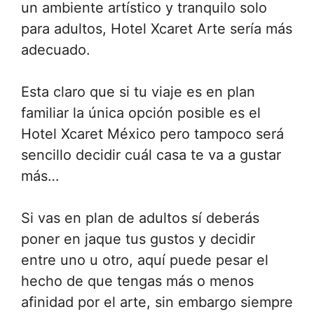
un ambiente artístico y tranquilo solo
para adultos, Hotel Xcaret Arte sería más
adecuado.
Esta claro que si tu viaje es en plan
familiar la única opción posible es el
Hotel Xcaret México pero tampoco será
sencillo decidir cuál casa te va a gustar
más…
Si vas en plan de adultos sí deberás
poner en jaque tus gustos y decidir
entre uno u otro, aquí puede pesar el
hecho de que tengas más o menos
afinidad por el arte, sin embargo siempre