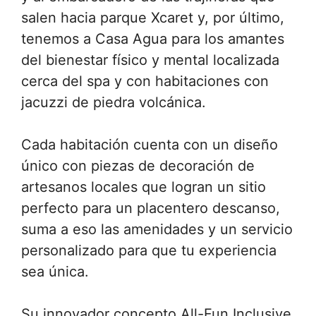
salen hacia parque Xcaret y, por último,
tenemos a Casa Agua para los amantes
del bienestar físico y mental localizada
cerca del spa y con habitaciones con
jacuzzi de piedra volcánica.
Cada habitación cuenta con un diseño
único con piezas de decoración de
artesanos locales que logran un sitio
perfecto para un placentero descanso,
suma a eso las amenidades y un servicio
personalizado para que tu experiencia
sea única.
Su innovador concepto All-Fun Inclusive