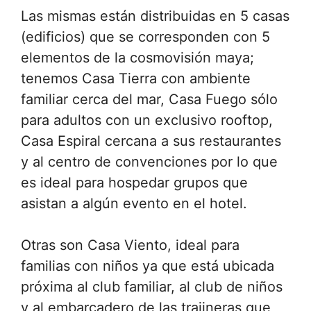
Las mismas están distribuidas en 5 casas
(edificios) que se corresponden con 5
elementos de la cosmovisión maya;
tenemos Casa Tierra con ambiente
familiar cerca del mar, Casa Fuego sólo
para adultos con un exclusivo rooftop,
Casa Espiral cercana a sus restaurantes
y al centro de convenciones por lo que
es ideal para hospedar grupos que
asistan a algún evento en el hotel.
Otras son Casa Viento, ideal para
familias con niños ya que está ubicada
próxima al club familiar, al club de niños
y al embarcadero de las trajineras que