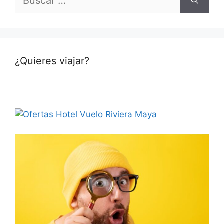
¿Quieres viajar?