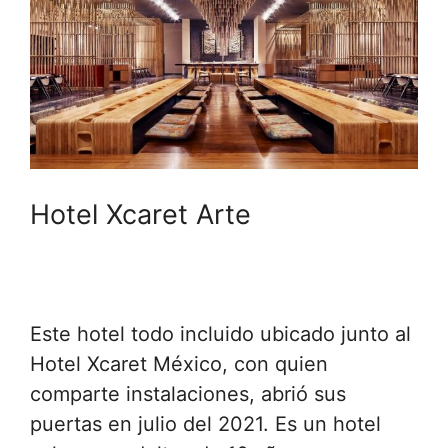
Hotel Xcaret Arte
Este hotel todo incluido ubicado junto al
Hotel Xcaret México, con quien
comparte instalaciones, abrió sus
puertas en julio del 2021. Es un hotel