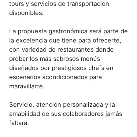
tours y servicios de transportación
disponibles.
La propuesta gastronómica será parte de
la excelencia que tiene para ofrecerte,
con variedad de restaurantes donde
probar los más sabrosos menús
diseñados por prestigiosos chefs en
escenarios acondicionados para
maravillarte.
Servicio, atención personalizada y la
amabilidad de sus colaboradores jamás
faltará.