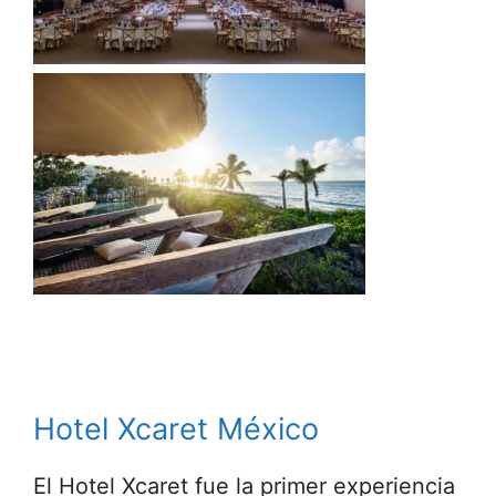
Hotel Xcaret México
El Hotel Xcaret fue la primer experiencia