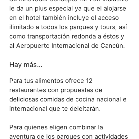
le da un plus especial ya que el alojarse
en el hotel también incluye el acceso
ilimitado a todos los parques y tours, así
como transportación redonda a éstos y
al Aeropuerto Internacional de Cancún.
Hay más…
Para tus alimentos ofrece 12
restaurantes con propuestas de
deliciosas comidas de cocina nacional e
internacional que te deleitarán.
Para quienes eligen combinar la
aventura de los parques con actividades