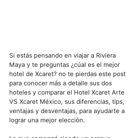
Si estás pensando en viajar a Riviera
Maya y te preguntas ¿cúal es el mejor
hotel de Xcaret? no te pierdas este post
para conocer más a detalle sus dos
hoteles y comparar el Hotel Xcaret Arte
VS Xcaret México, sus diferencias, tips,
ventajas y desventajas, para ayudarte a
lograr una mejor elección.