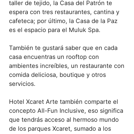
taller de tejido, la Casa del Patrón te
espera con tres restaurantes, cantina y
cafeteca; por último, la Casa de la Paz
es el espacio para el Muluk Spa.
También te gustará saber que en cada
casa encuentras un rooftop con
ambientes increíbles, un restaurante con
comida deliciosa, boutique y otros
servicios.
Hotel Xcaret Arte también comparte el
concepto All-Fun Inclusive, eso significa
que tendrás acceso al hermoso mundo
de los parques Xcaret, sumado a los