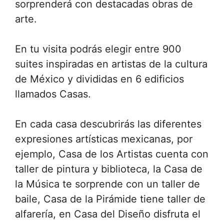
sorprenderá con destacadas obras de
arte.
En tu visita podrás elegir entre 900
suites inspiradas en artistas de la cultura
de México y divididas en 6 edificios
llamados Casas.
En cada casa descubrirás las diferentes
expresiones artísticas mexicanas, por
ejemplo, Casa de los Artistas cuenta con
taller de pintura y biblioteca, la Casa de
la Música te sorprende con un taller de
baile, Casa de la Pirámide tiene taller de
alfarería, en Casa del Diseño disfruta el