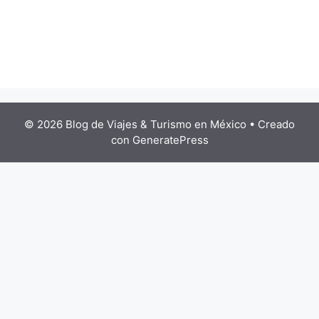
© 2026 Blog de Viajes & Turismo en México
• Creado
con
GeneratePress