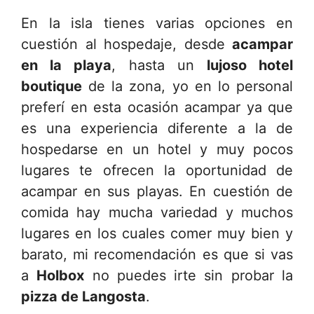
En la isla tienes varias opciones en
cuestión al hospedaje, desde
acampar
en la playa
, hasta un
lujoso hotel
boutique
de la zona, yo en lo personal
preferí en esta ocasión acampar ya que
es una experiencia diferente a la de
hospedarse en un hotel y muy pocos
lugares te ofrecen la oportunidad de
acampar en sus playas. En cuestión de
comida hay mucha variedad y muchos
lugares en los cuales comer muy bien y
barato, mi recomendación es que si vas
a
Holbox
no puedes irte sin probar la
pizza de Langosta
.