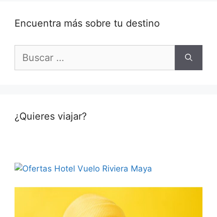
Encuentra más sobre tu destino
Buscar:
¿Quieres viajar?