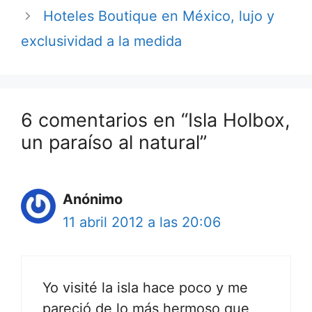
Hoteles Boutique en México, lujo y
exclusividad a la medida
6 comentarios en “Isla Holbox,
un paraíso al natural”
Anónimo
11 abril 2012 a las 20:06
Yo visité la isla hace poco y me
pareció de lo más hermoso que