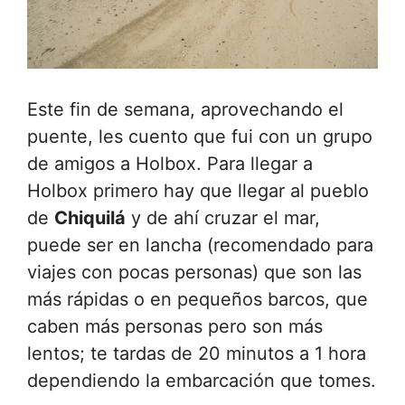
Este fin de semana, aprovechando el
puente, les cuento que fui con un grupo
de amigos a Holbox. Para llegar a
Holbox primero hay que llegar al pueblo
de
Chiquilá
y de ahí cruzar el mar,
puede ser en lancha (recomendado para
viajes con pocas personas) que son las
más rápidas o en pequeños barcos, que
caben más personas pero son más
lentos; te tardas de 20 minutos a 1 hora
dependiendo la embarcación que tomes.