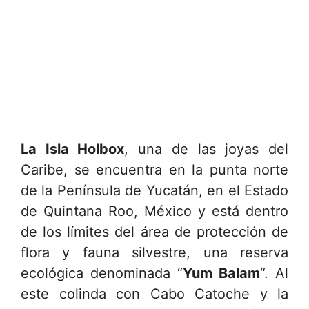
La Isla Holbox
, una de las joyas del
Caribe, se encuentra en la punta norte
de la Península de Yucatán, en el Estado
de Quintana Roo, México y está dentro
de los límites del área de protección de
flora y fauna silvestre, una reserva
ecológica denominada “
Yum Balam
“. Al
este colinda con Cabo Catoche y la