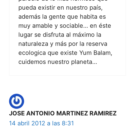
pueda existir en nuestro país,
además la gente que habita es
muy amable y sociable… en éste
lugar se disfruta al máximo la
naturaleza y más por la reserva
ecologica que existe Yum Balam,
cuidemos nuestro planeta…
JOSE ANTONIO MARTINEZ RAMIREZ
14 abril 2012 a las 8:31