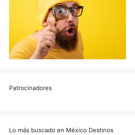
Patrocinadores
Lo más buscado en México Destinos