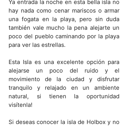
Ya entrada la noche en esta bella isla no
hay nada como cenar mariscos o armar
una fogata en la playa, pero sin duda
también vale mucho la pena alejarte un
poco del pueblo caminando por la playa
para ver las estrellas.
Esta Isla es una excelente opción para
alejarse un poco del ruido y el
movimiento de la ciudad y disfrutar
tranquilo y relajado en un ambiente
natural, si tienen la oportunidad
visítenla!
Si deseas conocer la isla de Holbox y no