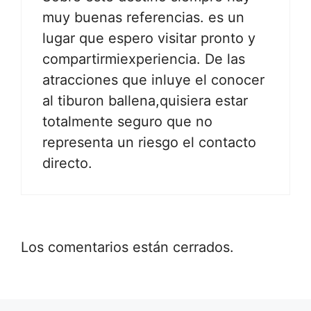
muy buenas referencias. es un
lugar que espero visitar pronto y
compartirmiexperiencia. De las
atracciones que inluye el conocer
al tiburon ballena,quisiera estar
totalmente seguro que no
representa un riesgo el contacto
directo.
Los comentarios están cerrados.