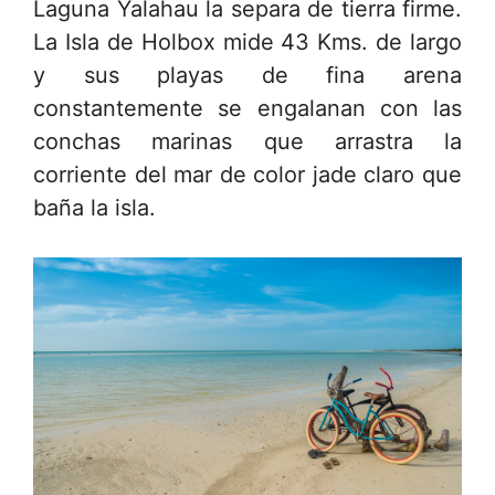
Laguna Yalahau la separa de tierra firme.
La Isla de Holbox mide 43 Kms. de largo
y sus playas de fina arena
constantemente se engalanan con las
conchas marinas que arrastra la
corriente del mar de color jade claro que
baña la isla.