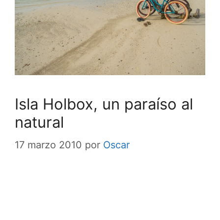
Isla Holbox, un paraíso al
natural
17 marzo 2010
por
Oscar