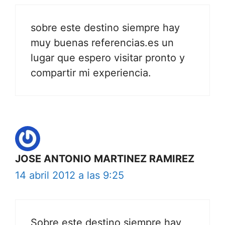
sobre este destino siempre hay
muy buenas referencias.es un
lugar que espero visitar pronto y
compartir mi experiencia.
JOSE ANTONIO MARTINEZ RAMIREZ
14 abril 2012 a las 9:25
Sobre este destino siempre hay