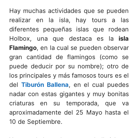
Hay muchas actividades que se pueden
realizar en la isla, hay tours a las
diferentes pequeñas islas que rodean
Holbox, una que destaca es la
isla
Flamingo
, en la cual se pueden observar
gran cantidad de flamingos (como se
puede deducir por su nombre); otro de
los principales y más famosos tours es el
del
Tiburón Ballena
, en el cual puedes
nadar con estas gigantes y muy bonitas
criaturas en su temporada, que va
aproximadamente del 25 Mayo hasta el
10 de Septiembre.