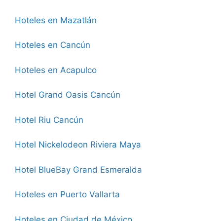
Hoteles en Mazatlán
Hoteles en Cancún
Hoteles en Acapulco
Hotel Grand Oasis Cancún
Hotel Riu Cancún
Hotel Nickelodeon Riviera Maya
Hotel BlueBay Grand Esmeralda
Hoteles en Puerto Vallarta
Hoteles en Ciudad de México