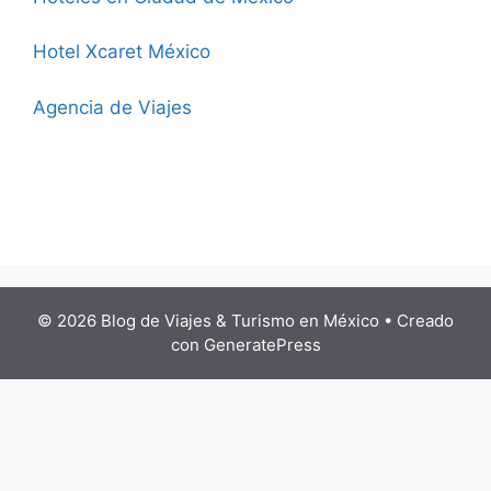
Hotel Xcaret México
Agencia de Viajes
© 2026 Blog de Viajes & Turismo en México
• Creado
con
GeneratePress