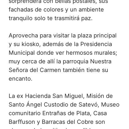
sorprenderá con bellas postales, sus
fachadas de colores y un ambiente
tranquilo solo te trasmitirá paz.
Aprovecha para visitar la plaza principal
y su kiosko, además de la Presidencia
Municipal donde ver hermosos murales;
muy cerca de allí la parroquia Nuestra
Señora del Carmen también tiene su
encanto.
La ex Hacienda San Miguel, Misión de
Santo Ángel Custodio de Satevó, Museo
comunitario Entrañas de Plata, Casa
Barffuson y Barracas del Cobre son