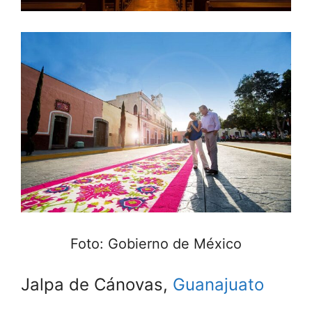
Foto: Gobierno de México
Jalpa de Cánovas,
Guanajuato