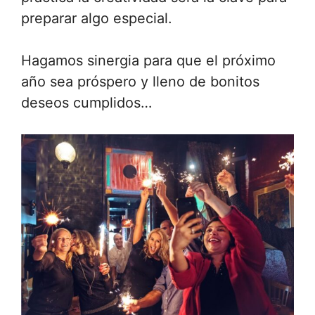
preparar algo especial.
Hagamos sinergia para que el próximo
año sea próspero y lleno de bonitos
deseos cumplidos…