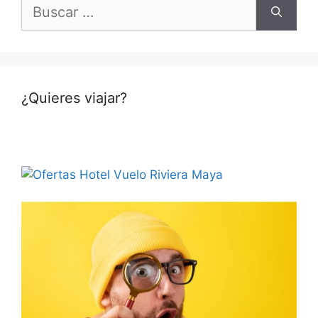
Buscar:
¿Quieres viajar?