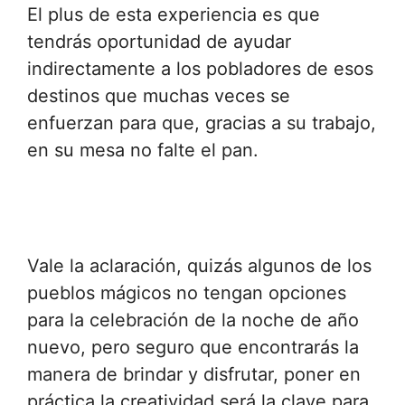
El plus de esta experiencia es que
tendrás oportunidad de ayudar
indirectamente a los pobladores de esos
destinos que muchas veces se
enfuerzan para que, gracias a su trabajo,
en su mesa no falte el pan.
Vale la aclaración, quizás algunos de los
pueblos mágicos no tengan opciones
para la celebración de la noche de año
nuevo, pero seguro que encontrarás la
manera de brindar y disfrutar, poner en
práctica la creatividad será la clave para