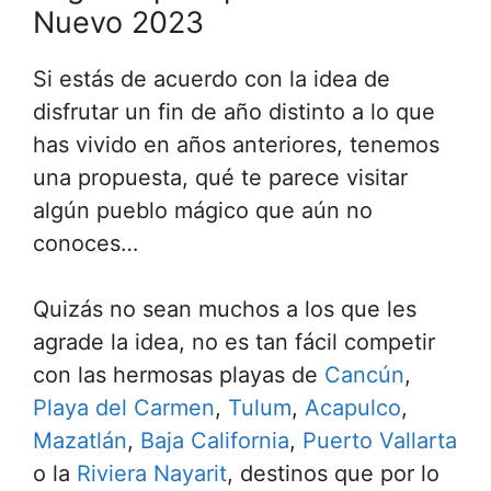
Nuevo 2023
Si estás de acuerdo con la idea de
disfrutar un fin de año distinto a lo que
has vivido en años anteriores, tenemos
una propuesta, qué te parece visitar
algún pueblo mágico que aún no
conoces…
Quizás no sean muchos a los que les
agrade la idea, no es tan fácil competir
con las hermosas playas de
Cancún
,
Playa del Carmen
,
Tulum
,
Acapulco
,
Mazatlán
,
Baja California
,
Puerto Vallarta
o la
Riviera Nayarit
, destinos que por lo