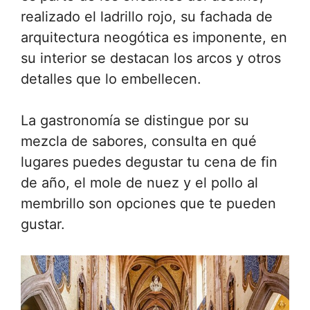
realizado el ladrillo rojo, su fachada de
arquitectura neogótica es imponente, en
su interior se destacan los arcos y otros
detalles que lo embellecen.
La gastronomía se distingue por su
mezcla de sabores, consulta en qué
lugares puedes degustar tu cena de fin
de año, el mole de nuez y el pollo al
membrillo son opciones que te pueden
gustar.