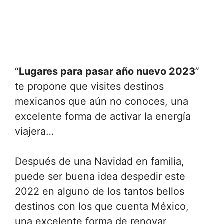
“
Lugares para pasar año nuevo 2023
”
te propone que visites destinos
mexicanos que aún no conoces, una
excelente forma de activar la energía
viajera…
Después de una Navidad en familia,
puede ser buena idea despedir este
2022 en alguno de los tantos bellos
destinos con los que cuenta México,
una excelente forma de renovar