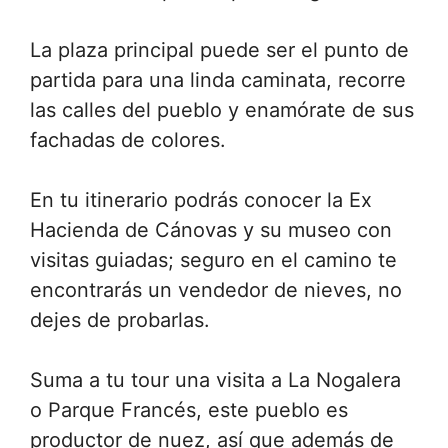
La plaza principal puede ser el punto de
partida para una linda caminata, recorre
las calles del pueblo y enamórate de sus
fachadas de colores.
En tu itinerario podrás conocer la Ex
Hacienda de Cánovas y su museo con
visitas guiadas; seguro en el camino te
encontrarás un vendedor de nieves, no
dejes de probarlas.
Suma a tu tour una visita a La Nogalera
o Parque Francés, este pueblo es
productor de nuez, así que además de