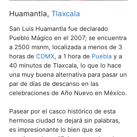
Huamantla,
Tlaxcala
San Luis Huamantla fue declarado
Pueblo Mágico en el 2007; se encuentra
a 2500 msnm, localizada a menos de 3
horas de
CDMX
, a 1 hora de
Puebla
y a
40 minutos de Tlaxcala, lo que lo hace
una muy buena alternativa para pasar un
par de días de descanso en las
celebraciones de Año Nuevo en México.
Pasear por el casco histórico de esta
hermosa ciudad te dejará sin palabras,
es impresionante lo bien que se