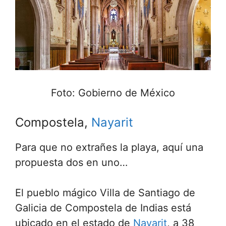
Foto: Gobierno de México
Compostela,
Nayarit
Para que no extrañes la playa, aquí una
propuesta dos en uno…
El pueblo mágico Villa de Santiago de
Galicia de Compostela de Indias está
ubicado en el estado de
Nayarit
, a 38