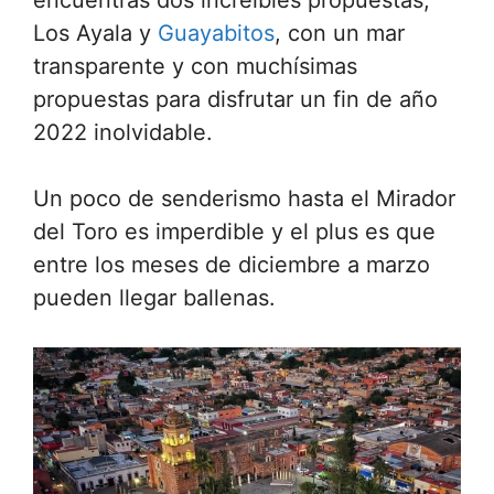
Los Ayala y
Guayabitos
, con un mar
transparente y con muchísimas
propuestas para disfrutar un fin de año
2022 inolvidable.
Un poco de senderismo hasta el Mirador
del Toro es imperdible y el plus es que
entre los meses de diciembre a marzo
pueden llegar ballenas.