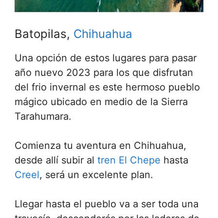
Batopilas,
Chihuahua
Una opción de estos lugares para pasar
año nuevo 2023 para los que disfrutan
del frio invernal es este hermoso pueblo
mágico ubicado en medio de la Sierra
Tarahumara.
Comienza tu aventura en Chihuahua,
desde allí subir al
tren El Chepe
hasta
Creel
, será un excelente plan.
Llegar hasta el pueblo va a ser toda una