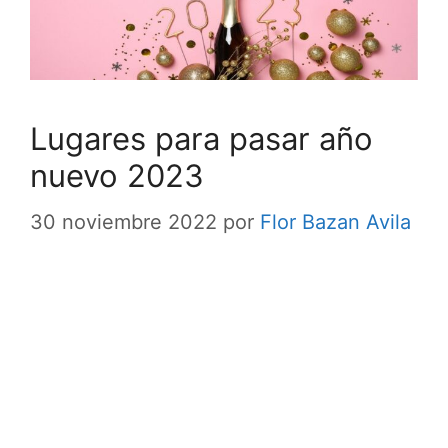
Lugares para pasar año
nuevo 2023
30 noviembre 2022
por
Flor Bazan Avila