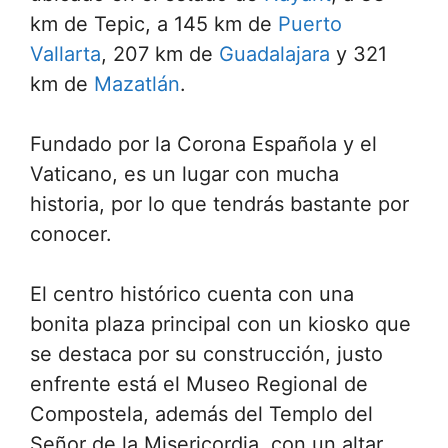
km de Tepic, a 145 km de
Puerto
Vallarta
, 207 km de
Guadalajara
y 321
km de
Mazatlán
.
Fundado por la Corona Española y el
Vaticano, es un lugar con mucha
historia, por lo que tendrás bastante por
conocer.
El centro histórico cuenta con una
bonita plaza principal con un kiosko que
se destaca por su construcción, justo
enfrente está el Museo Regional de
Compostela, además del Templo del
Señor de la Misericordia, con un altar