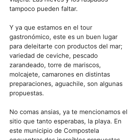
tampoco pueden faltar.
Y ya que estamos en el tour
gastronómico, este es un buen lugar
para deleitarte con productos del mar;
variedad de ceviche, pescado
zarandeado, torre de mariscos,
molcajete, camarones en distintas
preparaciones, aguachile, son algunas
propuestas.
No comas ansias, ya te mencionamos el
sitio que tanto esperabas, la playa. En
este municipio de Compostela
encuentras dos increíbles propuestas,