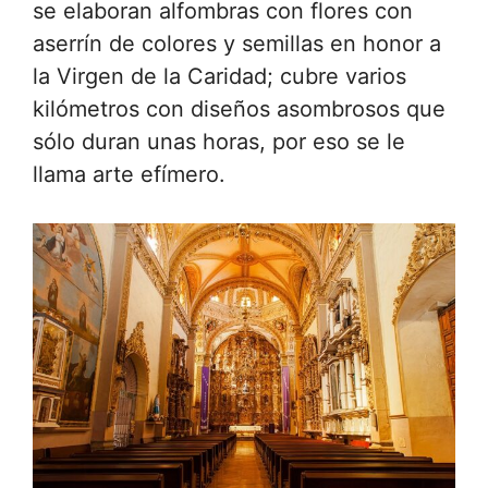
se elaboran alfombras con flores con
aserrín de colores y semillas en honor a
la Virgen de la Caridad; cubre varios
kilómetros con diseños asombrosos que
sólo duran unas horas, por eso se le
llama arte efímero.