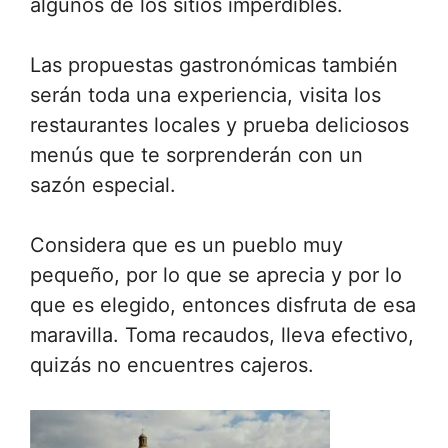
algunos de los sitios imperdibles.
Las propuestas gastronómicas también
serán toda una experiencia, visita los
restaurantes locales y prueba deliciosos
menús que te sorprenderán con un
sazón especial.
Considera que es un pueblo muy
pequeño, por lo que se aprecia y por lo
que es elegido, entonces disfruta de esa
maravilla. Toma recaudos, lleva efectivo,
quizás no encuentres cajeros.