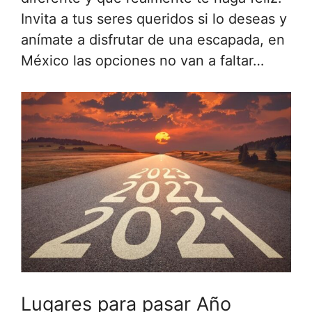
Invita a tus seres queridos si lo deseas y
anímate a disfrutar de una escapada, en
México las opciones no van a faltar…
Lugares para pasar Año