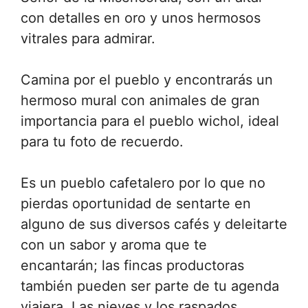
con detalles en oro y unos hermosos
vitrales para admirar.
Camina por el pueblo y encontrarás un
hermoso mural con animales de gran
importancia para el pueblo wichol, ideal
para tu foto de recuerdo.
Es un pueblo cafetalero por lo que no
pierdas oportunidad de sentarte en
alguno de sus diversos cafés y deleitarte
con un sabor y aroma que te
encantarán; las fincas productoras
también pueden ser parte de tu agenda
viajera. Las nieves y los raspados