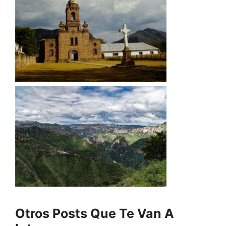
Otros Posts Que Te Van A