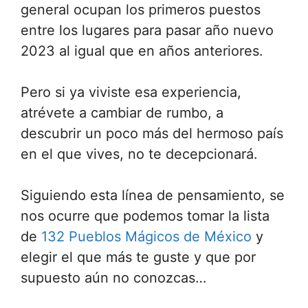
general ocupan los primeros puestos
entre los lugares para pasar año nuevo
2023 al igual que en años anteriores.
Pero si ya viviste esa experiencia,
atrévete a cambiar de rumbo, a
descubrir un poco más del hermoso país
en el que vives, no te decepcionará.
Siguiendo esta línea de pensamiento, se
nos ocurre que podemos tomar la lista
de
132 Pueblos Mágicos de México
y
elegir el que más te guste y que por
supuesto aún no conozcas…