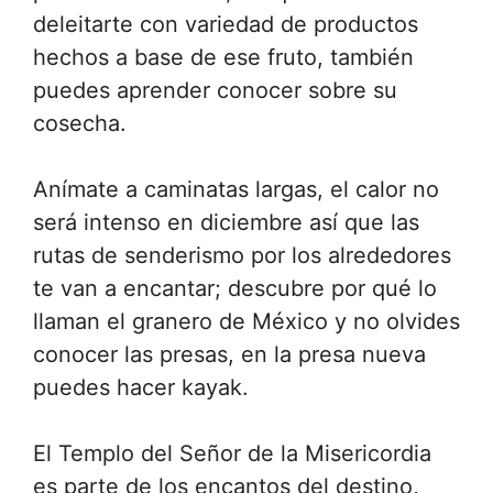
deleitarte con variedad de productos
hechos a base de ese fruto, también
puedes aprender conocer sobre su
cosecha.
Anímate a caminatas largas, el calor no
será intenso en diciembre así que las
rutas de senderismo por los alrededores
te van a encantar; descubre por qué lo
llaman el granero de México y no olvides
conocer las presas, en la presa nueva
puedes hacer kayak.
El Templo del Señor de la Misericordia
es parte de los encantos del destino,