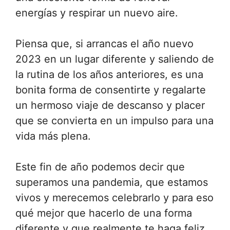
energías y respirar un nuevo aire.
Piensa que, si arrancas el año nuevo
2023 en un lugar diferente y saliendo de
la rutina de los años anteriores, es una
bonita forma de consentirte y regalarte
un hermoso viaje de descanso y placer
que se convierta en un impulso para una
vida más plena.
Este fin de año podemos decir que
superamos una pandemia, que estamos
vivos y merecemos celebrarlo y para eso
qué mejor que hacerlo de una forma
diferente y que realmente te haga feliz.