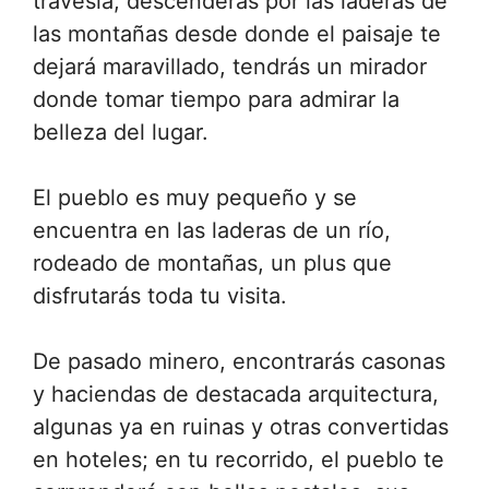
travesía, descenderás por las laderas de
las montañas desde donde el paisaje te
dejará maravillado, tendrás un mirador
donde tomar tiempo para admirar la
belleza del lugar.
El pueblo es muy pequeño y se
encuentra en las laderas de un río,
rodeado de montañas, un plus que
disfrutarás toda tu visita.
De pasado minero, encontrarás casonas
y haciendas de destacada arquitectura,
algunas ya en ruinas y otras convertidas
en hoteles; en tu recorrido, el pueblo te