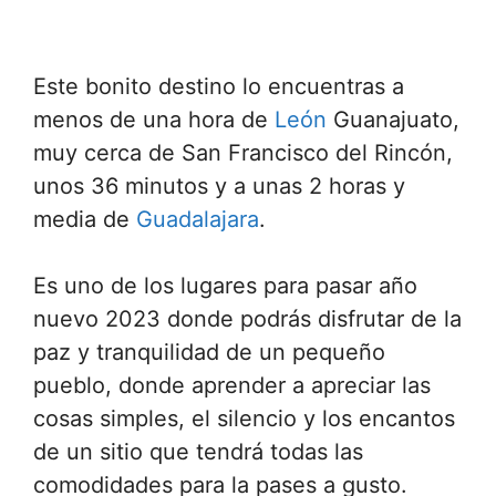
Este bonito destino lo encuentras a
menos de una hora de
León
Guanajuato,
muy cerca de San Francisco del Rincón,
unos 36 minutos y a unas 2 horas y
media de
Guadalajara
.
Es uno de los lugares para pasar año
nuevo 2023 donde podrás disfrutar de la
paz y tranquilidad de un pequeño
pueblo, donde aprender a apreciar las
cosas simples, el silencio y los encantos
de un sitio que tendrá todas las
comodidades para la pases a gusto.