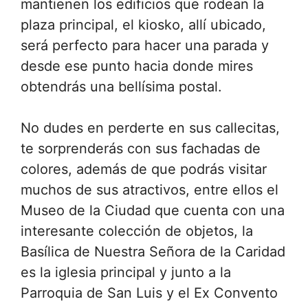
mantienen los edificios que rodean la
plaza principal, el kiosko, allí ubicado,
será perfecto para hacer una parada y
desde ese punto hacia donde mires
obtendrás una bellísima postal.
No dudes en perderte en sus callecitas,
te sorprenderás con sus fachadas de
colores, además de que podrás visitar
muchos de sus atractivos, entre ellos el
Museo de la Ciudad que cuenta con una
interesante colección de objetos, la
Basílica de Nuestra Señora de la Caridad
es la iglesia principal y junto a la
Parroquia de San Luis y el Ex Convento