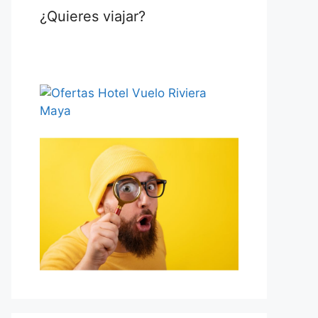
¿Quieres viajar?