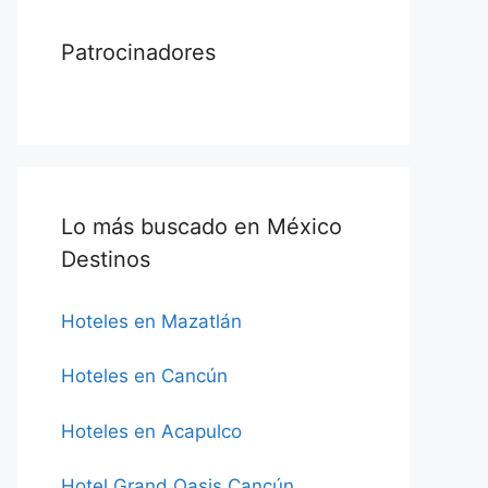
Patrocinadores
Lo más buscado en México
Destinos
Hoteles en Mazatlán
Hoteles en Cancún
Hoteles en Acapulco
Hotel Grand Oasis Cancún