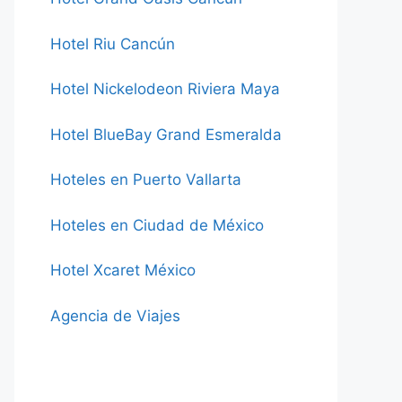
Hotel Riu Cancún
Hotel Nickelodeon Riviera Maya
Hotel BlueBay Grand Esmeralda
Hoteles en Puerto Vallarta
Hoteles en Ciudad de México
Hotel Xcaret México
Agencia de Viajes