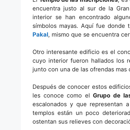
encuentra justo al sur de la Gr
interior se han encontrado algun
símbolos mayas. Aquí fue donde t
Pakal
, mismo que se encuentra cer
Otro interesante edificio es el co
cuyo interior fueron hallados los 
junto con una de las ofrendas mas 
Después de conocer estos edificios
les conoce como el
Grupo de la
escalonados y que representan a 
templos están un poco deteriora
ostentan sus relieves con decoració