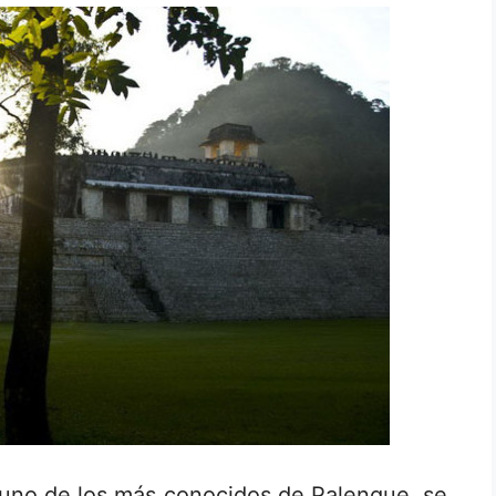
 uno de los más conocidos de Palenque, se