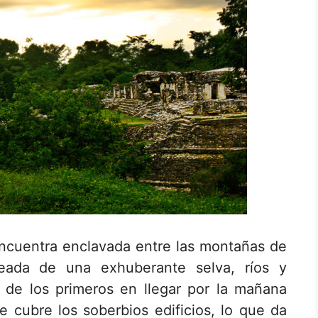
ncuentra enclavada entre las montañas de
eada de una exhuberante selva, ríos y
 de los primeros en llegar por la mañana
 cubre los soberbios edificios, lo que da