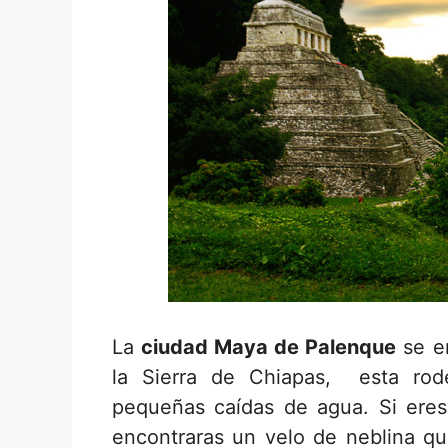
La
ciudad Maya de Palenque
se e
la Sierra de Chiapas, esta rod
pequeñas caídas de agua. Si eres
encontraras un velo de neblina que