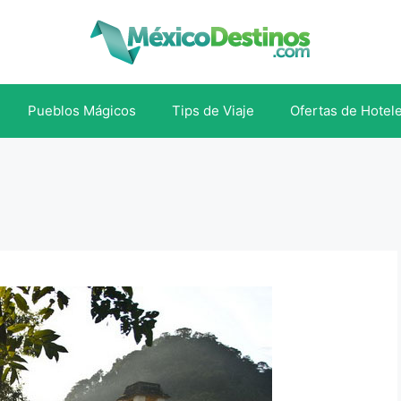
Pueblos Mágicos
Tips de Viaje
Ofertas de Hotel