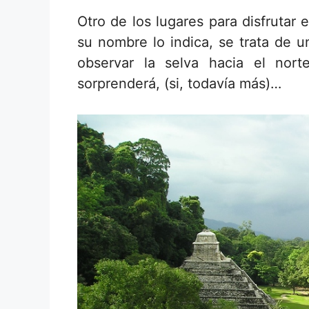
Otro de los lugares para disfrutar
su nombre lo indica, se trata de u
observar la selva hacia el nort
sorprenderá, (si, todavía más)…