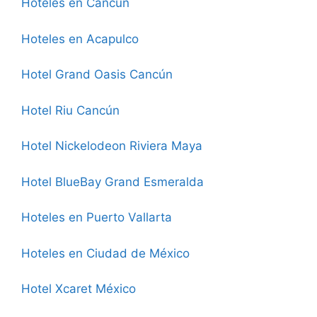
Hoteles en Cancún
Hoteles en Acapulco
Hotel Grand Oasis Cancún
Hotel Riu Cancún
Hotel Nickelodeon Riviera Maya
Hotel BlueBay Grand Esmeralda
Hoteles en Puerto Vallarta
Hoteles en Ciudad de México
Hotel Xcaret México