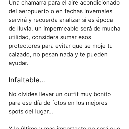
Una chamarra para el aire acondicionado
del aeropuerto o en fechas invernales
servirá y recuerda analizar si es época
de lluvia, un impermeable será de mucha
utilidad, considera sumar esos
protectores para evitar que se moje tu
calzado, no pesan nada y te pueden
ayudar.
Infaltable…
No olvides llevar un outfit muy bonito
para ese día de fotos en los mejores
spots del lugar…
Y lo último y más importante no será qué