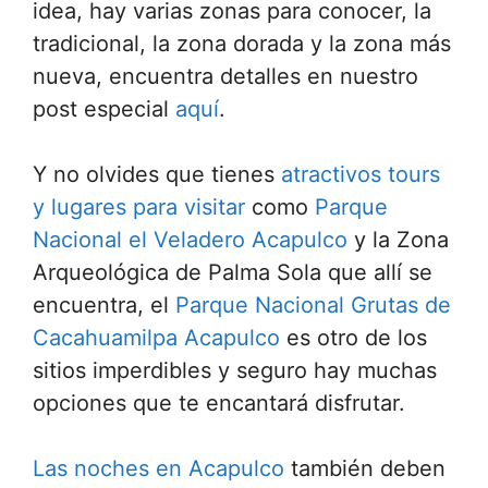
idea, hay varias zonas para conocer, la
tradicional, la zona dorada y la zona más
nueva, encuentra detalles en nuestro
post especial
aquí
.
Y no olvides que tienes
atractivos tours
y lugares para visitar
como
Parque
Nacional el Veladero Acapulco
y la Zona
Arqueológica de Palma Sola que allí se
encuentra, el
Parque Nacional Grutas de
Cacahuamilpa Acapulco
es otro de los
sitios imperdibles y seguro hay muchas
opciones que te encantará disfrutar.
Las noches en Acapulco
también deben