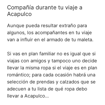
Compañía durante tu viaje a
Acapulco
Aunque pueda resultar extraño para
algunos, los acompañantes en tu viaje
van a influir en el armado de tu maleta.
Si vas en plan familiar no es igual que si
viajas con amigos y tampoco uno decide
llevar la misma ropa si el viaje es en plan
romántico; para cada ocasión habrá una
selección de prendas y calzados que se
adecuen a tu lista de qué ropa debo
llevar a Acapulco…