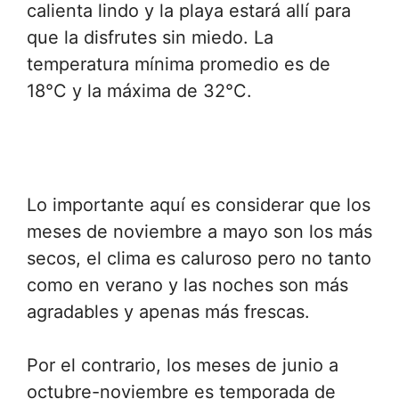
calienta lindo y la playa estará allí para
que la disfrutes sin miedo. La
temperatura mínima promedio es de
18°C y la máxima de 32°C.
Lo importante aquí es considerar que los
meses de noviembre a mayo son los más
secos, el clima es caluroso pero no tanto
como en verano y las noches son más
agradables y apenas más frescas.
Por el contrario, los meses de junio a
octubre-noviembre es temporada de