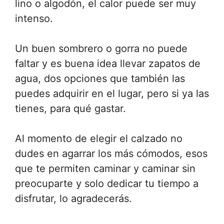
lino o algodón, el calor puede ser muy
intenso.
Un buen sombrero o gorra no puede
faltar y es buena idea llevar zapatos de
agua, dos opciones que también las
puedes adquirir en el lugar, pero si ya las
tienes, para qué gastar.
Al momento de elegir el calzado no
dudes en agarrar los más cómodos, esos
que te permiten caminar y caminar sin
preocuparte y solo dedicar tu tiempo a
disfrutar, lo agradecerás.