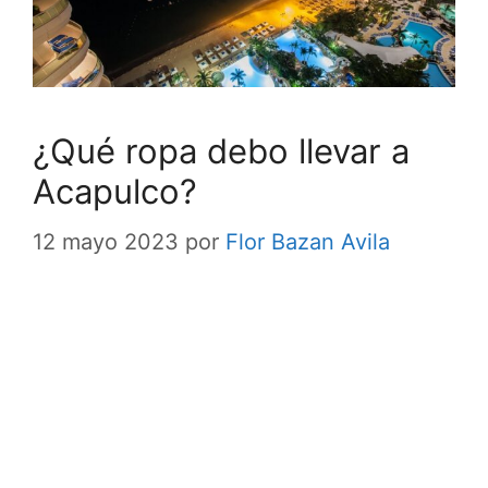
¿Qué ropa debo llevar a
Acapulco?
12 mayo 2023
por
Flor Bazan Avila