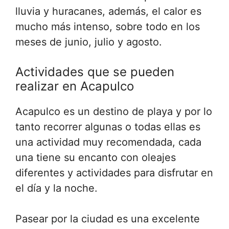
lluvia y huracanes, además, el calor es
mucho más intenso, sobre todo en los
meses de junio, julio y agosto.
Actividades que se pueden
realizar en Acapulco
Acapulco es un destino de playa y por lo
tanto recorrer algunas o todas ellas es
una actividad muy recomendada, cada
una tiene su encanto con oleajes
diferentes y actividades para disfrutar en
el día y la noche.
Pasear por la ciudad es una excelente