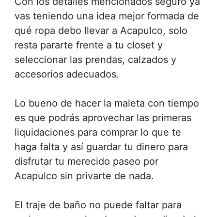
Con los detalles mencionados seguro ya
vas teniendo una idea mejor formada de
qué ropa debo llevar a Acapulco, solo
resta pararte frente a tu closet y
seleccionar las prendas, calzados y
accesorios adecuados.
Lo bueno de hacer la maleta con tiempo
es que podrás aprovechar las primeras
liquidaciones para comprar lo que te
haga falta y así guardar tu dinero para
disfrutar tu merecido paseo por
Acapulco sin privarte de nada.
El traje de baño no puede faltar para