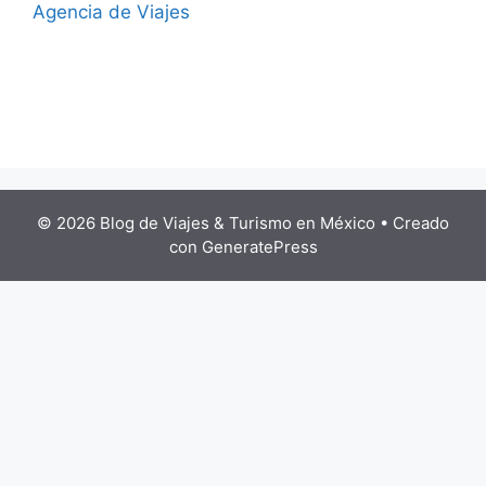
Agencia de Viajes
© 2026 Blog de Viajes & Turismo en México
• Creado
con
GeneratePress