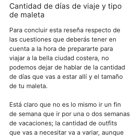
Cantidad de días de viaje y tipo
de maleta
Para concluir esta reseña respecto de
las cuestiones que deberás tener en
cuenta a la hora de prepararte para
viajar a la bella ciudad costera, no
podemos dejar de hablar de la cantidad
de días que vas a estar allí y el tamaño
de tu maleta.
Está claro que no es lo mismo ir un fin
de semana que ir por una o dos semanas
de vacaciones; la cantidad de outfits
que vas a necesitar va a variar, aunque