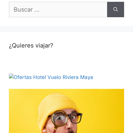
Buscar:
¿Quieres viajar?