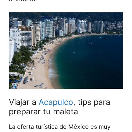
Viajar a
Acapulco
, tips para
preparar tu maleta
La oferta turística de México es muy