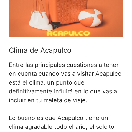
Clima de Acapulco
Entre las principales cuestiones a tener
en cuenta cuando vas a visitar Acapulco
está el clima, un punto que
definitivamente influirá en lo que vas a
incluir en tu maleta de viaje.
Lo bueno es que Acapulco tiene un
clima agradable todo el año, el solcito