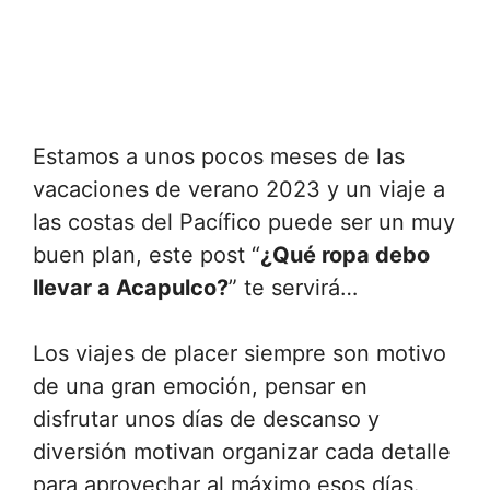
Estamos a unos pocos meses de las
vacaciones de verano 2023 y un viaje a
las costas del Pacífico puede ser un muy
buen plan, este post “
¿Qué ropa debo
llevar a Acapulco?
” te servirá…
Los viajes de placer siempre son motivo
de una gran emoción, pensar en
disfrutar unos días de descanso y
diversión motivan organizar cada detalle
para aprovechar al máximo esos días.