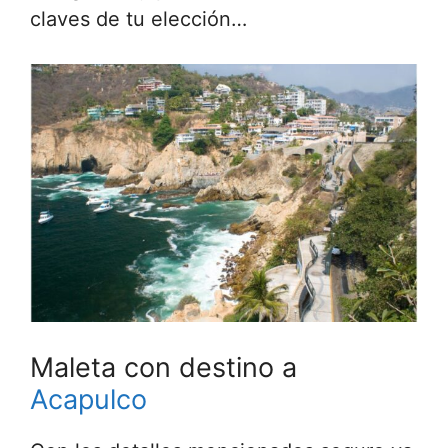
claves de tu elección…
Maleta con destino a
Acapulco