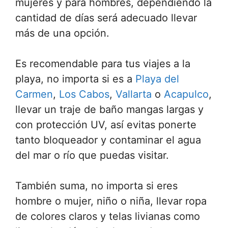
mujeres y para hombres, dependiendo la
cantidad de días será adecuado llevar
más de una opción.
Es recomendable para tus viajes a la
playa, no importa si es a
Playa del
Carmen
,
Los Cabos
,
Vallarta
o
Acapulco
,
llevar un traje de baño mangas largas y
con protección UV, así evitas ponerte
tanto bloqueador y contaminar el agua
del mar o río que puedas visitar.
También suma, no importa si eres
hombre o mujer, niño o niña, llevar ropa
de colores claros y telas livianas como