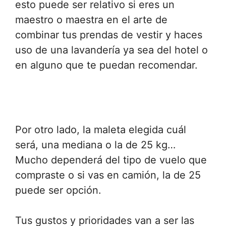
esto puede ser relativo si eres un
maestro o maestra en el arte de
combinar tus prendas de vestir y haces
uso de una lavandería ya sea del hotel o
en alguno que te puedan recomendar.
Por otro lado, la maleta elegida cuál
será, una mediana o la de 25 kg…
Mucho dependerá del tipo de vuelo que
compraste o si vas en camión, la de 25
puede ser opción.
Tus gustos y prioridades van a ser las