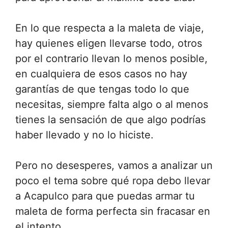
En lo que respecta a la maleta de viaje,
hay quienes eligen llevarse todo, otros
por el contrario llevan lo menos posible,
en cualquiera de esos casos no hay
garantías de que tengas todo lo que
necesitas, siempre falta algo o al menos
tienes la sensación de que algo podrías
haber llevado y no lo hiciste.
Pero no desesperes, vamos a analizar un
poco el tema sobre qué ropa debo llevar
a Acapulco para que puedas armar tu
maleta de forma perfecta sin fracasar en
el intento.