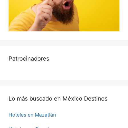
Patrocinadores
Lo más buscado en México Destinos
Hoteles en Mazatlán