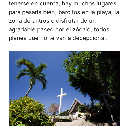
tenerse en cuenta, hay muchos lugares
para pasarla bien, barcitos en la playa, la
zona de antros o disfrutar de un
agradable paseo por el zócalo, todos
planes que no te van a decepcionar.