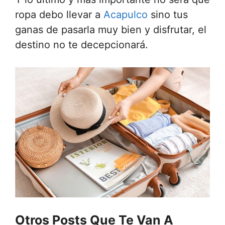
ropa debo llevar a
Acapulco
sino tus
ganas de pasarla muy bien y disfrutar, el
destino no te decepcionará.
Otros Posts Que Te Van A