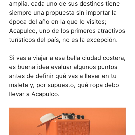
amplia, cada uno de sus destinos tiene
siempre una propuesta sin importar la
época del año en la que lo visites;
Acapulco, uno de los primeros atractivos
turísticos del país, no es la excepción.
Si vas a viajar a esa bella ciudad costera,
es buena idea evaluar algunos puntos
antes de definir qué vas a llevar en tu
maleta y, por supuesto, qué ropa debo
llevar a Acapulco.