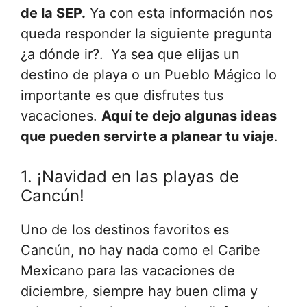
de la SEP.
Ya con esta información nos
queda responder la siguiente pregunta
¿a dónde ir?.
Ya sea que elijas un
destino de playa o un Pueblo Mágico lo
importante es que disfrutes tus
vacaciones.
Aquí te dejo algunas ideas
que pueden servirte a planear tu viaje
.
1. ¡Navidad en las playas de
Cancún!
Uno de los destinos favoritos es
Cancún, no hay nada como el Caribe
Mexicano para las vacaciones de
diciembre, siempre hay buen clima y