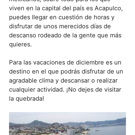
viven en la capital del país es Acapulco,
puedes llegar en cuestión de horas y
disfrutar de unos merecidos días de
descanso rodeado de la gente que más
quieres.
Para las vacaciones de diciembre es un
destino en el que podrás disfrutar de un
agradable clima y descansar o realizar
cualquier actividad. ¡No dejes de visitar
la quebrada!