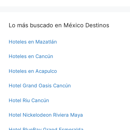
Lo más buscado en México Destinos
Hoteles en Mazatlán
Hoteles en Cancún
Hoteles en Acapulco
Hotel Grand Oasis Cancún
Hotel Riu Cancún
Hotel Nickelodeon Riviera Maya
Hotel BlueBay Grand Esmeralda