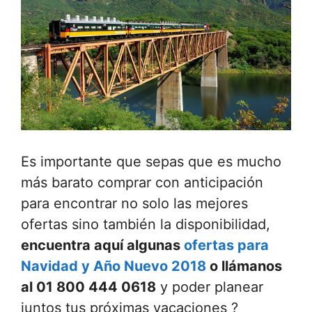
Es importante que sepas que es mucho
más barato comprar con anticipación
para encontrar no solo las mejores
ofertas sino también la disponibilidad,
encuentra aquí algunas
ofertas para
Navidad y Año Nuevo 2018
o llámanos
al 01 800 444 0618
y poder planear
juntos tus próximas vacaciones ?