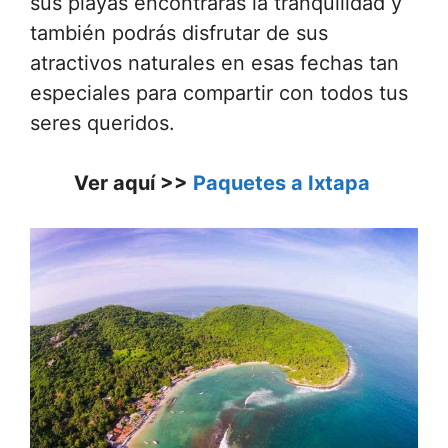
sus playas encontrarás la tranquilidad y
también podrás disfrutar de sus
atractivos naturales en esas fechas tan
especiales para compartir con todos tus
seres queridos.
Ver aquí >>
Paquetes a Ixtapa