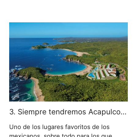
3. Siempre tendremos Acapulco…
Uno de los lugares favoritos de los
mexicanos, sobre todo para los que