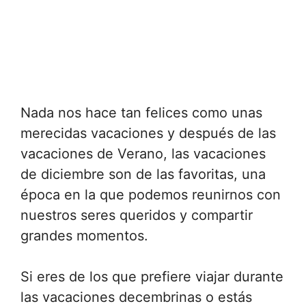
Nada nos hace tan felices como unas
merecidas vacaciones y después de las
vacaciones de Verano, las vacaciones
de diciembre son de las favoritas, una
época en la que podemos reunirnos con
nuestros seres queridos y compartir
grandes momentos.
Si eres de los que prefiere viajar durante
las vacaciones decembrinas o estás