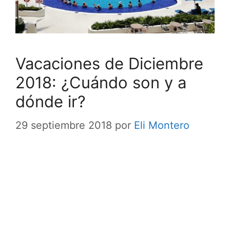
Vacaciones de Diciembre
2018: ¿Cuándo son y a
dónde ir?
29 septiembre 2018
por
Eli Montero