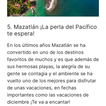
5. Mazatlán ¡La perla del Pacífico
te espera!
En los últimos años Mazatlán se ha
convertido en uno de los destinos
favoritos de muchos y es que además de
sus hermosas playas, la alegría de su
gente se contagia y el ambiente se ha
vuelto uno de los mejores para disfrutar
de unas vacaciones, en fechas
importantes como las vacaciones de
diciembre ¡Te va a encantar!