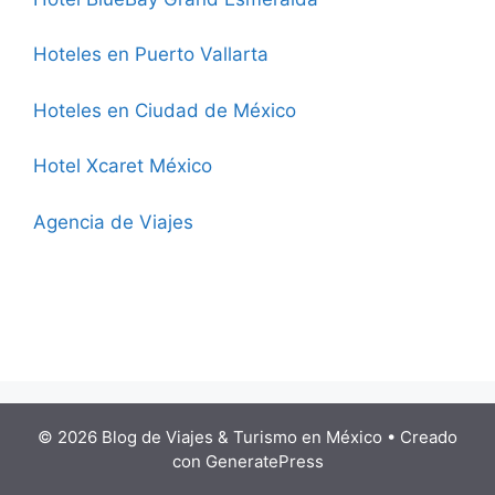
Hoteles en Puerto Vallarta
Hoteles en Ciudad de México
Hotel Xcaret México
Agencia de Viajes
© 2026 Blog de Viajes & Turismo en México
• Creado
con
GeneratePress