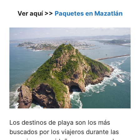
Ver aquí >>
Paquetes en Mazatlán
Los destinos de playa son los más
buscados por los viajeros durante las