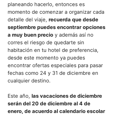
planeando hacerlo, entonces es
momento de comenzar a organizar cada
detalle del viaje,
recuerda que desde
septiembre puedes encontrar opciones
a muy buen precio
y además así no
corres el riesgo de quedarte sin
habitación en tu hotel de preferencia,
desde este momento ya puedes
encontrar ofertas especiales para pasar
fechas como 24 y 31 de diciembre en
cualquier destino.
Este año,
las vacaciones de diciembre
serán del 20 de diciembre al 4 de
enero, de acuerdo al calendario escolar