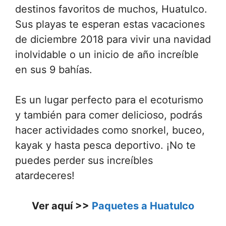
destinos favoritos de muchos, Huatulco.
Sus playas te esperan estas vacaciones
de diciembre 2018 para vivir una navidad
inolvidable o un inicio de año increíble
en sus 9 bahías.
Es un lugar perfecto para el ecoturismo
y también para comer delicioso, podrás
hacer actividades como snorkel, buceo,
kayak y hasta pesca deportivo. ¡No te
puedes perder sus increíbles
atardeceres!
Ver aquí >>
Paquetes a Huatulco