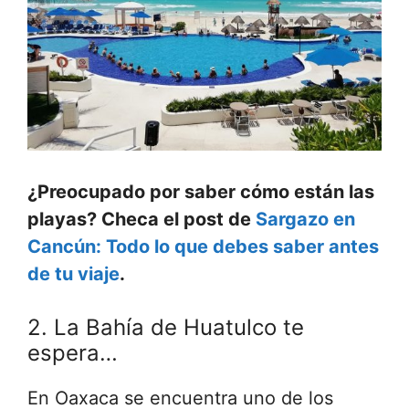
¿Preocupado por saber cómo están las
playas? Checa el post de
Sargazo en
Cancún: Todo lo que debes saber antes
de tu viaje
.
2. La Bahía de Huatulco te
espera…
En Oaxaca se encuentra uno de los