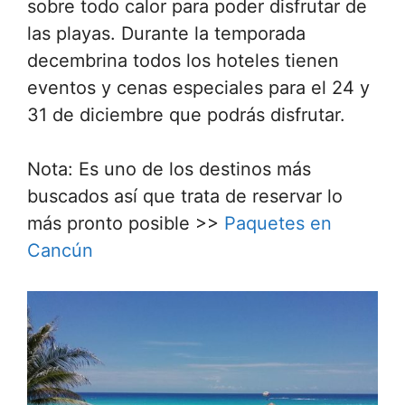
sobre todo calor para poder disfrutar de
las playas. Durante la temporada
decembrina todos los hoteles tienen
eventos y cenas especiales para el 24 y
31 de diciembre que podrás disfrutar.
Nota: Es uno de los destinos más
buscados así que trata de reservar lo
más pronto posible >>
Paquetes en
Cancún