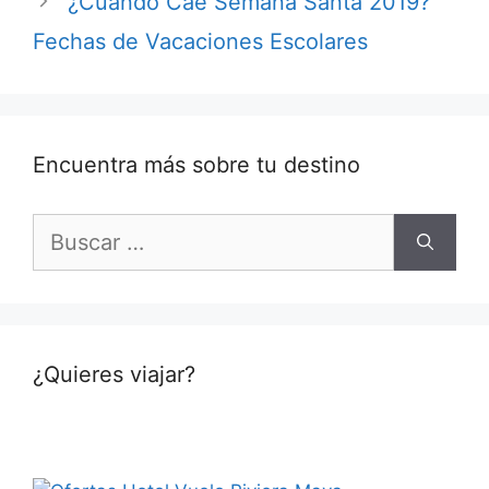
¿Cuándo Cae Semana Santa 2019?
Fechas de Vacaciones Escolares
Encuentra más sobre tu destino
Buscar:
¿Quieres viajar?