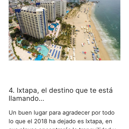
4. Ixtapa, el destino que te está
llamando…
Un buen lugar para agradecer por todo
lo que el 2018 ha dejado es Ixtapa, en