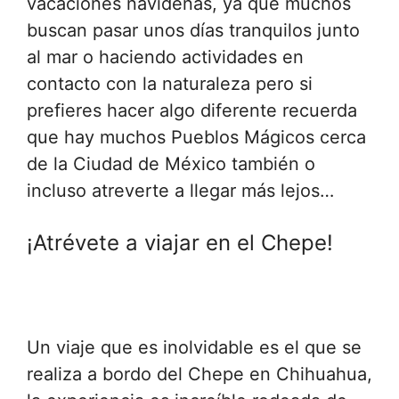
vacaciones navideñas, ya que muchos
buscan pasar unos días tranquilos junto
al mar o haciendo actividades en
contacto con la naturaleza pero si
prefieres hacer algo diferente recuerda
que hay muchos Pueblos Mágicos cerca
de la Ciudad de México también o
incluso atreverte a llegar más lejos…
¡Atrévete a viajar en el Chepe!
Un viaje que es inolvidable es el que se
realiza a bordo del Chepe en Chihuahua,