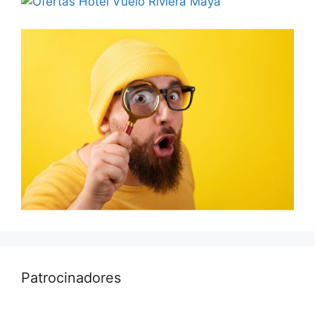
Patrocinadores