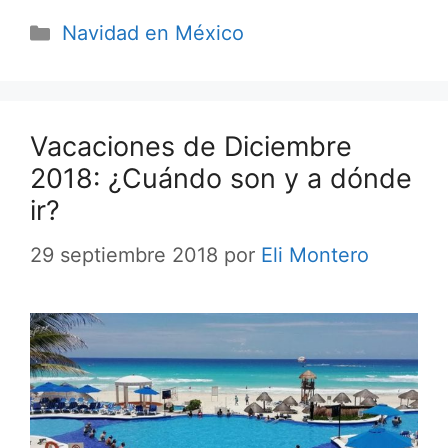
Categorías
Navidad en México
Vacaciones de Diciembre
2018: ¿Cuándo son y a dónde
ir?
29 septiembre 2018
por
Eli Montero