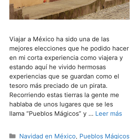
Viajar a México ha sido una de las
mejores elecciones que he podido hacer
en mi corta experiencia como viajera y
estando aquí he vivido hermosas
experiencias que se guardan como el
tesoro más preciado de un pirata.
Recorriendo estas tierras la gente me
hablaba de unos lugares que se les
llama “Pueblos Mágicos” y …
Leer más
Categorías
Navidad en México
,
Pueblos Mágicos