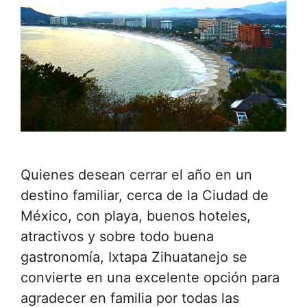
Quienes desean cerrar el año en un
destino familiar, cerca de la Ciudad de
México, con playa, buenos hoteles,
atractivos y sobre todo buena
gastronomía, Ixtapa Zihuatanejo se
convierte en una excelente opción para
agradecer en familia por todas las