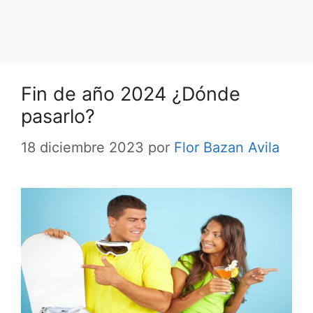
Fin de año 2024 ¿Dónde
pasarlo?
18 diciembre 2023
por
Flor Bazan Avila