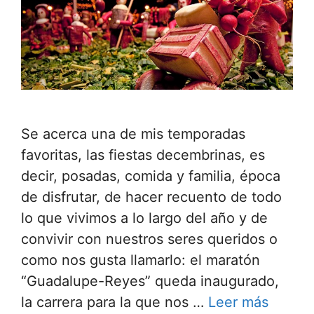
Se acerca una de mis temporadas
favoritas, las fiestas decembrinas, es
decir, posadas, comida y familia, época
de disfrutar, de hacer recuento de todo
lo que vivimos a lo largo del año y de
convivir con nuestros seres queridos o
como nos gusta llamarlo: el maratón
“Guadalupe-Reyes” queda inaugurado,
la carrera para la que nos …
Leer más