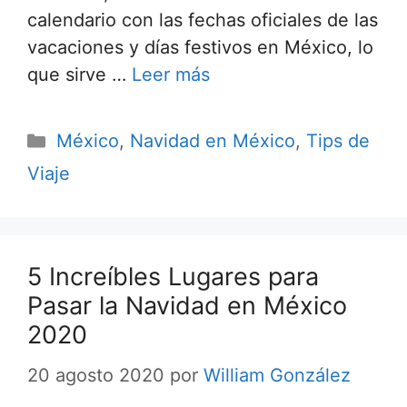
calendario con las fechas oficiales de las
vacaciones y días festivos en México, lo
que sirve …
Leer más
Categorías
México
,
Navidad en México
,
Tips de
Viaje
5 Increíbles Lugares para
Pasar la Navidad en México
2020
20 agosto 2020
por
William González