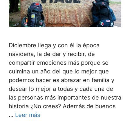
Diciembre llega y con él la época
navideña, la de dar y recibir, de
compartir emociones más porque se
culmina un año del que lo mejor que
podemos hacer es abrazar en familia y
desear lo mejor a todas y cada una de
las personas más importantes de nuestra
historia ¿No crees? Además de buenos
…
Leer más