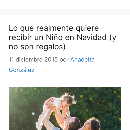
Lo que realmente quiere
recibir un Niño en Navidad (y
no son regalos)
11 diciembre 2015
por
Anadelta
González