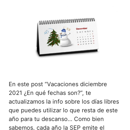
En este post “Vacaciones diciembre
2021 ¿En qué fechas son?”, te
actualizamos la info sobre los días libres
que puedes utilizar lo que resta de este
año para tu descanso… Como bien
sabemos, cada año la SEP emite el