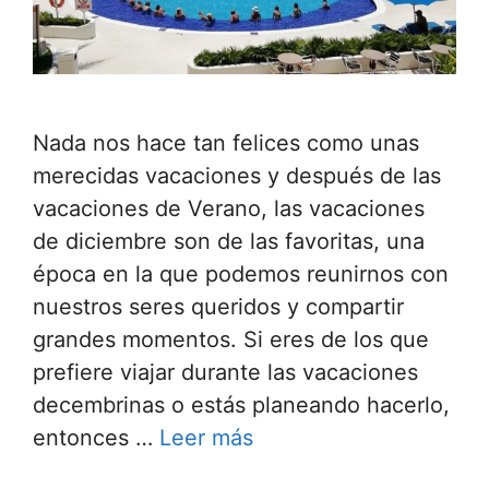
Nada nos hace tan felices como unas
merecidas vacaciones y después de las
vacaciones de Verano, las vacaciones
de diciembre son de las favoritas, una
época en la que podemos reunirnos con
nuestros seres queridos y compartir
grandes momentos. Si eres de los que
prefiere viajar durante las vacaciones
decembrinas o estás planeando hacerlo,
entonces …
Leer más