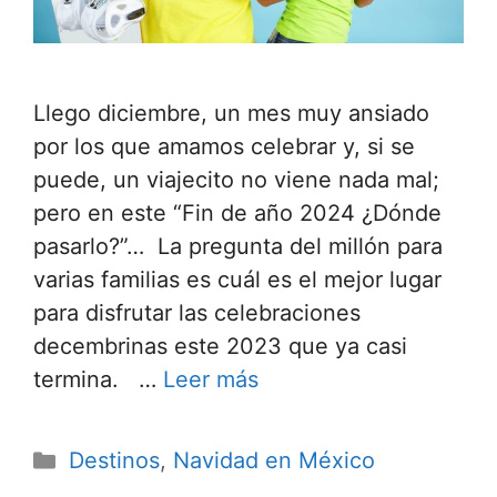
Llego diciembre, un mes muy ansiado
por los que amamos celebrar y, si se
puede, un viajecito no viene nada mal;
pero en este “Fin de año 2024 ¿Dónde
pasarlo?”… La pregunta del millón para
varias familias es cuál es el mejor lugar
para disfrutar las celebraciones
decembrinas este 2023 que ya casi
termina. …
Leer más
Categorías
Destinos
,
Navidad en México