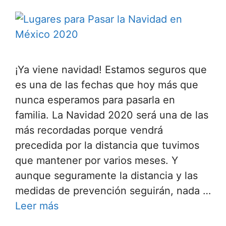
¡Ya viene navidad! Estamos seguros que
es una de las fechas que hoy más que
nunca esperamos para pasarla en
familia. La Navidad 2020 será una de las
más recordadas porque vendrá
precedida por la distancia que tuvimos
que mantener por varios meses. Y
aunque seguramente la distancia y las
medidas de prevención seguirán, nada …
Leer más