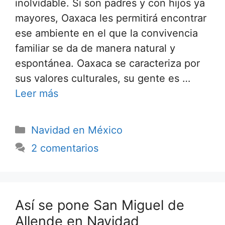
inolvidable. Si son padres y con hijos ya
mayores, Oaxaca les permitirá encontrar
ese ambiente en el que la convivencia
familiar se da de manera natural y
espontánea. Oaxaca se caracteriza por
sus valores culturales, su gente es …
Leer más
Categorías
Navidad en México
2 comentarios
Así se pone San Miguel de
Allende en Navidad