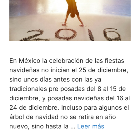
En México la celebración de las fiestas
navideñas no inician el 25 de diciembre,
sino unos días antes con las ya
tradicionales pre posadas del 8 al 15 de
diciembre, y posadas navideñas del 16 al
24 de diciembre. Incluso para algunos el
árbol de navidad no se retira en año
nuevo, sino hasta la …
Leer más