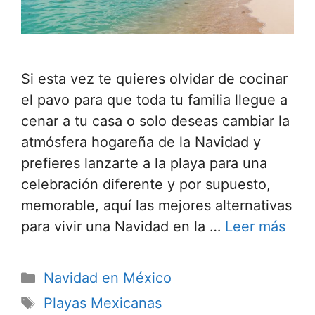
Si esta vez te quieres olvidar de cocinar
el pavo para que toda tu familia llegue a
cenar a tu casa o solo deseas cambiar la
atmósfera hogareña de la Navidad y
prefieres lanzarte a la playa para una
celebración diferente y por supuesto,
memorable, aquí las mejores alternativas
para vivir una Navidad en la …
Leer más
Categorías
Navidad en México
Etiquetas
Playas Mexicanas