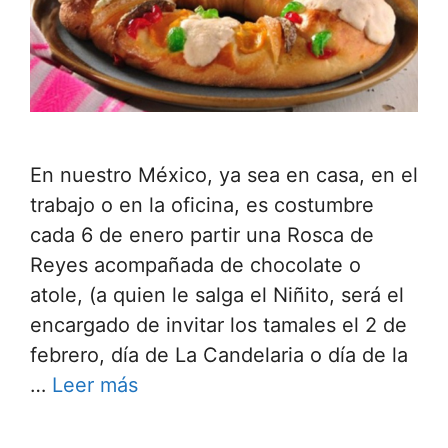
En nuestro México, ya sea en casa, en el
trabajo o en la oficina, es costumbre
cada 6 de enero partir una Rosca de
Reyes acompañada de chocolate o
atole, (a quien le salga el Niñito, será el
encargado de invitar los tamales el 2 de
febrero, día de La Candelaria o día de la
…
Leer más