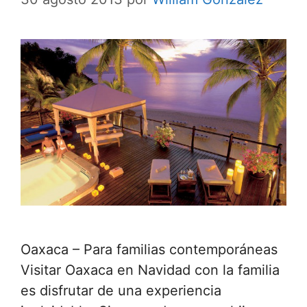
Oaxaca – Para familias contemporáneas
Visitar Oaxaca en Navidad con la familia
es disfrutar de una experiencia