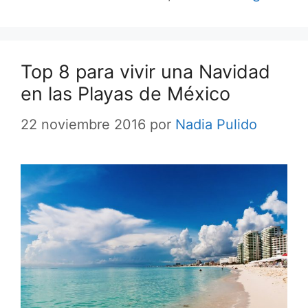
Top 8 para vivir una Navidad
en las Playas de México
22 noviembre 2016
por
Nadia Pulido