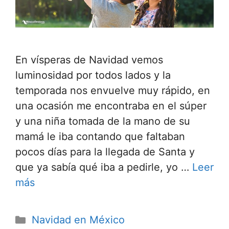
En vísperas de Navidad vemos
luminosidad por todos lados y la
temporada nos envuelve muy rápido, en
una ocasión me encontraba en el súper
y una niña tomada de la mano de su
mamá le iba contando que faltaban
pocos días para la llegada de Santa y
que ya sabía qué iba a pedirle, yo …
Leer
más
Categorías
Navidad en México