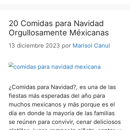
20 Comidas para Navidad
Orgullosamente Méxicanas
13 diciembre 2023
por
Marisol Canul
¿Comidas para Navidad?, es una de las
fiestas más esperadas del año para
muchos mexicanos y más porque es el
día en donde la mayoría de las familias
se reúnen para convivir, cenar deliciosos