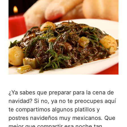
¿Ya sabes que preparar para la cena de
navidad? Si no, ya no te preocupes aquí
te compartimos algunos platillos y
postres navideños muy mexicanos. Que
mejor que compartir esa noche tan