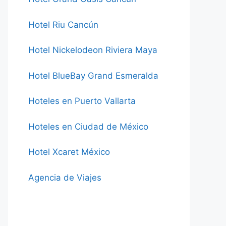
Hotel Riu Cancún
Hotel Nickelodeon Riviera Maya
Hotel BlueBay Grand Esmeralda
Hoteles en Puerto Vallarta
Hoteles en Ciudad de México
Hotel Xcaret México
Agencia de Viajes