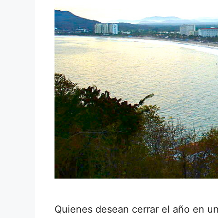
Quienes desean cerrar el año en un 