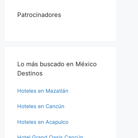
Patrocinadores
Lo más buscado en México
Destinos
Hoteles en Mazatlán
Hoteles en Cancún
Hoteles en Acapulco
Hotel Grand Oasis Cancún