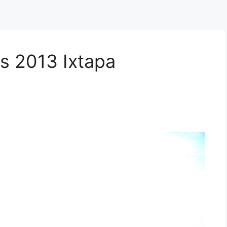
s 2013 Ixtapa