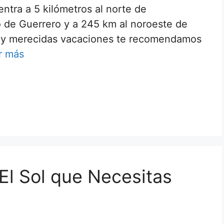
entra a 5 kilómetros al norte de
 de Guerrero y a 245 km al noroeste de
muy merecidas vacaciones te recomendamos
r más
 El Sol que Necesitas