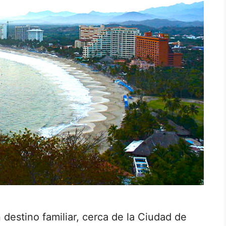
destino familiar, cerca de la Ciudad de