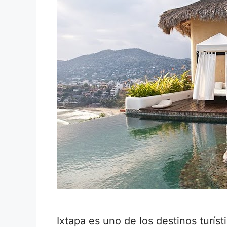
Ixtapa es uno de los destinos turíst