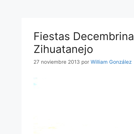
Fiestas Decembrina
Zihuatanejo
27 noviembre 2013
por
William González