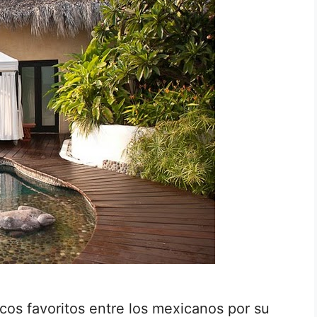
icos favoritos entre los mexicanos por su