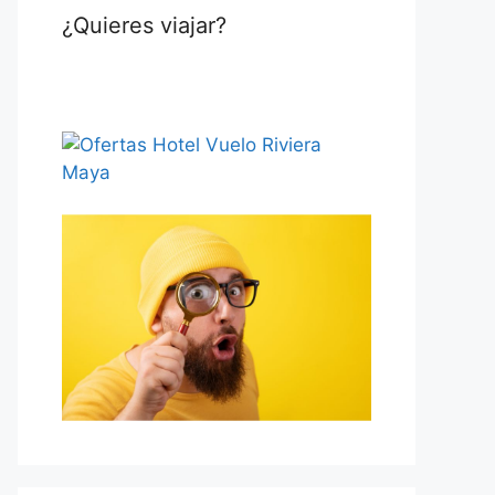
¿Quieres viajar?