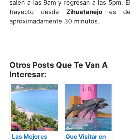
salen a las 9am y regresan a las 5pm. El
trayecto desde
Zihuatanejo
es de
aproximadamente 30 minutos.
Otros Posts Que Te Van A
Interesar:
Las Mejores
Que Visitar en