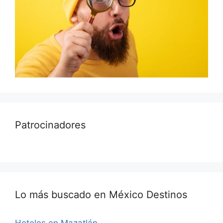
Patrocinadores
Lo más buscado en México Destinos
Hoteles en Mazatlán