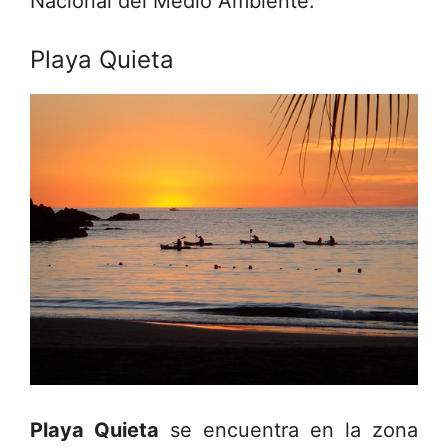
Nacional del Medio Ambiente.
Playa Quieta
Playa Quieta
se encuentra en la zona