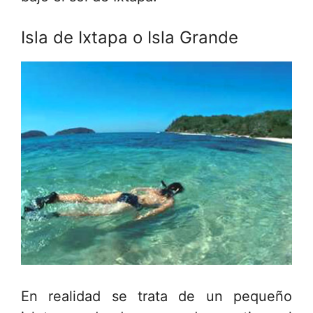
Isla de Ixtapa o Isla Grande
En realidad se trata de un pequeño