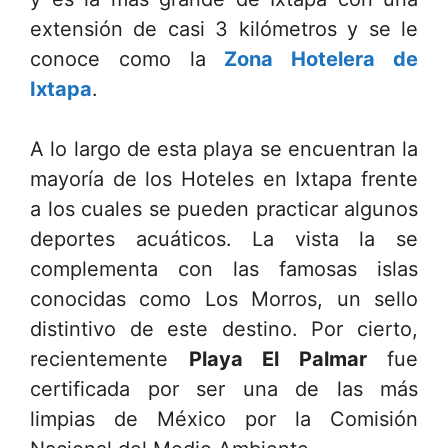
extensión de casi 3 kilómetros y se le
conoce como la
Zona Hotelera de
Ixtapa
.
A lo largo de esta playa se encuentran la
mayoría de los Hoteles en Ixtapa frente
a los cuales se pueden practicar algunos
deportes acuáticos. La vista la se
complementa con las famosas islas
conocidas como Los Morros, un sello
distintivo de este destino. Por cierto,
recientemente
Playa El Palmar
fue
certificada por ser una de las más
limpias de México por la Comisión