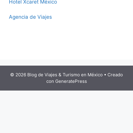
Hotel Xcaret México
Agencia de Viajes
© 2026 Blog de Viajes & Turismo en México
• Creado
con
GeneratePress