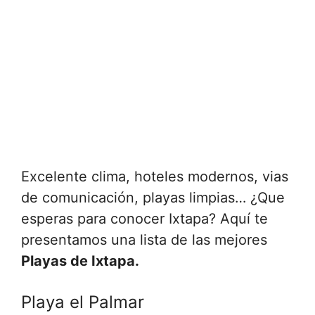
Excelente clima, hoteles modernos, vias
de comunicación, playas limpias… ¿Que
esperas para conocer Ixtapa? Aquí te
presentamos una lista de las mejores
Playas de Ixtapa.
Playa el Palmar