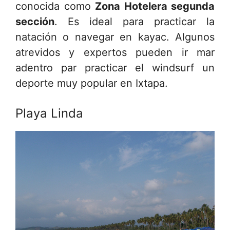
conocida como
Zona Hotelera segunda
sección
. Es ideal para practicar la
natación o navegar en kayac. Algunos
atrevidos y expertos pueden ir mar
adentro par practicar el windsurf un
deporte muy popular en Ixtapa.
Playa Linda