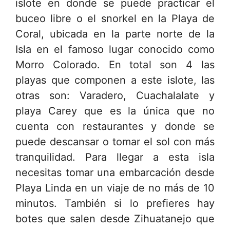
islote en donde se puede practicar el
buceo libre o el snorkel en la Playa de
Coral, ubicada en la parte norte de la
Isla en el famoso lugar conocido como
Morro Colorado. En total son 4 las
playas que componen a este islote, las
otras son: Varadero, Cuachalalate y
playa Carey que es la única que no
cuenta con restaurantes y donde se
puede descansar o tomar el sol con más
tranquilidad. Para llegar a esta isla
necesitas tomar una embarcación desde
Playa Linda en un viaje de no más de 10
minutos. También si lo prefieres hay
botes que salen desde Zihuatanejo que