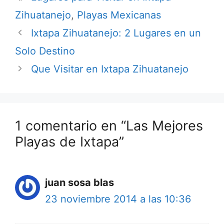
Zihuatanejo
,
Playas Mexicanas
Ixtapa Zihuatanejo: 2 Lugares en un
Solo Destino
Que Visitar en Ixtapa Zihuatanejo
1 comentario en “Las Mejores
Playas de Ixtapa”
juan sosa blas
23 noviembre 2014 a las 10:36