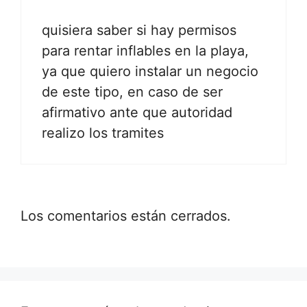
quisiera saber si hay permisos
para rentar inflables en la playa,
ya que quiero instalar un negocio
de este tipo, en caso de ser
afirmativo ante que autoridad
realizo los tramites
Los comentarios están cerrados.