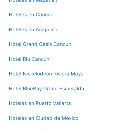
Hoteles en Cancún
Hoteles en Acapulco
Hotel Grand Oasis Cancún
Hotel Riu Cancún
Hotel Nickelodeon Riviera Maya
Hotel BlueBay Grand Esmeralda
Hoteles en Puerto Vallarta
Hoteles en Ciudad de México