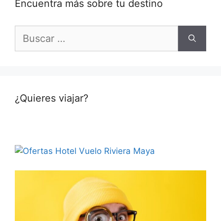
Encuentra más sobre tu destino
Buscar:
¿Quieres viajar?