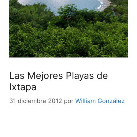
Las Mejores Playas de
Ixtapa
31 diciembre 2012
por
William González