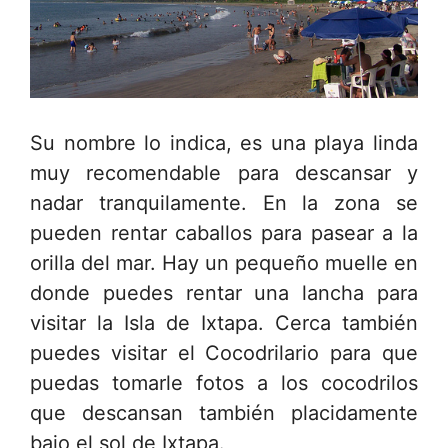
Su nombre lo indica, es una playa linda
muy recomendable para descansar y
nadar tranquilamente. En la zona se
pueden rentar caballos para pasear a la
orilla del mar. Hay un pequeño muelle en
donde puedes rentar una lancha para
visitar la Isla de Ixtapa. Cerca también
puedes visitar el Cocodrilario para que
puedas tomarle fotos a los cocodrilos
que descansan también placidamente
bajo el sol de Ixtapa.