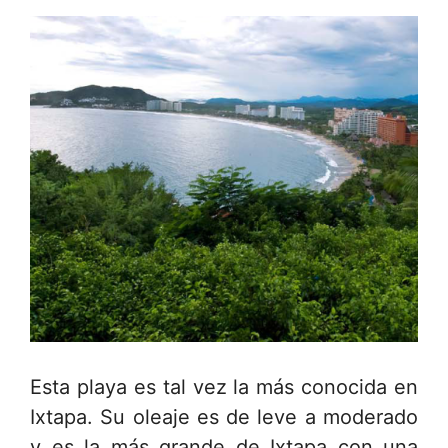
Esta playa es tal vez la más conocida en
Ixtapa. Su oleaje es de leve a moderado
y es la más grande de Ixtapa con una