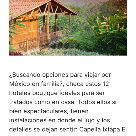
¿Buscando opciones para viajar por
México en familia?, checa estos 12
hoteles boutique ideales para ser
tratados como en casa. Todos ellos si
bien espectaculares, tienen
instalaciones en donde el lujo y los
detalles se dejan sentir: Capella Ixtapa El