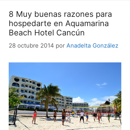
8 Muy buenas razones para
hospedarte en Aquamarina
Beach Hotel Cancún
28 octubre 2014
por
Anadelta González