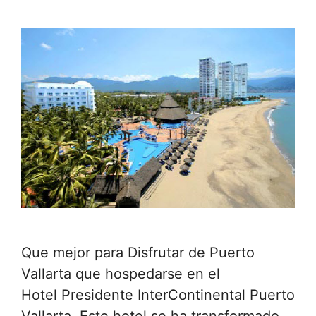
Que mejor para Disfrutar de Puerto
Vallarta que hospedarse en el
Hotel Presidente InterContinental Puerto