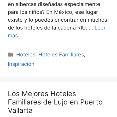
en albercas diseñadas especialmente
para los niños? En México, ese lugar
existe y lo puedes encontrar en muchos
de los hoteles de la cadena RIU. …
Leer
más
Categorías
Hoteles
,
Hoteles Familiares
,
Inspiración
Los Mejores Hoteles
Familiares de Lujo en Puerto
Vallarta