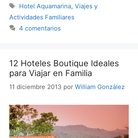
Etiquetas
Hotel Aquamarina
,
Viajes y
Actividades Familiares
4 comentarios
12 Hoteles Boutique Ideales
para Viajar en Familia
11 diciembre 2013
por
William González