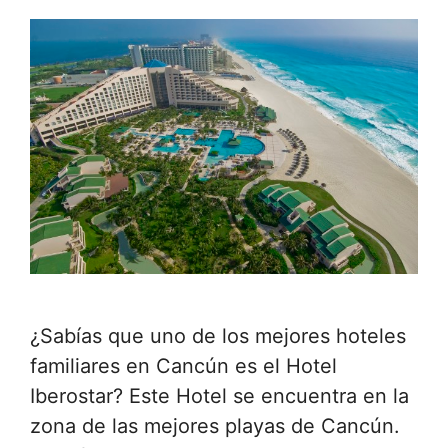
¿Sabías que uno de los mejores hoteles
familiares en Cancún es el Hotel
Iberostar? Este Hotel se encuentra en la
zona de las mejores playas de Cancún.