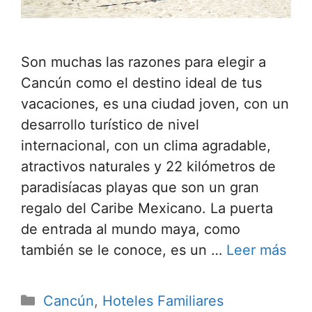
Son muchas las razones para elegir a
Cancún como el destino ideal de tus
vacaciones, es una ciudad joven, con un
desarrollo turístico de nivel
internacional, con un clima agradable,
atractivos naturales y 22 kilómetros de
paradisíacas playas que son un gran
regalo del Caribe Mexicano. La puerta
de entrada al mundo maya, como
también se le conoce, es un …
Leer más
Categorías
Cancún
,
Hoteles Familiares