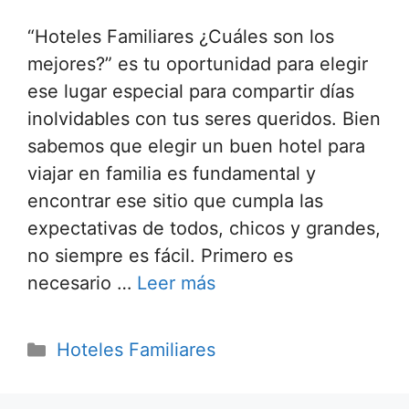
“Hoteles Familiares ¿Cuáles son los
mejores?” es tu oportunidad para elegir
ese lugar especial para compartir días
inolvidables con tus seres queridos. Bien
sabemos que elegir un buen hotel para
viajar en familia es fundamental y
encontrar ese sitio que cumpla las
expectativas de todos, chicos y grandes,
no siempre es fácil. Primero es
necesario …
Leer más
Categorías
Hoteles Familiares