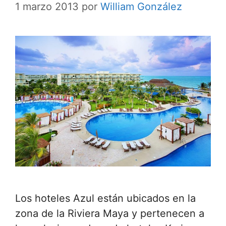
1 marzo 2013
por
William González
Los hoteles Azul están ubicados en la
zona de la Riviera Maya y pertenecen a