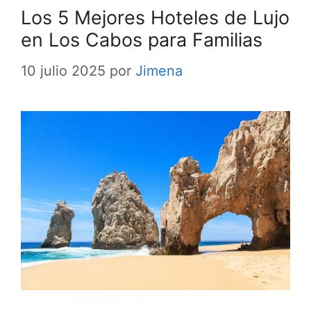
Los 5 Mejores Hoteles de Lujo
en Los Cabos para Familias
10 julio 2025
por
Jimena