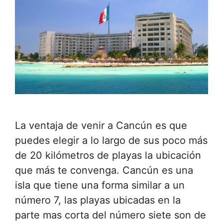
La ventaja de venir a Cancún es que
puedes elegir a lo largo de sus poco más
de 20 kilómetros de playas la ubicación
que más te convenga. Cancún es una
isla que tiene una forma similar a un
número 7, las playas ubicadas en la
parte mas corta del número siete son de