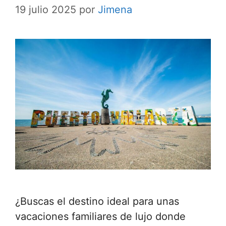
19 julio 2025
por
Jimena
¿Buscas el destino ideal para unas
vacaciones familiares de lujo donde