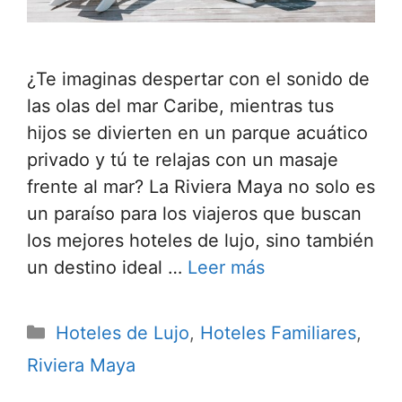
¿Te imaginas despertar con el sonido de
las olas del mar Caribe, mientras tus
hijos se divierten en un parque acuático
privado y tú te relajas con un masaje
frente al mar? La Riviera Maya no solo es
un paraíso para los viajeros que buscan
los mejores hoteles de lujo, sino también
un destino ideal …
Leer más
Categorías
Hoteles de Lujo
,
Hoteles Familiares
,
Riviera Maya