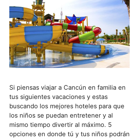
Si piensas viajar a Cancún en familia en
tus siguientes vacaciones y estas
buscando los mejores hoteles para que
los niños se puedan entretener y al
mismo tiempo divertir al máximo. 5
opciones en donde tú y tus niños podrán