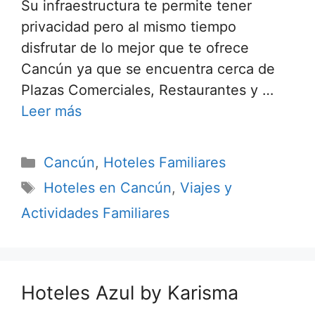
Su infraestructura te permite tener
privacidad pero al mismo tiempo
disfrutar de lo mejor que te ofrece
Cancún ya que se encuentra cerca de
Plazas Comerciales, Restaurantes y …
Leer más
Categorías
Cancún
,
Hoteles Familiares
Etiquetas
Hoteles en Cancún
,
Viajes y
Actividades Familiares
Hoteles Azul by Karisma