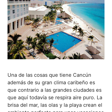
Una de las cosas que tiene Cancún
además de su gran clima caribeño es
que contrario a las grandes ciudades es
que aquí todavía se respira aire puro. La
brisa del mar, las olas y la playa crean el