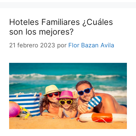
Hoteles Familiares ¿Cuáles
son los mejores?
21 febrero 2023
por
Flor Bazan Avila