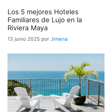
Los 5 mejores Hoteles
Familiares de Lujo en la
Riviera Maya
13 junio 2025
por
Jimena