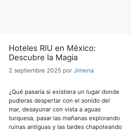
Hoteles RIU en México:
Descubre la Magia
2 septiembre 2025
por
Jimena
¿Qué pasaría si existiera un lugar donde
pudieras despertar con el sonido del
mar, desayunar con vista a aguas
turquesa, pasar las mañanas explorando
ruinas antiguas y las tardes chapoteando