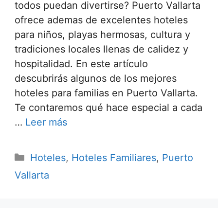
todos puedan divertirse? Puerto Vallarta
ofrece ademas de excelentes hoteles
para niños, playas hermosas, cultura y
tradiciones locales llenas de calidez y
hospitalidad. En este artículo
descubrirás algunos de los mejores
hoteles para familias en Puerto Vallarta.
Te contaremos qué hace especial a cada
…
Leer más
Categorías
Hoteles
,
Hoteles Familiares
,
Puerto
Vallarta