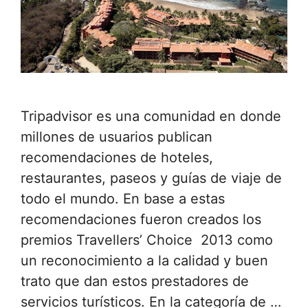
Tripadvisor es una comunidad en donde
millones de usuarios publican
recomendaciones de hoteles,
restaurantes, paseos y guías de viaje de
todo el mundo. En base a estas
recomendaciones fueron creados los
premios Travellers’ Choice 2013 como
un reconocimiento a la calidad y buen
trato que dan estos prestadores de
servicios turísticos. En la categoría de …