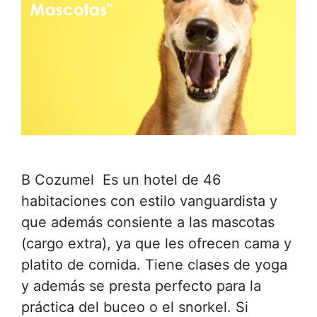
B Cozumel Es un hotel de 46
habitaciones con estilo vanguardista y
que además consiente a las mascotas
(cargo extra), ya que les ofrecen cama y
platito de comida. Tiene clases de yoga
y además se presta perfecto para la
práctica del buceo o el snorkel. Si