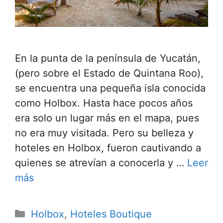
En la punta de la península de Yucatán,
(pero sobre el Estado de Quintana Roo),
se encuentra una pequeña isla conocida
como Holbox. Hasta hace pocos años
era solo un lugar más en el mapa, pues
no era muy visitada. Pero su belleza y
hoteles en Holbox, fueron cautivando a
quienes se atrevían a conocerla y …
Leer
más
Categorías
Holbox
,
Hoteles Boutique