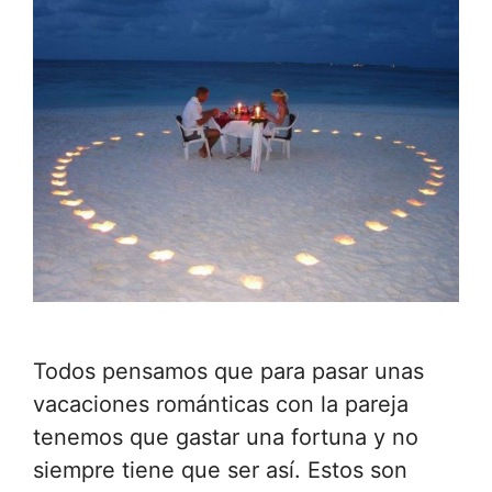
Todos pensamos que para pasar unas
vacaciones románticas con la pareja
tenemos que gastar una fortuna y no
siempre tiene que ser así. Estos son