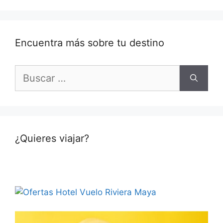
Encuentra más sobre tu destino
Buscar:
¿Quieres viajar?