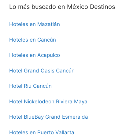
Lo más buscado en México Destinos
Hoteles en Mazatlán
Hoteles en Cancún
Hoteles en Acapulco
Hotel Grand Oasis Cancún
Hotel Riu Cancún
Hotel Nickelodeon Riviera Maya
Hotel BlueBay Grand Esmeralda
Hoteles en Puerto Vallarta