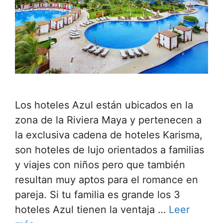
Los hoteles Azul están ubicados en la
zona de la Riviera Maya y pertenecen a
la exclusiva cadena de hoteles Karisma,
son hoteles de lujo orientados a familias
y viajes con niños pero que también
resultan muy aptos para el romance en
pareja. Si tu familia es grande los 3
hoteles Azul tienen la ventaja …
Leer