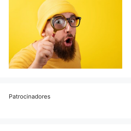
Patrocinadores