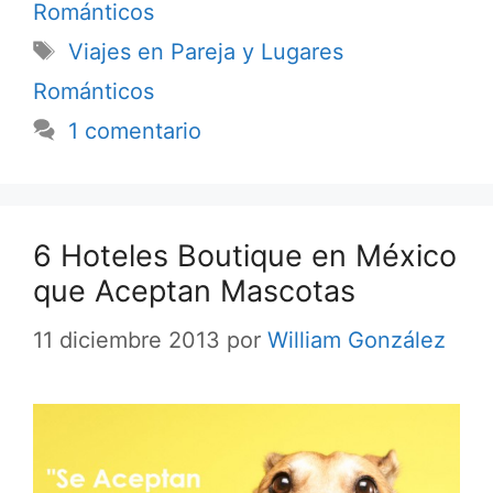
Románticos
Etiquetas
Viajes en Pareja y Lugares
Románticos
1 comentario
6 Hoteles Boutique en México
que Aceptan Mascotas
11 diciembre 2013
por
William González