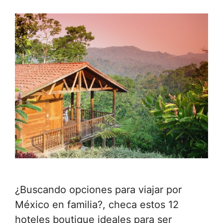
¿Buscando opciones para viajar por
México en familia?, checa estos 12
hoteles boutique ideales para ser