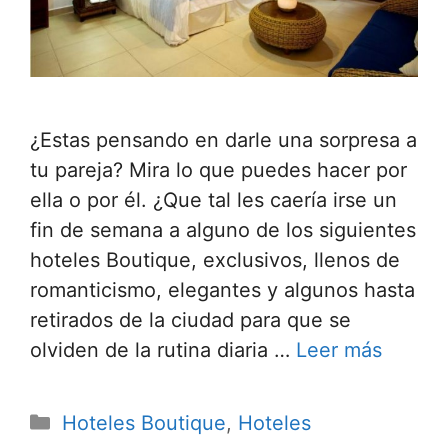
¿Estas pensando en darle una sorpresa a
tu pareja? Mira lo que puedes hacer por
ella o por él. ¿Que tal les caería irse un
fin de semana a alguno de los siguientes
hoteles Boutique, exclusivos, llenos de
romanticismo, elegantes y algunos hasta
retirados de la ciudad para que se
olviden de la rutina diaria …
Leer más
Categorías
Hoteles Boutique
,
Hoteles