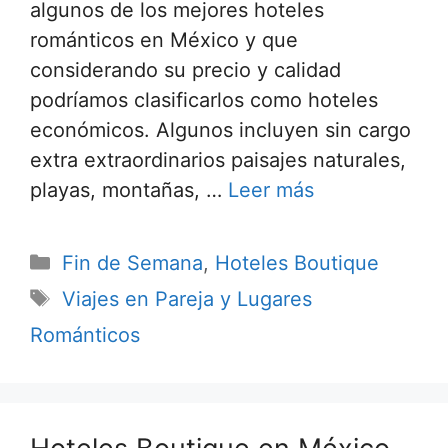
algunos de los mejores hoteles
románticos en México y que
considerando su precio y calidad
podríamos clasificarlos como hoteles
económicos. Algunos incluyen sin cargo
extra extraordinarios paisajes naturales,
playas, montañas, …
Leer más
Categorías
Fin de Semana
,
Hoteles Boutique
Etiquetas
Viajes en Pareja y Lugares
Románticos