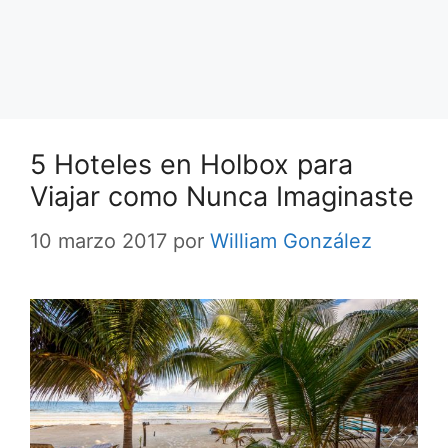
5 Hoteles en Holbox para
Viajar como Nunca Imaginaste
10 marzo 2017
por
William González