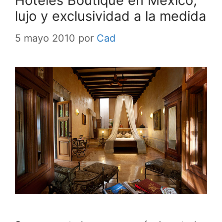
Hoteles Boutique en México,
lujo y exclusividad a la medida
5 mayo 2010
por
Cad