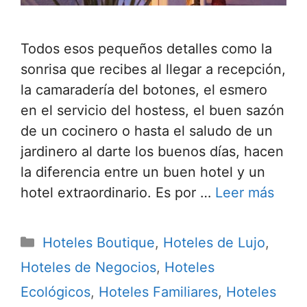
Todos esos pequeños detalles como la
sonrisa que recibes al llegar a recepción,
la camaradería del botones, el esmero
en el servicio del hostess, el buen sazón
de un cocinero o hasta el saludo de un
jardinero al darte los buenos días, hacen
la diferencia entre un buen hotel y un
hotel extraordinario. Es por …
Leer más
Categorías
Hoteles Boutique
,
Hoteles de Lujo
,
Hoteles de Negocios
,
Hoteles
Ecológicos
,
Hoteles Familiares
,
Hoteles