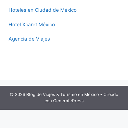
Hoteles en Ciudad de México
Hotel Xcaret México
Agencia de Viajes
© 2026 Blog de Viajes & Turismo en México
• Creado
con
GeneratePress