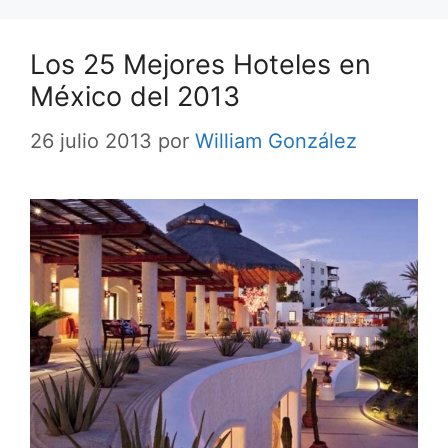
Los 25 Mejores Hoteles en
México del 2013
26 julio 2013
por
William González