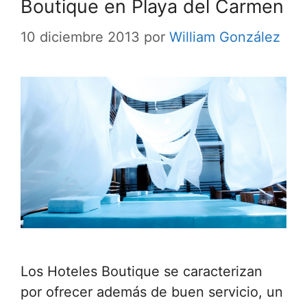
Boutique en Playa del Carmen
10 diciembre 2013
por
William González
Los Hoteles Boutique se caracterizan
por ofrecer además de buen servicio, un