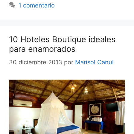
1 comentario
10 Hoteles Boutique ideales
para enamorados
30 diciembre 2013
por
Marisol Canul