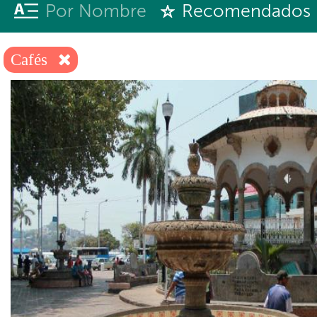
Por Nombre
Recomendados
Cafés