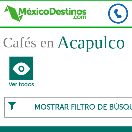
Acapulco
Cafés en
Ver todos
MOSTRAR FILTRO DE BÚSQ