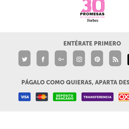
ENTÉRATE PRIMERO
PÁGALO COMO QUIERAS, APARTA DE