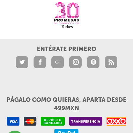
ENTÉRATE PRIMERO
PÁGALO COMO QUIERAS, APARTA DESDE
499MXN