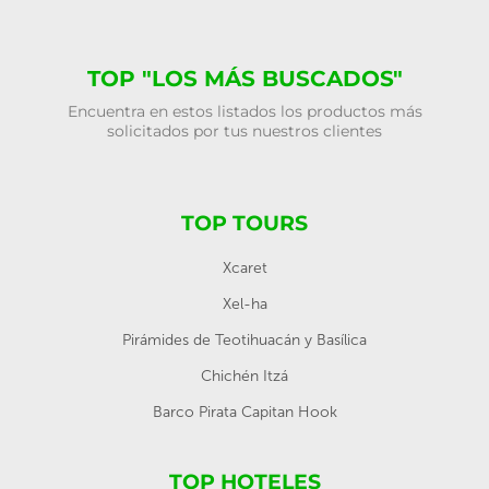
TOP "LOS MÁS BUSCADOS"
Encuentra en estos listados los productos más
solicitados por tus nuestros clientes
TOP TOURS
Xcaret
Xel-ha
Pirámides de Teotihuacán y Basílica
Chichén Itzá
Barco Pirata Capitan Hook
TOP HOTELES