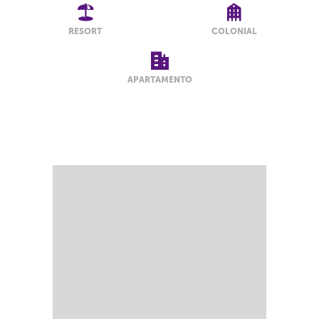
RESORT
COLONIAL
APARTAMENTO