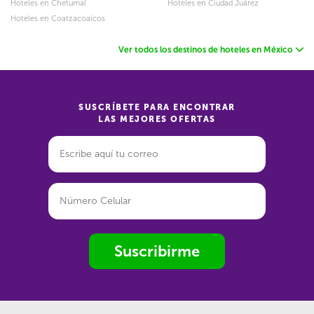
Hoteles en Chetumal
Hoteles en Ciudad Juárez
Hoteles en Coatzacoalcos
Ver todos los destinos de hoteles en México
SUSCRÍBETE PARA ENCONTRAR
LAS MEJORES OFERTAS
Suscribirme