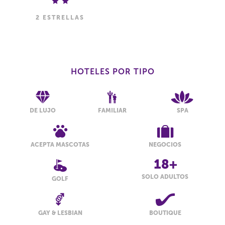
2 ESTRELLAS
HOTELES POR TIPO
DE LUJO
FAMILIAR
SPA
ACEPTA MASCOTAS
NEGOCIOS
SOLO ADULTOS
GOLF
GAY & LESBIAN
BOUTIQUE