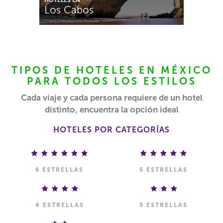
Los Cabos
TIPOS DE HOTELES EN MÉXICO
PARA TODOS LOS ESTILOS
Cada viaje y cada persona requiere de un hotel
distinto, encuentra la opción ideal
HOTELES POR CATEGORÍAS
6 ESTRELLAS
5 ESTRELLAS
4 ESTRELLAS
3 ESTRELLAS