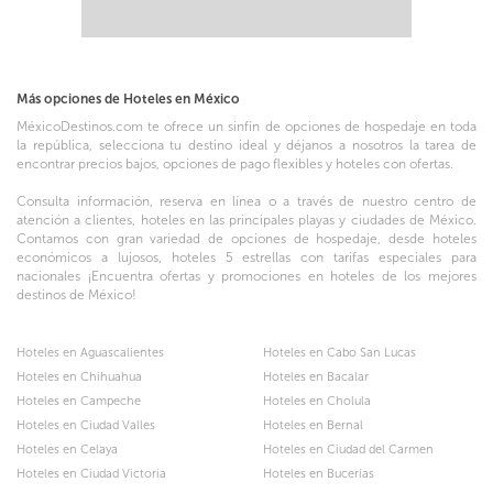
Más opciones de Hoteles en México
MéxicoDestinos.com te ofrece un sinfín de opciones de hospedaje en toda
la república, selecciona tu destino ideal y déjanos a nosotros la tarea de
encontrar precios bajos, opciones de pago flexibles y hoteles con ofertas.
Consulta información, reserva en línea o a través de nuestro centro de
atención a clientes, hoteles en las principales playas y ciudades de México.
Contamos con gran variedad de opciones de hospedaje, desde hoteles
económicos a lujosos, hoteles 5 estrellas con tarifas especiales para
nacionales ¡Encuentra ofertas y promociones en hoteles de los mejores
destinos de México!
Hoteles en Aguascalientes
Hoteles en Cabo San Lucas
Hoteles en Chihuahua
Hoteles en Bacalar
Hoteles en Campeche
Hoteles en Cholula
Hoteles en Ciudad Valles
Hoteles en Bernal
Hoteles en Celaya
Hoteles en Ciudad del Carmen
Hoteles en Ciudad Victoria
Hoteles en Bucerías