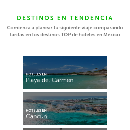
DESTINOS EN TENDENCIA
Comienza a planear tu siguiente viaje comparando
tarifas en los destinos TOP de hoteles en México
HOTELES EN
Playa del Carmen
HOTELES EN
Cancún