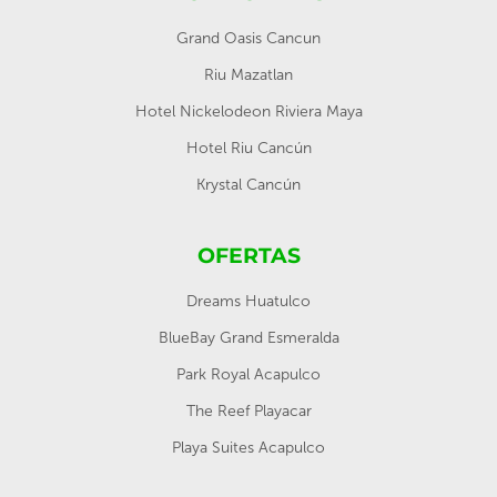
Grand Oasis Cancun
Riu Mazatlan
Hotel Nickelodeon Riviera Maya
Hotel Riu Cancún
Krystal Cancún
OFERTAS
Dreams Huatulco
BlueBay Grand Esmeralda
Park Royal Acapulco
The Reef Playacar
Playa Suites Acapulco