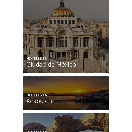
HOTELES EN
Ciudad de México
HOTELES EN
Acapulco
HOTELES EN