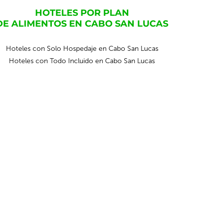
HOTELES POR PLAN
DE ALIMENTOS EN CABO SAN LUCAS
Hoteles con Solo Hospedaje en Cabo San Lucas
Hoteles con Todo Incluido en Cabo San Lucas