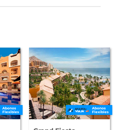
Abonos
Abonos
Flexibles
Flexibles