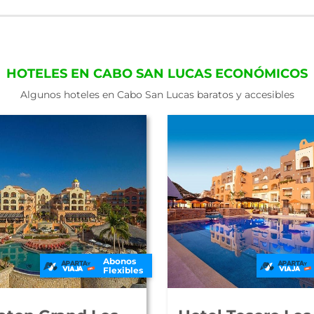
HOTELES EN CABO SAN LUCAS ECONÓMICOS
Algunos hoteles en Cabo San Lucas baratos y accesibles
Abonos
Flexibles