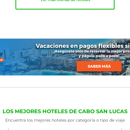
LOS MEJORES HOTELES DE CABO SAN LUCAS
Encuentra los mejores hoteles por categoría o tipo de viaje