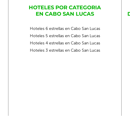
HOTELES POR CATEGORIA
EN CABO SAN LUCAS
Hoteles 6 estrellas en Cabo San Lucas
Hoteles 5 estrellas en Cabo San Lucas
Hoteles 4 estrellas en Cabo San Lucas
Hoteles 3 estrellas en Cabo San Lucas