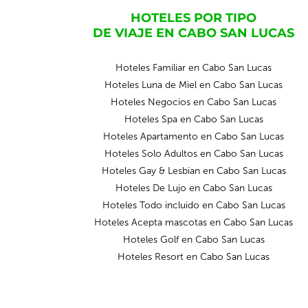
HOTELES POR TIPO
DE VIAJE EN CABO SAN LUCAS
Hoteles Familiar en Cabo San Lucas
Hoteles Luna de Miel en Cabo San Lucas
Hoteles Negocios en Cabo San Lucas
Hoteles Spa en Cabo San Lucas
Hoteles Apartamento en Cabo San Lucas
Hoteles Solo Adultos en Cabo San Lucas
Hoteles Gay & Lesbian en Cabo San Lucas
Hoteles De Lujo en Cabo San Lucas
Hoteles Todo incluido en Cabo San Lucas
Hoteles Acepta mascotas en Cabo San Lucas
Hoteles Golf en Cabo San Lucas
Hoteles Resort en Cabo San Lucas