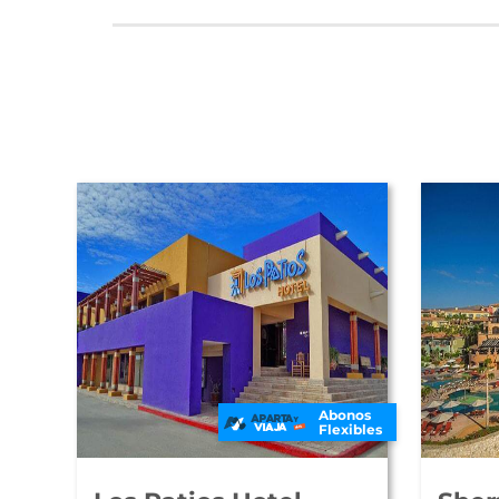
Abonos
Flexibles