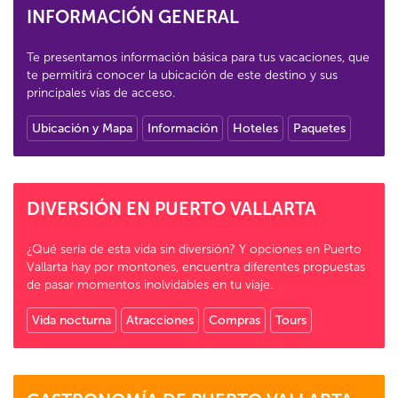
INFORMACIÓN GENERAL
Te presentamos información básica para tus vacaciones, que
te permitirá conocer la ubicación de este destino y sus
principales vías de acceso.
Ubicación y Mapa
Información
Hoteles
Paquetes
DIVERSIÓN EN PUERTO VALLARTA
¿Qué sería de esta vida sin diversión? Y opciones en Puerto
Vallarta hay por montones, encuentra diferentes propuestas
de pasar momentos inolvidables en tu viaje.
Vida nocturna
Atracciones
Compras
Tours