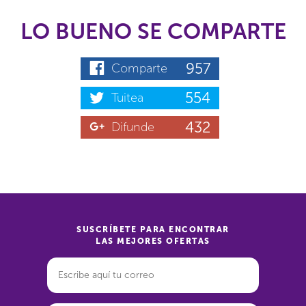
LO BUENO SE COMPARTE
957
Comparte
554
Tuitea
432
Difunde
SUSCRÍBETE PARA ENCONTRAR
LAS MEJORES OFERTAS