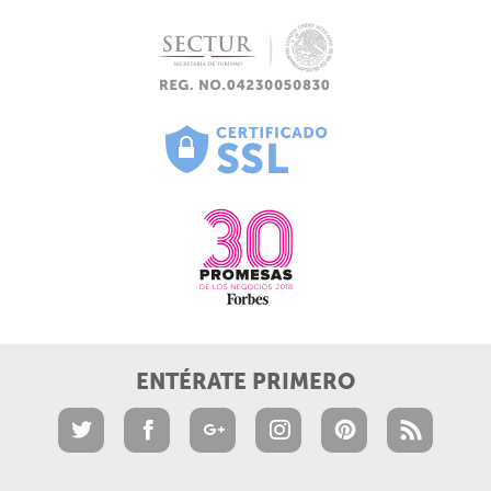
ENTÉRATE PRIMERO