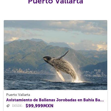
Puerto Vallarta
Puerto Vallarta
Avistamiento de Ballenas Jorobadas en Bahía Banderas
$99,999MXN
DESDE: