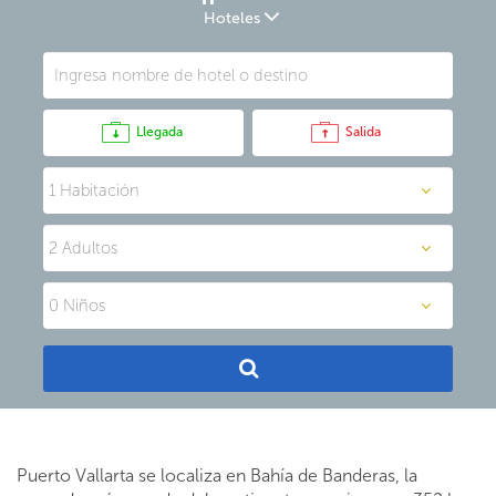
Hoteles
Llegada
Salida
Puerto Vallarta se localiza en Bahía de Banderas, la