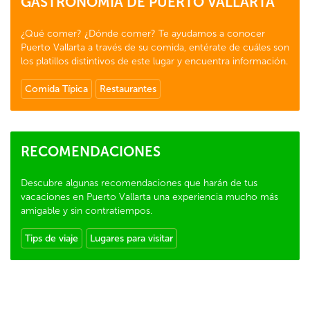
GASTRONOMÍA DE PUERTO VALLARTA
¿Qué comer? ¿Dónde comer? Te ayudamos a conocer
Puerto Vallarta a través de su comida, entérate de cuáles son
los platillos distintivos de este lugar y encuentra información.
Comida Típica
Restaurantes
RECOMENDACIONES
Descubre algunas recomendaciones que harán de tus
vacaciones en Puerto Vallarta una experiencia mucho más
amigable y sin contratiempos.
Tips de viaje
Lugares para visitar