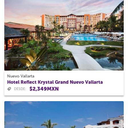
Nuevo Vallarta
Hotel Reflect Krystal Grand Nuevo Vallarta
$2,349MXN
DESDE: