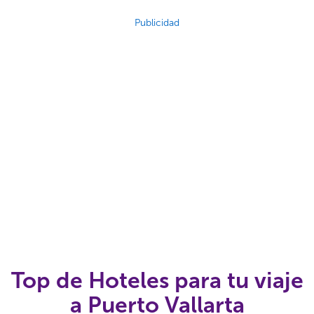
Publicidad
Top de Hoteles para tu viaje
a Puerto Vallarta