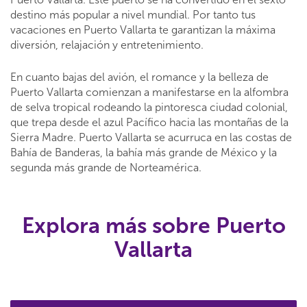
destino más popular a nivel mundial. Por tanto tus
vacaciones en Puerto Vallarta te garantizan la máxima
diversión, relajación y entretenimiento.
En cuanto bajas del avión, el romance y la belleza de
Puerto Vallarta comienzan a manifestarse en la alfombra
de selva tropical rodeando la pintoresca ciudad colonial,
que trepa desde el azul Pacífico hacia las montañas de la
Sierra Madre. Puerto Vallarta se acurruca en las costas de
Bahía de Banderas, la bahía más grande de México y la
segunda más grande de Norteamérica.
Explora más sobre Puerto
Vallarta