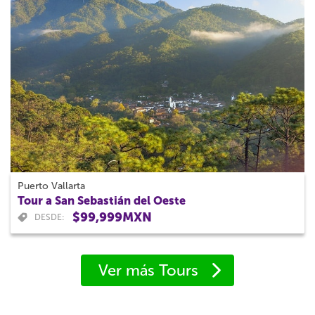
Puerto Vallarta
Tour a San Sebastián del Oeste
$99,999MXN
DESDE:
Ver más Tours