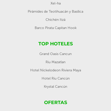
Xel-ha
Pirámides de Teotihuacán y Basílica
Chichén Itzá
Barco Pirata Capitan Hook
TOP HOTELES
Grand Oasis Cancun
Riu Mazatlan
Hotel Nickelodeon Riviera Maya
Hotel Riu Cancún
Krystal Cancún
OFERTAS