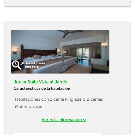
Junior Suite Vista al Jardín
Características de la habitación
Habitaciones con 1 cama King size o 2 camas
Matrimoniales
Ver más información