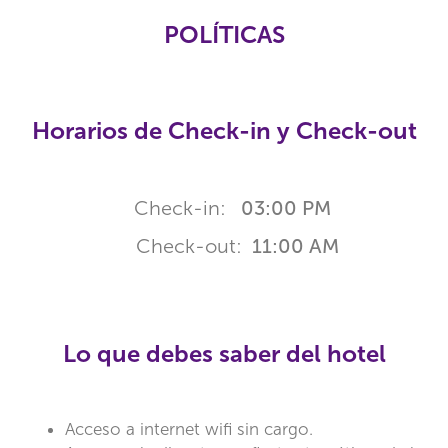
POLÍTICAS
Horarios de Check-in y Check-out
Check-in:
03:00 PM
Check-out:
11:00 AM
Lo que debes saber del hotel
Acceso a internet wifi sin cargo.