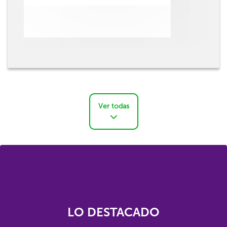
Ver todas
LO DESTACADO