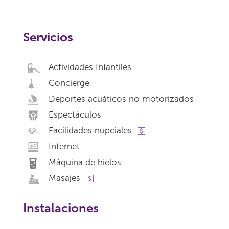
Servicios
Actividades Infantiles
Concierge
Deportes acuáticos no motorizados
Espectáculos
Facilidades nupciales
Internet
Máquina de hielos
Masajes
Instalaciones