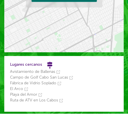
Lugares cercanos
Avistamiento de Ballenas
Campo de Golf Cabo San Lucas
Fábrica de Vidrio Soplado
El Arco
Playa del Amor
Ruta de ATV en Los Cabos