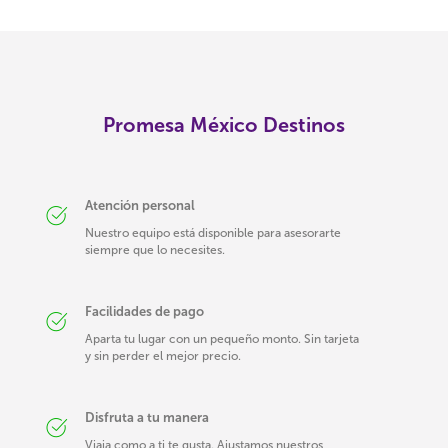
Promesa México Destinos
Atención personal
Nuestro equipo está disponible para asesorarte
siempre que lo necesites.
Facilidades de pago
Aparta tu lugar con un pequeño monto. Sin tarjeta
y sin perder el mejor precio.
Disfruta a tu manera
Viaja como a ti te gusta. Ajustamos nuestros