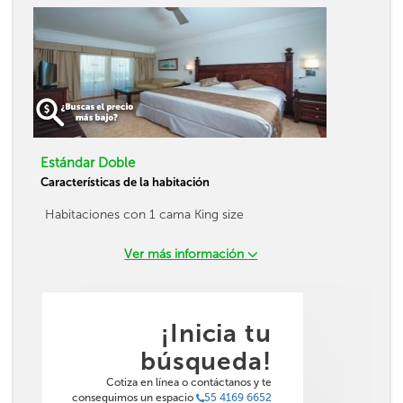
Estándar Doble
Características de la habitación
Habitaciones con 1 cama King size
Ver más información
¡Inicia tu
búsqueda!
Cotiza en línea o contáctanos y te
conseguimos un espacio
55 4169 6652