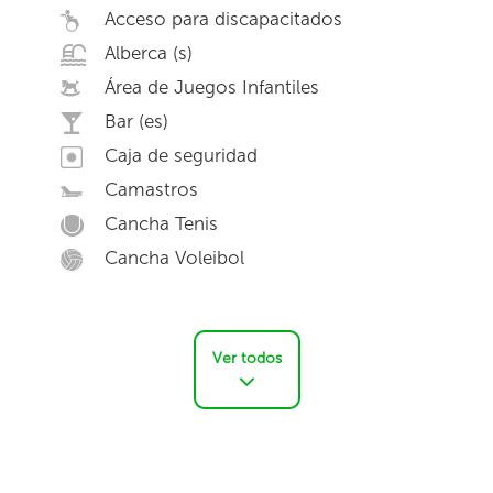
Acceso para discapacitados
Alberca (s)
Área de Juegos Infantiles
Bar (es)
Caja de seguridad
Camastros
Cancha Tenis
Cancha Voleibol
Ver todos