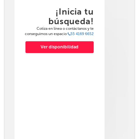
¡Inicia tu
búsqueda!
Cotiza en línea o contáctanos y te
conseguimos un espacio
55 4169 6652
Ver disponibilidad