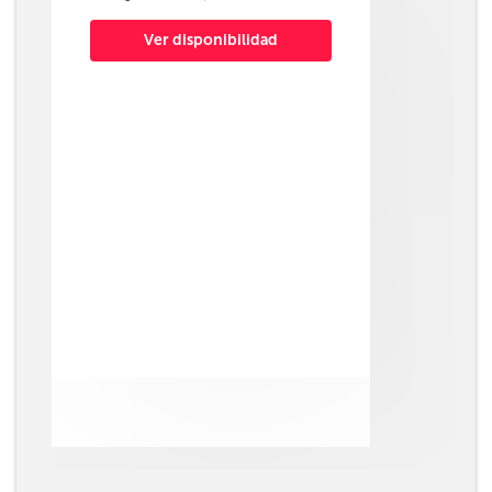
Ver disponibilidad