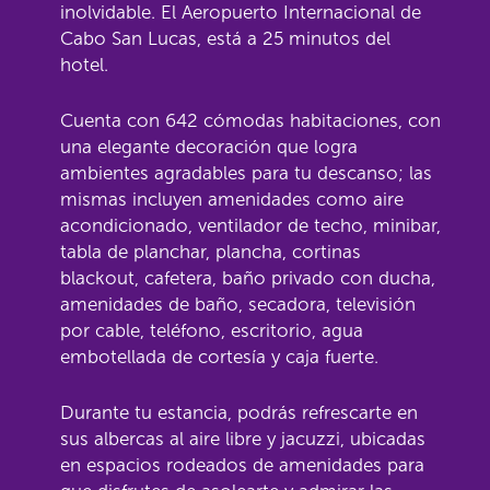
inolvidable. El Aeropuerto Internacional de
Cabo San Lucas, está a 25 minutos del
hotel.
Cuenta con 642 cómodas habitaciones, con
una elegante decoración que logra
ambientes agradables para tu descanso; las
mismas incluyen amenidades como aire
acondicionado, ventilador de techo, minibar,
tabla de planchar, plancha, cortinas
blackout, cafetera, baño privado con ducha,
amenidades de baño, secadora, televisión
por cable, teléfono, escritorio, agua
embotellada de cortesía y caja fuerte.
Durante tu estancia, podrás refrescarte en
sus albercas al aire libre y jacuzzi, ubicadas
en espacios rodeados de amenidades para