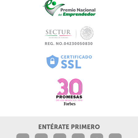
ENTÉRATE PRIMERO