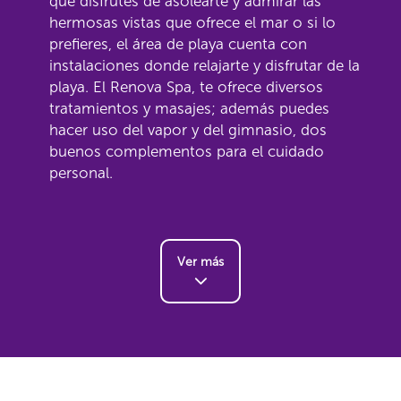
que disfrutes de asolearte y admirar las
hermosas vistas que ofrece el mar o si lo
prefieres, el área de playa cuenta con
instalaciones donde relajarte y disfrutar de la
playa. El Renova Spa, te ofrece diversos
tratamientos y masajes; además puedes
hacer uso del vapor y del gimnasio, dos
buenos complementos para el cuidado
personal.
Ver más