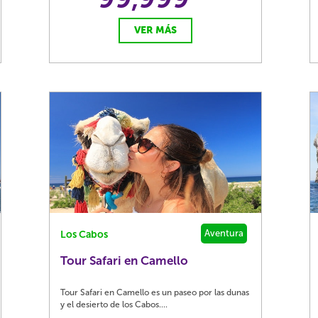
VER MÁS
Aventura
Los Cabos
Tour Safari en Camello
Tour Safari en Camello es un paseo por las dunas
y el desierto de los Cabos....