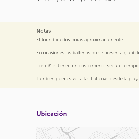
Notas
El tour dura dos horas aproximadamente.
En ocasiones las ballenas no se presentan, ahí de
Los niños tienen un costo menor según la empres
También puedes ver a las ballenas desde la pla
Ubicación