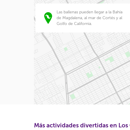
Las ballenas pueden llegar a la Bahía
de Magdalena, al mar de Cortés y al
Golfo de California.
Más actividades divertidas en Los