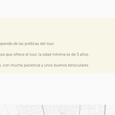
pende de las políticas del tour.
a que ofrece el tour, la edad mínima es de 5 años.
ya, con mucha paciencia y unos buenos binoculares.