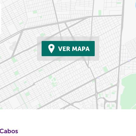
 Cabos