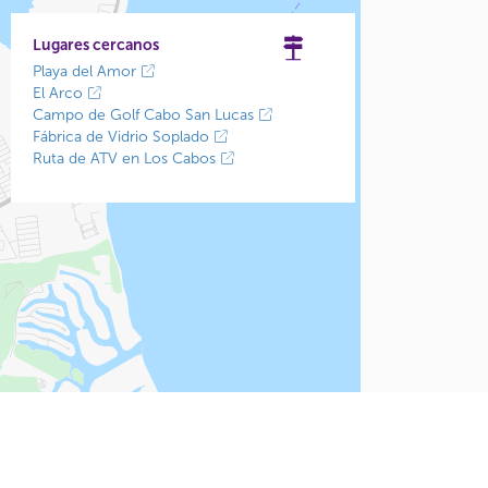
Lugares cercanos
Playa del Amor
El Arco
Campo de Golf Cabo San Lucas
Fábrica de Vidrio Soplado
Ruta de ATV en Los Cabos