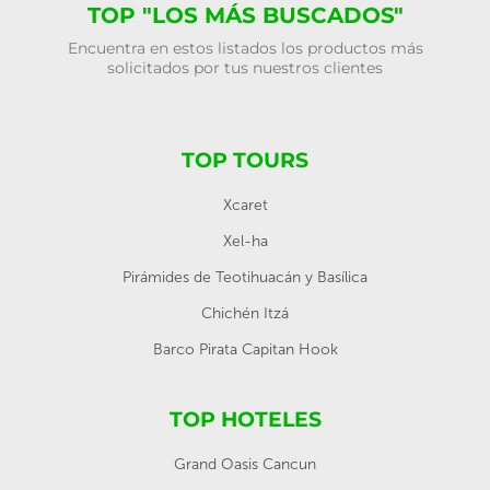
TOP "LOS MÁS BUSCADOS"
Encuentra en estos listados los productos más
solicitados por tus nuestros clientes
TOP TOURS
Xcaret
Xel-ha
Pirámides de Teotihuacán y Basílica
Chichén Itzá
Barco Pirata Capitan Hook
TOP HOTELES
Grand Oasis Cancun