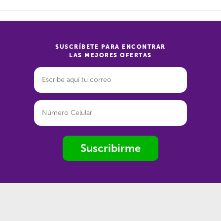
SUSCRÍBETE PARA ENCONTRAR
LAS MEJORES OFERTAS
Suscribirme