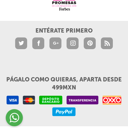
ENTÉRATE PRIMERO
PÁGALO COMO QUIERAS, APARTA DESDE
499MXN