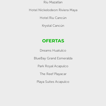
Riu Mazatlan
Hotel Nickelodeon Riviera Maya
Hotel Riu Cancún
Krystal Cancún
OFERTAS
Dreams Huatulco
BlueBay Grand Esmeralda
Park Royal Acapulco
The Reef Playacar
Playa Suites Acapulco