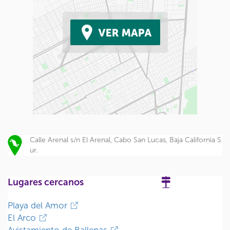
Calle Arenal s/n El Arenal, Cabo San Lucas, Baja California S
ur.
Lugares cercanos
Playa del Amor
El Arco