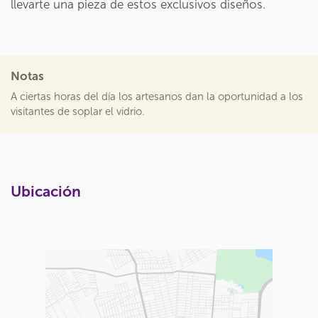
llevarte una pieza de estos exclusivos diseños.
Notas
A ciertas horas del día los artesanos dan la oportunidad a los
visitantes de soplar el vidrio.
Ubicación