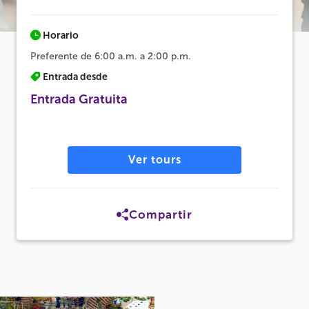
Horario
Preferente de 6:00 a.m. a 2:00 p.m.
Entrada desde
Entrada Gratuita
Ver tours
Compartir