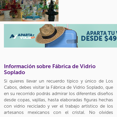
Información sobre Fábrica de Vidrio
Soplado
Si quieres llevar un recuerdo típico y único de Los
Cabos, debes visitar la Fábrica de Vidrio Soplado, que
en su recorrido podrás admirar los diferentes diseños
desde copas, vajillas, hasta elaboradas figuras hechas
con vidrio reciclado y ver el trabajo artístico de los
artesanos mexicanos con el cristal. No olvides