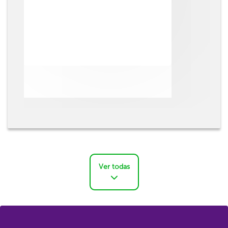
Ver todas