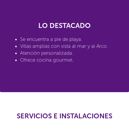
LO DESTACADO
Se encuentra a pie de playa.
Villas amplias con vista al mar y al Arco.
Atención personalizada.
Ofrece cocina gourmet.
SERVICIOS E INSTALACIONES