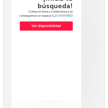
búsqueda!
Cotiza en línea o contáctanos y te
conseguimos un espacio
55 4169 6652
Ver disponibilidad