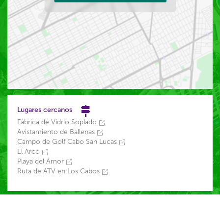
Lugares cercanos
Fábrica de Vidrio Soplado
Avistamiento de Ballenas
Campo de Golf Cabo San Lucas
El Arco
Playa del Amor
Ruta de ATV en Los Cabos