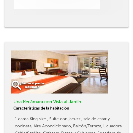
Una Recámara con Vista al Jardín
Características de la habitación
1 cama King size , Suite con jacuzzi, sala de estar y
cocineta, Aire Acondicionado, Balcón/Terraza, Licuadora,