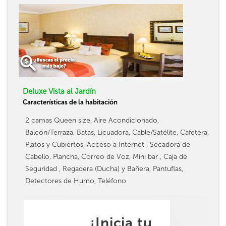
Deluxe Vista al Jardín
Características de la habitación
2 camas Queen size, Aire Acondicionado,
Balcón/Terraza, Batas, Licuadora, Cable/Satélite, Cafetera,
Platos y Cubiertos, Acceso a Internet , Secadora de
Cabello, Plancha, Correo de Voz, Mini bar , Caja de
Seguridad , Regadera (Ducha) y Bañera, Pantuflas,
Detectores de Humo, Teléfono
¡Inicia tu