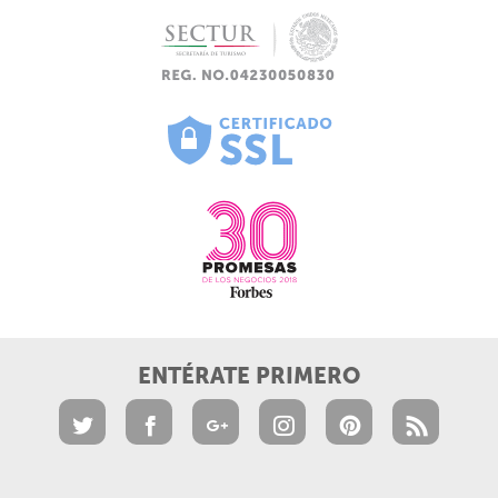
ENTÉRATE PRIMERO