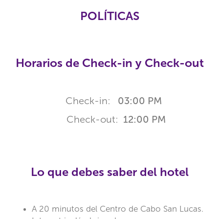
POLÍTICAS
Horarios de Check-in y Check-out
Check-in:
03:00 PM
Check-out:
12:00 PM
Lo que debes saber del hotel
A 20 minutos del Centro de Cabo San Lucas.