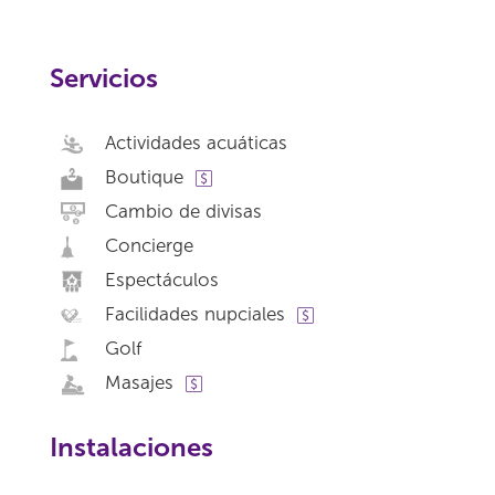
Servicios
Actividades acuáticas
Boutique
Cambio de divisas
Concierge
Espectáculos
Facilidades nupciales
Golf
Masajes
Instalaciones