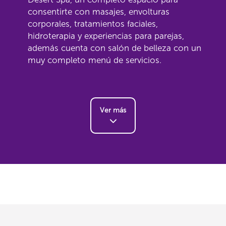
consentirte con masajes, envolturas
corporales, tratamientos faciales,
hidroterapia y experiencias para parejas,
además cuenta con salón de belleza con un
muy completo menú de servicios.
Ver más