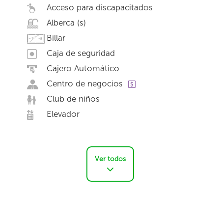
Acceso para discapacitados
Alberca (s)
Billar
Caja de seguridad
Cajero Automático
Centro de negocios
Club de niños
Elevador
Ver todos