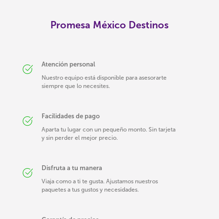
Promesa México Destinos
Atención personal
Nuestro equipo está disponible para asesorarte
siempre que lo necesites.
Facilidades de pago
Aparta tu lugar con un pequeño monto. Sin tarjeta
y sin perder el mejor precio.
Disfruta a tu manera
Viaja como a ti te gusta. Ajustamos nuestros
paquetes a tus gustos y necesidades.