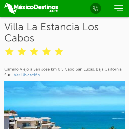
Villa La Estancia Los
Cabos
Camino Viejo a San José km 0.5 Cabo San Lucas, Baja California
Sur.
Ver Ubicación