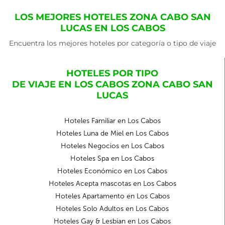
LOS MEJORES HOTELES ZONA CABO SAN
LUCAS EN LOS CABOS
Encuentra los mejores hoteles por categoría o tipo de viaje
HOTELES POR TIPO
DE VIAJE EN LOS CABOS ZONA CABO SAN
LUCAS
Hoteles Familiar en Los Cabos
Hoteles Luna de Miel en Los Cabos
Hoteles Negocios en Los Cabos
Hoteles Spa en Los Cabos
Hoteles Económico en Los Cabos
Hoteles Acepta mascotas en Los Cabos
Hoteles Apartamento en Los Cabos
Hoteles Solo Adultos en Los Cabos
Hoteles Gay & Lesbian en Los Cabos