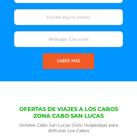
SABER MÁS
OFERTAS DE VIAJES A LOS CABOS
ZONA CABO SAN LUCAS
Hoteles Cabo San Lucas (Sólo Hospedaje) para
disfrutar Los Cabos