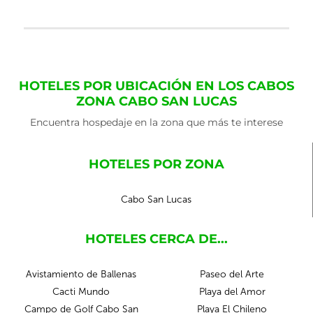
HOTELES POR UBICACIÓN EN LOS CABOS
ZONA CABO SAN LUCAS
Encuentra hospedaje en la zona que más te interese
HOTELES POR ZONA
Cabo San Lucas
HOTELES CERCA DE...
Avistamiento de Ballenas
Paseo del Arte
Cacti Mundo
Playa del Amor
Campo de Golf Cabo San
Playa El Chileno