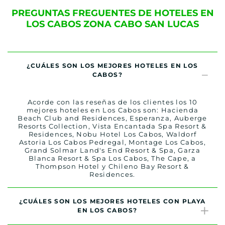
PREGUNTAS FREGUENTES DE HOTELES EN
LOS CABOS ZONA CABO SAN LUCAS
¿CUÁLES SON LOS MEJORES HOTELES EN LOS
CABOS?
Acorde con las reseñas de los clientes los 10
mejores hoteles en Los Cabos son: Hacienda
Beach Club and Residences, Esperanza, Auberge
Resorts Collection, Vista Encantada Spa Resort &
Residences, Nobu Hotel Los Cabos, Waldorf
Astoria Los Cabos Pedregal, Montage Los Cabos,
Grand Solmar Land's End Resort & Spa, Garza
Blanca Resort & Spa Los Cabos, The Cape, a
Thompson Hotel y Chileno Bay Resort &
Residences.
¿CUÁLES SON LOS MEJORES HOTELES CON PLAYA
EN LOS CABOS?