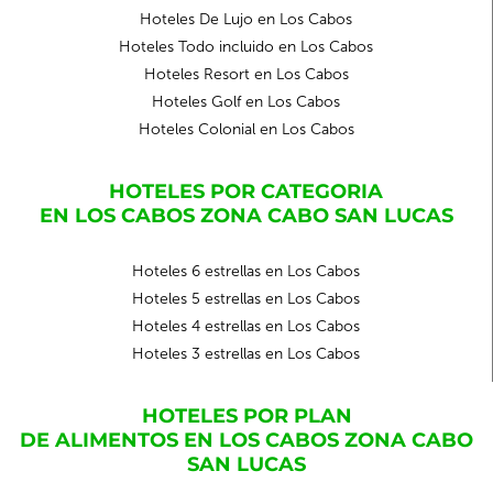
Hoteles De Lujo en Los Cabos
Hoteles Todo incluido en Los Cabos
Hoteles Resort en Los Cabos
Hoteles Golf en Los Cabos
Hoteles Colonial en Los Cabos
HOTELES POR CATEGORIA
EN LOS CABOS ZONA CABO SAN LUCAS
Hoteles 6 estrellas en Los Cabos
Hoteles 5 estrellas en Los Cabos
Hoteles 4 estrellas en Los Cabos
Hoteles 3 estrellas en Los Cabos
HOTELES POR PLAN
DE ALIMENTOS EN LOS CABOS ZONA CABO
SAN LUCAS