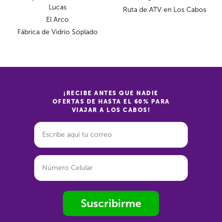
Lucas
Ruta de ATV en Los Cabos
El Arco
Fábrica de Vidrio Soplado
¡RECIBE ANTES QUE NADIE
OFERTAS DE HASTA EL 60% PARA
VIAJAR A LOS CABOS!
Suscribirme