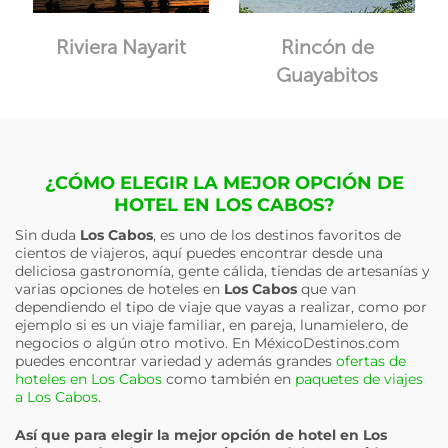
Riviera Nayarit
Rincón de
Guayabitos
¿CÓMO ELEGIR LA MEJOR OPCIÓN DE
HOTEL EN LOS CABOS?
Sin duda
Los Cabos
, es uno de los destinos favoritos de
cientos de viajeros, aquí puedes encontrar desde una
deliciosa gastronomía, gente cálida, tiendas de artesanías y
varias opciones de hoteles en
Los Cabos
que van
dependiendo el tipo de viaje que vayas a realizar, como por
ejemplo si es un viaje familiar, en pareja, lunamielero, de
negocios o algún otro motivo. En MéxicoDestinos.com
puedes encontrar variedad y además grandes
ofertas de
hoteles en Los Cabos
como también en
paquetes de viajes
a Los Cabos
.
Así que para elegir la mejor opción de hotel en
Los