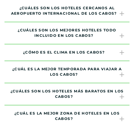
¿CUÁLES SON LOS HOTELES CERCANOS AL
AEROPUERTO INTERNACIONAL DE LOS CABOS?
¿CUÁLES SON LOS MEJORES HOTELES TODO
INCLUIDO EN LOS CABOS?
¿CÓMO ES EL CLIMA EN LOS CABOS?
¿CUÁL ES LA MEJOR TEMPORADA PARA VIAJAR A
LOS CABOS?
¿CUÁLES SON LOS HOTELES MÁS BARATOS EN LOS
CABOS?
¿CUÁL ES LA MEJOR ZONA DE HOTELES EN LOS
CABOS?