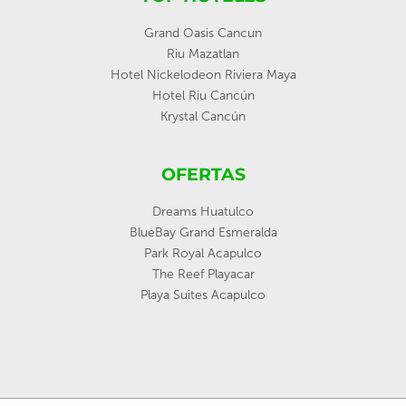
Grand Oasis Cancun
Riu Mazatlan
Hotel Nickelodeon Riviera Maya
Hotel Riu Cancún
Krystal Cancún
OFERTAS
Dreams Huatulco
BlueBay Grand Esmeralda
Park Royal Acapulco
The Reef Playacar
Playa Suites Acapulco