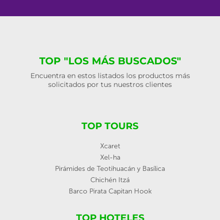
TOP "LOS MÁS BUSCADOS"
Encuentra en estos listados los productos más
solicitados por tus nuestros clientes
TOP TOURS
Xcaret
Xel-ha
Pirámides de Teotihuacán y Basílica
Chichén Itzá
Barco Pirata Capitan Hook
TOP HOTELES