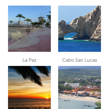
La Paz
Cabo San Lucas