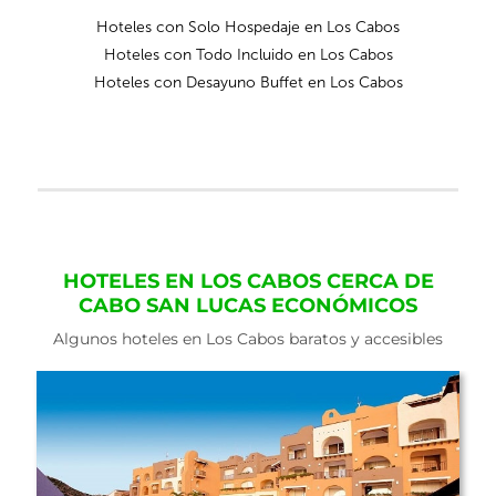
Hoteles con Solo Hospedaje en Los Cabos
Hoteles con Todo Incluido en Los Cabos
Hoteles con Desayuno Buffet en Los Cabos
HOTELES EN LOS CABOS CERCA DE
CABO SAN LUCAS ECONÓMICOS
Algunos hoteles en Los Cabos baratos y accesibles