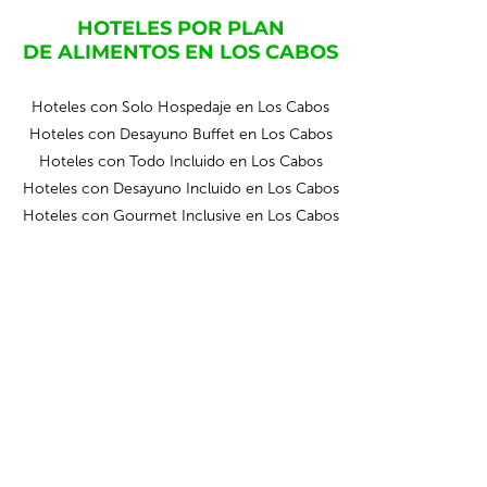
HOTELES POR PLAN
DE ALIMENTOS EN LOS CABOS
Hoteles con Solo Hospedaje en Los Cabos
Hoteles con Desayuno Buffet en Los Cabos
Hoteles con Todo Incluido en Los Cabos
Hoteles con Desayuno Incluido en Los Cabos
Hoteles con Gourmet Inclusive en Los Cabos