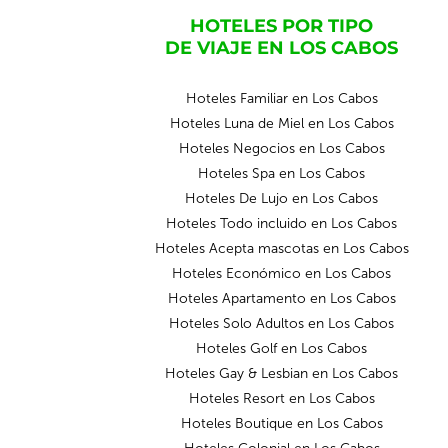
HOTELES POR TIPO
DE VIAJE EN LOS CABOS
Hoteles Familiar en Los Cabos
Hoteles Luna de Miel en Los Cabos
Hoteles Negocios en Los Cabos
Hoteles Spa en Los Cabos
Hoteles De Lujo en Los Cabos
Hoteles Todo incluido en Los Cabos
Hoteles Acepta mascotas en Los Cabos
Hoteles Económico en Los Cabos
Hoteles Apartamento en Los Cabos
Hoteles Solo Adultos en Los Cabos
Hoteles Golf en Los Cabos
Hoteles Gay & Lesbian en Los Cabos
Hoteles Resort en Los Cabos
Hoteles Boutique en Los Cabos