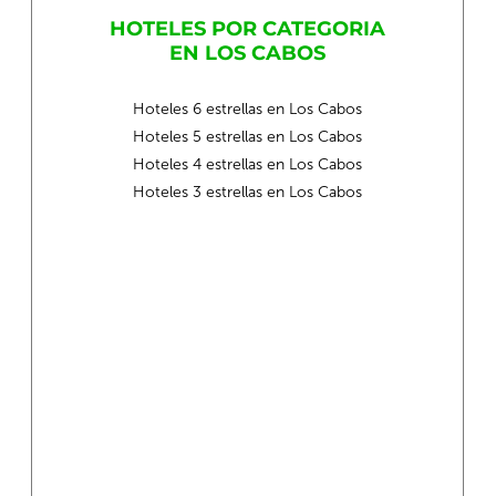
HOTELES POR CATEGORIA
EN LOS CABOS
Hoteles 6 estrellas en Los Cabos
Hoteles 5 estrellas en Los Cabos
Hoteles 4 estrellas en Los Cabos
Hoteles 3 estrellas en Los Cabos