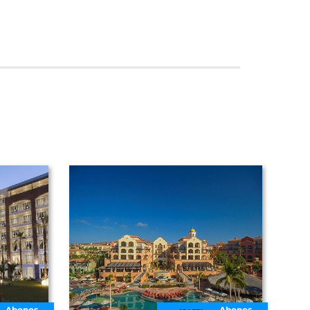
Abonos
Abonos