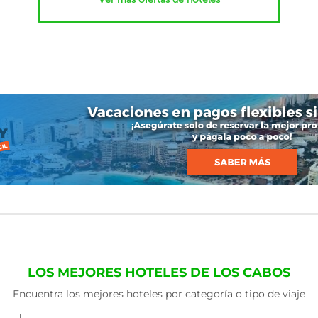
LOS MEJORES HOTELES DE LOS CABOS
Encuentra los mejores hoteles por categoría o tipo de viaje