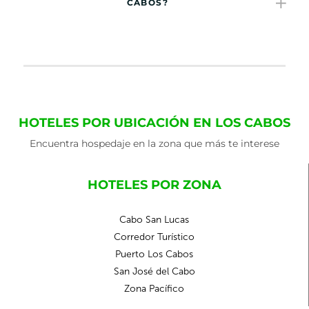
CABOS?
HOTELES POR UBICACIÓN EN LOS CABOS
Encuentra hospedaje en la zona que más te interese
HOTELES POR ZONA
Cabo San Lucas
Corredor Turístico
Puerto Los Cabos
San José del Cabo
Zona Pacífico