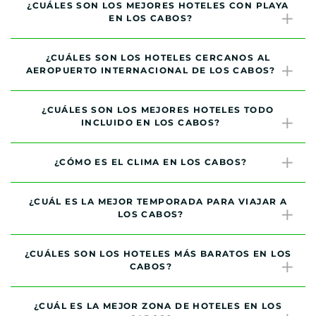
¿CUÁLES SON LOS MEJORES HOTELES CON PLAYA
EN LOS CABOS?
¿CUÁLES SON LOS HOTELES CERCANOS AL
AEROPUERTO INTERNACIONAL DE LOS CABOS?
¿CUÁLES SON LOS MEJORES HOTELES TODO
INCLUIDO EN LOS CABOS?
¿CÓMO ES EL CLIMA EN LOS CABOS?
¿CUÁL ES LA MEJOR TEMPORADA PARA VIAJAR A
LOS CABOS?
¿CUÁLES SON LOS HOTELES MÁS BARATOS EN LOS
CABOS?
¿CUÁL ES LA MEJOR ZONA DE HOTELES EN LOS