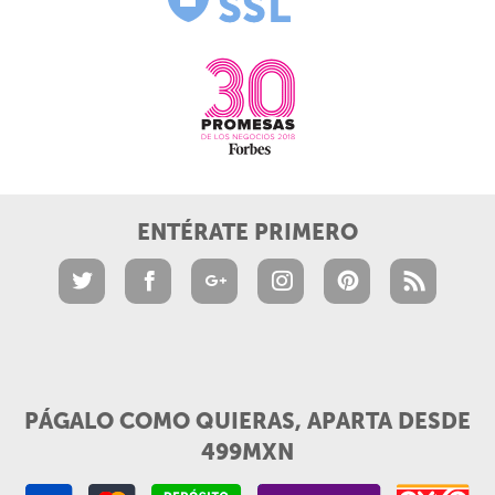
ENTÉRATE PRIMERO
PÁGALO COMO QUIERAS, APARTA DESDE
499MXN