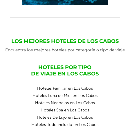
LOS MEJORES HOTELES DE LOS CABOS
Encuentra los mejores hoteles por categoría o tipo de viaje
HOTELES POR TIPO
DE VIAJE EN LOS CABOS
Hoteles Familiar en Los Cabos
Hoteles Luna de Miel en Los Cabos
Hoteles Negocios en Los Cabos
Hoteles Spa en Los Cabos
Hoteles De Lujo en Los Cabos
Hoteles Todo incluido en Los Cabos