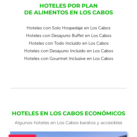
HOTELES POR PLAN
DE ALIMENTOS EN LOS CABOS
Hoteles con Solo Hospedaje en Los Cabos
Hoteles con Desayuno Buffet en Los Cabos
Hoteles con Todo Incluido en Los Cabos
Hoteles con Desayuno Incluido en Los Cabos
Hoteles con Gourmet Inclusive en Los Cabos
HOTELES EN LOS CABOS ECONÓMICOS
Algunos hoteles en Los Cabos baratos y accesibles