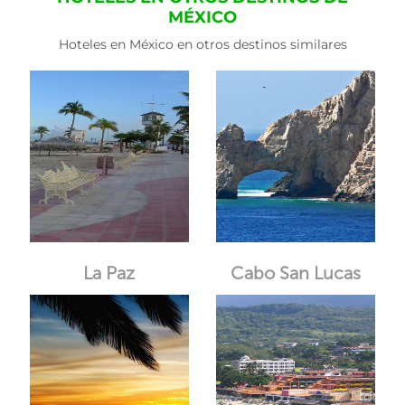
MÉXICO
Hoteles en México en otros destinos similares
La Paz
Cabo San Lucas