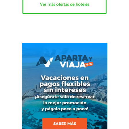
Ver más ofertas de hoteles