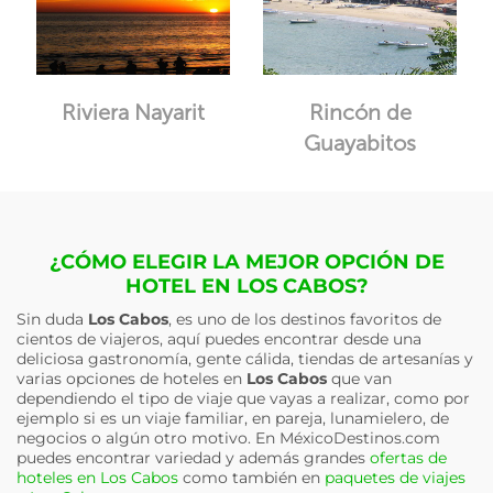
Riviera Nayarit
Rincón de
Guayabitos
¿CÓMO ELEGIR LA MEJOR OPCIÓN DE
HOTEL EN LOS CABOS?
Sin duda
Los Cabos
, es uno de los destinos favoritos de
cientos de viajeros, aquí puedes encontrar desde una
deliciosa gastronomía, gente cálida, tiendas de artesanías y
varias opciones de hoteles en
Los Cabos
que van
dependiendo el tipo de viaje que vayas a realizar, como por
ejemplo si es un viaje familiar, en pareja, lunamielero, de
negocios o algún otro motivo. En MéxicoDestinos.com
puedes encontrar variedad y además grandes
ofertas de
hoteles en Los Cabos
como también en
paquetes de viajes