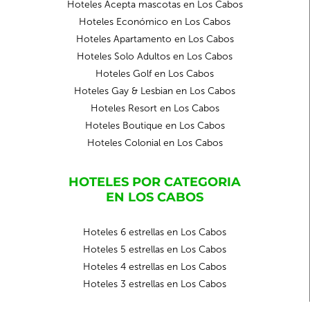
Hoteles Acepta mascotas en Los Cabos
Hoteles Económico en Los Cabos
Hoteles Apartamento en Los Cabos
Hoteles Solo Adultos en Los Cabos
Hoteles Golf en Los Cabos
Hoteles Gay & Lesbian en Los Cabos
Hoteles Resort en Los Cabos
Hoteles Boutique en Los Cabos
Hoteles Colonial en Los Cabos
HOTELES POR CATEGORIA
EN LOS CABOS
Hoteles 6 estrellas en Los Cabos
Hoteles 5 estrellas en Los Cabos
Hoteles 4 estrellas en Los Cabos
Hoteles 3 estrellas en Los Cabos