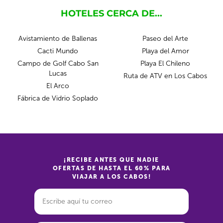
HOTELES CERCA DE...
Avistamiento de Ballenas
Paseo del Arte
Cacti Mundo
Playa del Amor
Campo de Golf Cabo San
Playa El Chileno
Lucas
Ruta de ATV en Los Cabos
El Arco
Fábrica de Vidrio Soplado
¡RECIBE ANTES QUE NADIE
OFERTAS DE HASTA EL 60% PARA
VIAJAR A LOS CABOS!