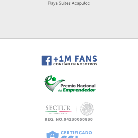
Playa Suites Acapulco