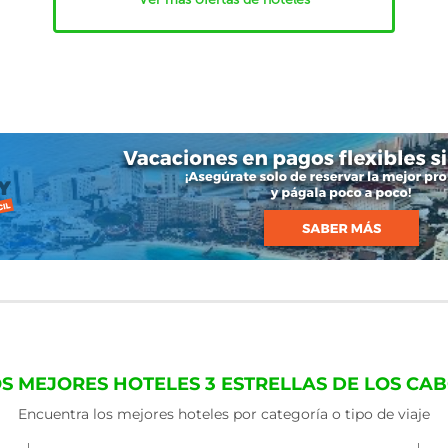
S MEJORES HOTELES 3 ESTRELLAS DE LOS CA
Encuentra los mejores hoteles por categoría o tipo de viaje