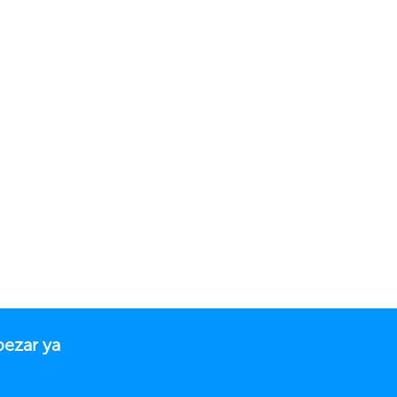
pezar ya