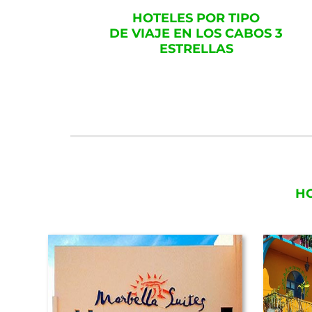
HOTELES POR TIPO
DE VIAJE EN LOS CABOS 3
ESTRELLAS
HO