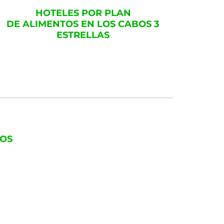
HOTELES POR PLAN
DE ALIMENTOS EN LOS CABOS 3
ESTRELLAS
COS