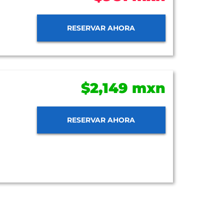
RESERVAR AHORA
$2,149 mxn
RESERVAR AHORA