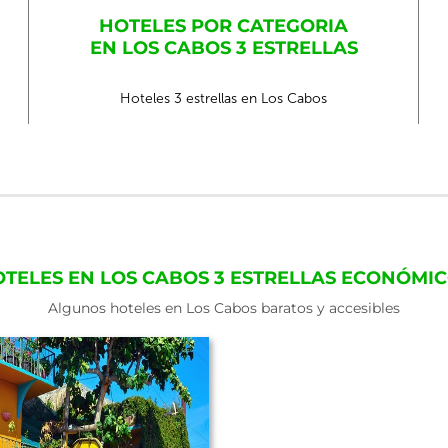
HOTELES POR CATEGORIA
EN LOS CABOS 3 ESTRELLAS
Hoteles 3 estrellas en Los Cabos
TELES EN LOS CABOS 3 ESTRELLAS ECONÓMI
Algunos hoteles en Los Cabos baratos y accesibles