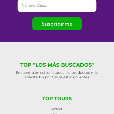
Suscribirme
TOP "LOS MÁS BUSCADOS"
Encuentra en estos listados los productos más
solicitados por tus nuestros clientes
TOP TOURS
Xcaret