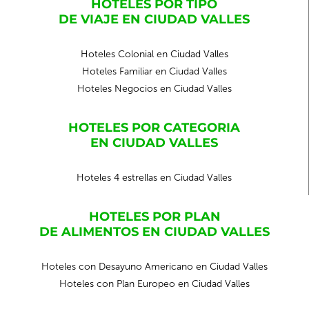
HOTELES POR TIPO
DE VIAJE EN CIUDAD VALLES
Hoteles Colonial en Ciudad Valles
Hoteles Familiar en Ciudad Valles
Hoteles Negocios en Ciudad Valles
HOTELES POR CATEGORIA
EN CIUDAD VALLES
Hoteles 4 estrellas en Ciudad Valles
HOTELES POR PLAN
DE ALIMENTOS EN CIUDAD VALLES
Hoteles con Desayuno Americano en Ciudad Valles
Hoteles con Plan Europeo en Ciudad Valles