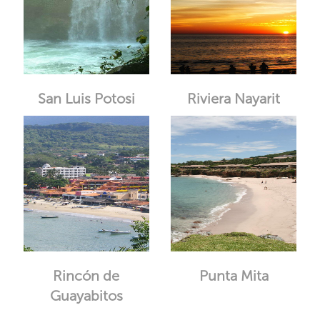
San Luis Potosi
Riviera Nayarit
Rincón de
Punta Mita
Guayabitos