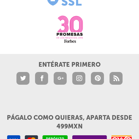
ENTÉRATE PRIMERO
PÁGALO COMO QUIERAS, APARTA DESDE
499MXN