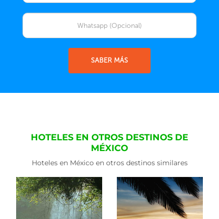
SABER MÁS
HOTELES EN OTROS DESTINOS DE
MÉXICO
Hoteles en México en otros destinos similares