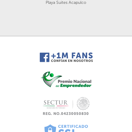
Playa Suites Acapulco