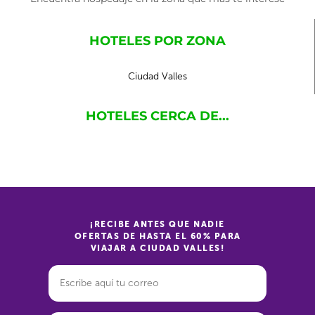
HOTELES POR ZONA
Ciudad Valles
HOTELES CERCA DE...
¡RECIBE ANTES QUE NADIE
OFERTAS DE HASTA EL 60% PARA
VIAJAR A CIUDAD VALLES!