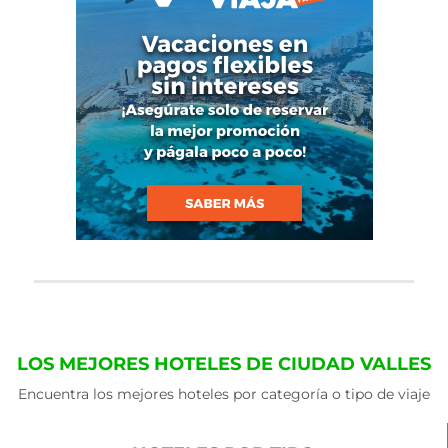
LOS MEJORES HOTELES DE CIUDAD VALLES
Encuentra los mejores hoteles por categoría o tipo de viaje