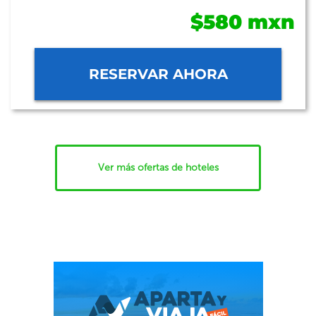
$580 mxn
RESERVAR AHORA
Ver más ofertas de hoteles