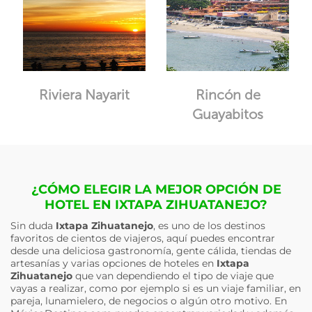
Riviera Nayarit
Rincón de
Guayabitos
¿CÓMO ELEGIR LA MEJOR OPCIÓN DE
HOTEL EN IXTAPA ZIHUATANEJO?
Sin duda
Ixtapa Zihuatanejo
, es uno de los destinos
favoritos de cientos de viajeros, aquí puedes encontrar
desde una deliciosa gastronomía, gente cálida, tiendas de
artesanías y varias opciones de hoteles en
Ixtapa
Zihuatanejo
que van dependiendo el tipo de viaje que
vayas a realizar, como por ejemplo si es un viaje familiar, en
pareja, lunamielero, de negocios o algún otro motivo. En