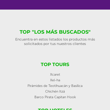
TOP "LOS MÁS BUSCADOS"
Encuentra en estos listados los productos más
solicitados por tus nuestros clientes
TOP TOURS
Xcaret
Xel-ha
Pirámides de Teotihuacán y Basílica
Chichén Itzá
Barco Pirata Capitan Hook