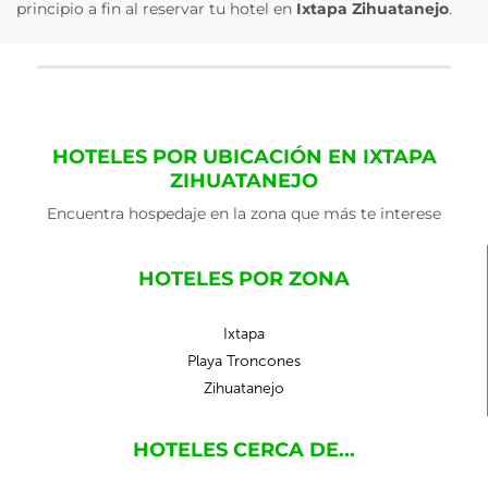
principio a fin al reservar tu hotel en
Ixtapa Zihuatanejo
.
HOTELES POR UBICACIÓN EN IXTAPA
ZIHUATANEJO
Encuentra hospedaje en la zona que más te interese
HOTELES POR ZONA
Ixtapa
Playa Troncones
Zihuatanejo
HOTELES CERCA DE...