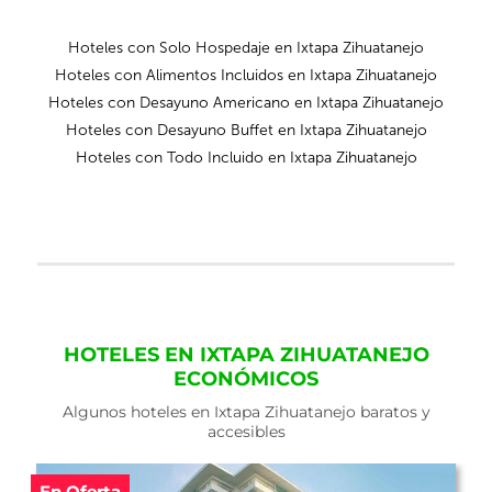
Hoteles con Solo Hospedaje en Ixtapa Zihuatanejo
Hoteles con Alimentos Incluidos en Ixtapa Zihuatanejo
Hoteles con Desayuno Americano en Ixtapa Zihuatanejo
Hoteles con Desayuno Buffet en Ixtapa Zihuatanejo
Hoteles con Todo Incluido en Ixtapa Zihuatanejo
HOTELES EN IXTAPA ZIHUATANEJO
ECONÓMICOS
Algunos hoteles en Ixtapa Zihuatanejo baratos y
accesibles
En Oferta