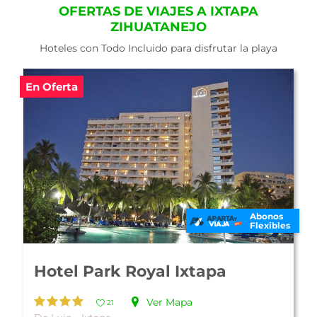
OFERTAS DE VIAJES A IXTAPA
ZIHUATANEJO
Hoteles con Todo Incluido para disfrutar la playa
En Oferta
Abonos
Flexibles
Hotel Park Royal Ixtapa
Ver Mapa
21