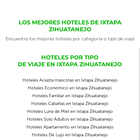
LOS MEJORES HOTELES DE IXTAPA
ZIHUATANEJO
Encuentra los mejores hoteles por categoría o tipo de viaje
HOTELES POR TIPO
DE VIAJE EN IXTAPA ZIHUATANEJO
Hoteles Acepta mascotas en Ixtapa Zihuatanejo
Hoteles Económico en Ixtapa Zihuatanejo
Hoteles Familiar en Ixtapa Zihuatanejo
Hoteles Cabañas en Ixtapa Zihuatanejo
Hoteles Luna de Miel en Ixtapa Zihuatanejo
Hoteles Solo Adultos en Ixtapa Zihuatanejo
Hoteles Apartamento en Ixtapa Zihuatanejo
Hoteles De Lujo en Ixtapa Zihuatanejo