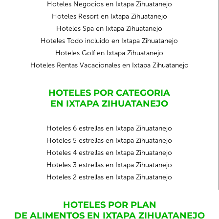
Hoteles Negocios en Ixtapa Zihuatanejo
Hoteles Resort en Ixtapa Zihuatanejo
Hoteles Spa en Ixtapa Zihuatanejo
Hoteles Todo incluido en Ixtapa Zihuatanejo
Hoteles Golf en Ixtapa Zihuatanejo
Hoteles Rentas Vacacionales en Ixtapa Zihuatanejo
HOTELES POR CATEGORIA
EN IXTAPA ZIHUATANEJO
Hoteles 6 estrellas en Ixtapa Zihuatanejo
Hoteles 5 estrellas en Ixtapa Zihuatanejo
Hoteles 4 estrellas en Ixtapa Zihuatanejo
Hoteles 3 estrellas en Ixtapa Zihuatanejo
Hoteles 2 estrellas en Ixtapa Zihuatanejo
HOTELES POR PLAN
DE ALIMENTOS EN IXTAPA ZIHUATANEJO