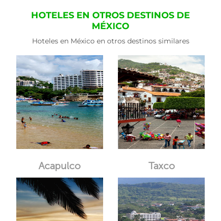
HOTELES EN OTROS DESTINOS DE
MÉXICO
Hoteles en México en otros destinos similares
Acapulco
Taxco