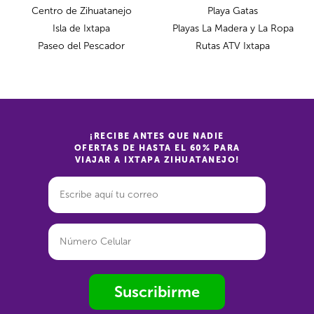
Centro de Zihuatanejo
Playa Gatas
Isla de Ixtapa
Playas La Madera y La Ropa
Paseo del Pescador
Rutas ATV Ixtapa
¡RECIBE ANTES QUE NADIE
OFERTAS DE HASTA EL 60% PARA
VIAJAR A IXTAPA ZIHUATANEJO!
Suscribirme