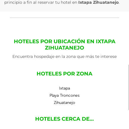
principio a fin al reservar tu hotel en
Ixtapa Zihuatanejo
.
HOTELES POR UBICACIÓN EN IXTAPA
ZIHUATANEJO
Encuentra hospedaje en la zona que más te interese
HOTELES POR ZONA
Ixtapa
Playa Troncones
Zihuatanejo
HOTELES CERCA DE...