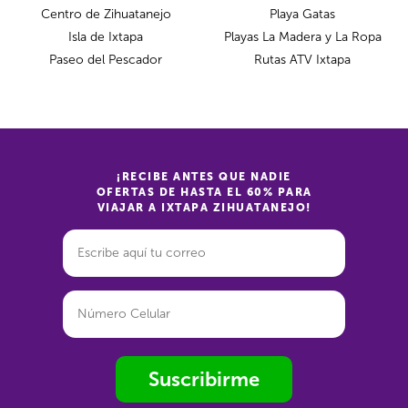
Centro de Zihuatanejo
Playa Gatas
Isla de Ixtapa
Playas La Madera y La Ropa
Paseo del Pescador
Rutas ATV Ixtapa
¡RECIBE ANTES QUE NADIE
OFERTAS DE HASTA EL 60% PARA
VIAJAR A IXTAPA ZIHUATANEJO!
Suscribirme