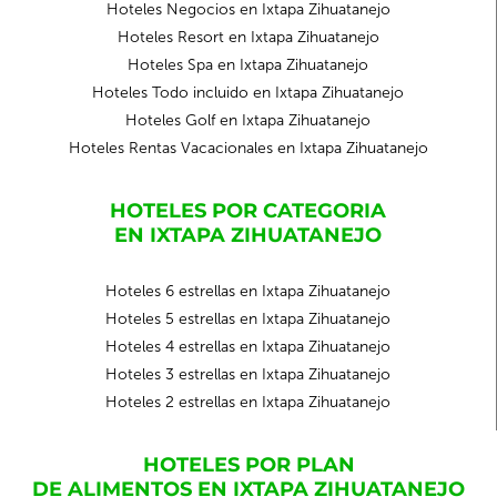
Hoteles Negocios en Ixtapa Zihuatanejo
Hoteles Resort en Ixtapa Zihuatanejo
Hoteles Spa en Ixtapa Zihuatanejo
Hoteles Todo incluido en Ixtapa Zihuatanejo
Hoteles Golf en Ixtapa Zihuatanejo
Hoteles Rentas Vacacionales en Ixtapa Zihuatanejo
HOTELES POR CATEGORIA
EN IXTAPA ZIHUATANEJO
Hoteles 6 estrellas en Ixtapa Zihuatanejo
Hoteles 5 estrellas en Ixtapa Zihuatanejo
Hoteles 4 estrellas en Ixtapa Zihuatanejo
Hoteles 3 estrellas en Ixtapa Zihuatanejo
Hoteles 2 estrellas en Ixtapa Zihuatanejo
HOTELES POR PLAN
DE ALIMENTOS EN IXTAPA ZIHUATANEJO