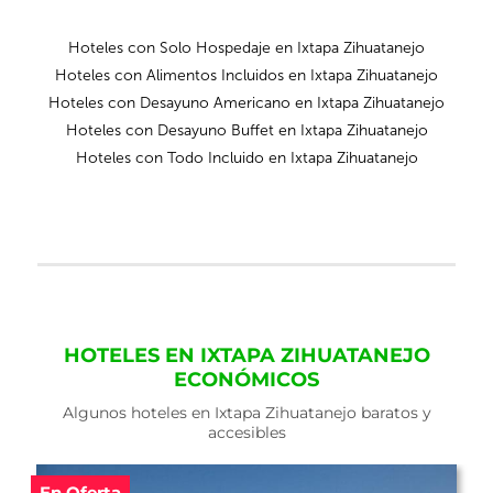
Hoteles con Solo Hospedaje en Ixtapa Zihuatanejo
Hoteles con Alimentos Incluidos en Ixtapa Zihuatanejo
Hoteles con Desayuno Americano en Ixtapa Zihuatanejo
Hoteles con Desayuno Buffet en Ixtapa Zihuatanejo
Hoteles con Todo Incluido en Ixtapa Zihuatanejo
HOTELES EN IXTAPA ZIHUATANEJO
ECONÓMICOS
Algunos hoteles en Ixtapa Zihuatanejo baratos y
accesibles
En Oferta