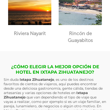
Riviera Nayarit
Rincón de
Guayabitos
¿CÓMO ELEGIR LA MEJOR OPCIÓN DE
HOTEL EN IXTAPA ZIHUATANEJO?
Sin duda
Ixtapa Zihuatanejo
, es uno de los destinos
favoritos de cientos de viajeros, aquí puedes encontrar
desde una deliciosa gastronomía, gente cálida, tiendas de
artesanías y varias opciones de hoteles en
Ixtapa
Zihuatanejo
que van dependiendo el tipo de viaje que
vayas a realizar, como por ejemplo si es un viaje familiar, en
pareja, lunamielero, de negocios o algún otro motivo. En