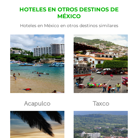
HOTELES EN OTROS DESTINOS DE
MÉXICO
Hoteles en México en otros destinos similares
Acapulco
Taxco