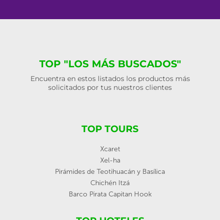
TOP "LOS MÁS BUSCADOS"
Encuentra en estos listados los productos más
solicitados por tus nuestros clientes
TOP TOURS
Xcaret
Xel-ha
Pirámides de Teotihuacán y Basílica
Chichén Itzá
Barco Pirata Capitan Hook