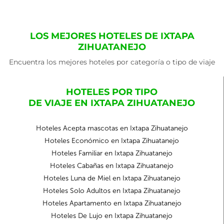
LOS MEJORES HOTELES DE IXTAPA
ZIHUATANEJO
Encuentra los mejores hoteles por categoría o tipo de viaje
HOTELES POR TIPO
DE VIAJE EN IXTAPA ZIHUATANEJO
Hoteles Acepta mascotas en Ixtapa Zihuatanejo
Hoteles Económico en Ixtapa Zihuatanejo
Hoteles Familiar en Ixtapa Zihuatanejo
Hoteles Cabañas en Ixtapa Zihuatanejo
Hoteles Luna de Miel en Ixtapa Zihuatanejo
Hoteles Solo Adultos en Ixtapa Zihuatanejo
Hoteles Apartamento en Ixtapa Zihuatanejo
Hoteles De Lujo en Ixtapa Zihuatanejo