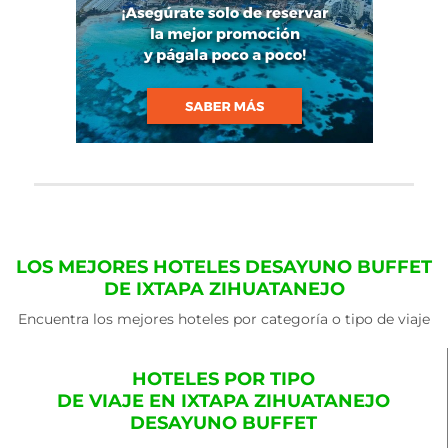
LOS MEJORES HOTELES DESAYUNO BUFFET
DE IXTAPA ZIHUATANEJO
Encuentra los mejores hoteles por categoría o tipo de viaje
HOTELES POR TIPO
DE VIAJE EN IXTAPA ZIHUATANEJO
DESAYUNO BUFFET