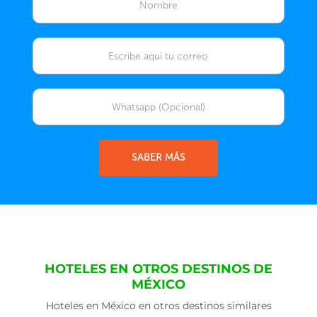
SABER MÁS
HOTELES EN OTROS DESTINOS DE
MÉXICO
Hoteles en México en otros destinos similares