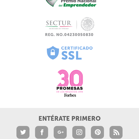
ENTÉRATE PRIMERO