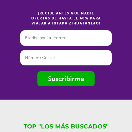
¡RECIBE ANTES QUE NADIE
OFERTAS DE HASTA EL 60% PARA
VIAJAR A IXTAPA ZIHUATANEJO!
Suscribirme
TOP "LOS MÁS BUSCADOS"