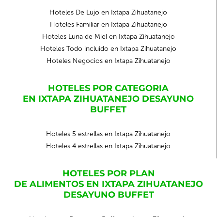
Hoteles De Lujo en Ixtapa Zihuatanejo
Hoteles Familiar en Ixtapa Zihuatanejo
Hoteles Luna de Miel en Ixtapa Zihuatanejo
Hoteles Todo incluido en Ixtapa Zihuatanejo
Hoteles Negocios en Ixtapa Zihuatanejo
HOTELES POR CATEGORIA
EN IXTAPA ZIHUATANEJO DESAYUNO
BUFFET
Hoteles 5 estrellas en Ixtapa Zihuatanejo
Hoteles 4 estrellas en Ixtapa Zihuatanejo
HOTELES POR PLAN
DE ALIMENTOS EN IXTAPA ZIHUATANEJO
DESAYUNO BUFFET