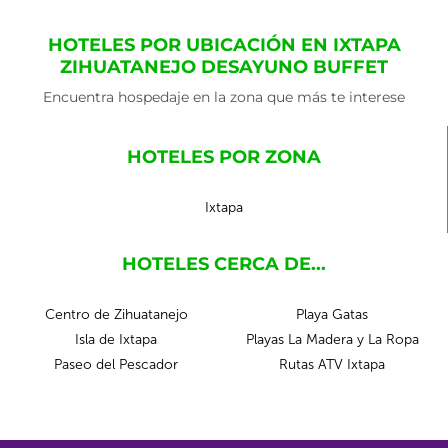
HOTELES POR UBICACIÓN EN IXTAPA
ZIHUATANEJO DESAYUNO BUFFET
Encuentra hospedaje en la zona que más te interese
HOTELES POR ZONA
Ixtapa
HOTELES CERCA DE...
Centro de Zihuatanejo
Playa Gatas
Isla de Ixtapa
Playas La Madera y La Ropa
Paseo del Pescador
Rutas ATV Ixtapa