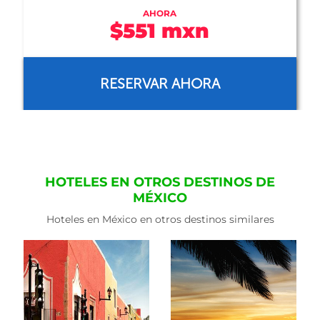
AHORA
$350 mxn
RESERVAR AHORA
HOTELES EN OTROS DESTINOS DE
MÉXICO
Hoteles en México en otros destinos similares