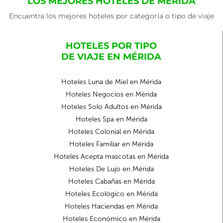
LOS MEJORES HOTELES DE MÉRIDA
Encuentra los mejores hoteles por categoría o tipo de viaje
HOTELES POR TIPO
DE VIAJE EN MÉRIDA
Hoteles Luna de Miel en Mérida
Hoteles Negocios en Mérida
Hoteles Solo Adultos en Mérida
Hoteles Spa en Mérida
Hoteles Colonial en Mérida
Hoteles Familiar en Mérida
Hoteles Acepta mascotas en Mérida
Hoteles De Lujo en Mérida
Hoteles Cabañas en Mérida
Hoteles Ecológico en Mérida
Hoteles Haciendas en Mérida
Hoteles Económico en Mérida