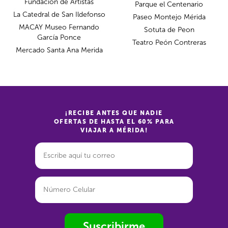
Fundación de Artistas
Parque el Centenario
La Catedral de San Ildefonso
Paseo Montejo Mérida
MACAY Museo Fernando
Sotuta de Peon
García Ponce
Teatro Peón Contreras
Mercado Santa Ana Merida
¡RECIBE ANTES QUE NADIE
OFERTAS DE HASTA EL 60% PARA
VIAJAR A MÉRIDA!
Suscribirme