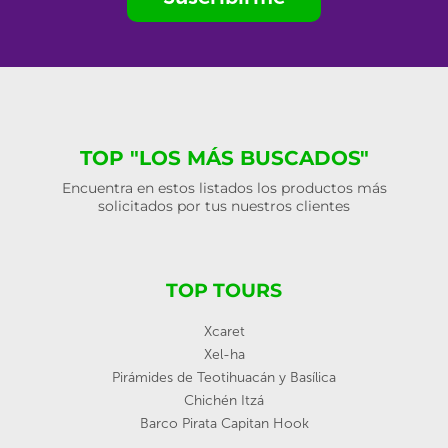
TOP "LOS MÁS BUSCADOS"
Encuentra en estos listados los productos más
solicitados por tus nuestros clientes
TOP TOURS
Xcaret
Xel-ha
Pirámides de Teotihuacán y Basílica
Chichén Itzá
Barco Pirata Capitan Hook