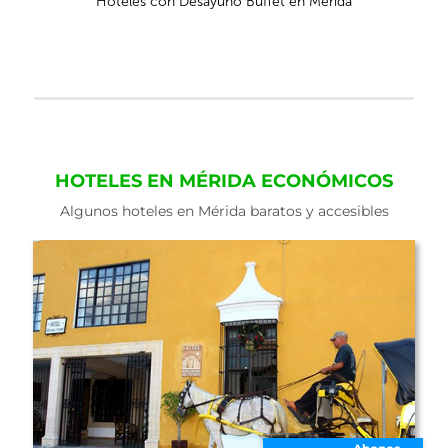
Hoteles con Desayuno Buffet en Mérida
HOTELES EN MÉRIDA ECONÓMICOS
Algunos hoteles en Mérida baratos y accesibles