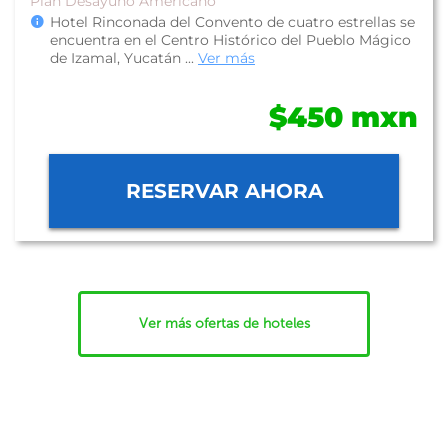
Plan Desayuno Americano
Hotel Rinconada del Convento de cuatro estrellas se
encuentra en el Centro Histórico del Pueblo Mágico
de Izamal, Yucatán ...
Ver más
$450 mxn
RESERVAR AHORA
Ver más ofertas de hoteles