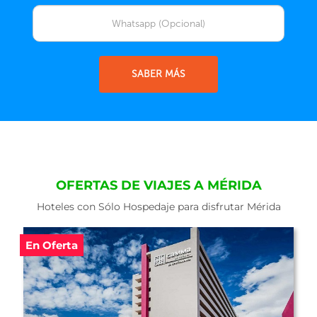
SABER MÁS
OFERTAS DE VIAJES A MÉRIDA
Hoteles con Sólo Hospedaje para disfrutar Mérida
En Oferta