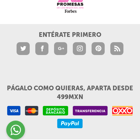
ENTÉRATE PRIMERO
PÁGALO COMO QUIERAS, APARTA DESDE
499MXN