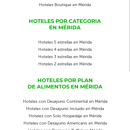
Hoteles Boutique en Mérida
HOTELES POR CATEGORIA
EN MÉRIDA
Hoteles 5 estrellas en Mérida
Hoteles 4 estrellas en Mérida
Hoteles 3 estrellas en Mérida
Hoteles 2 estrellas en Mérida
HOTELES POR PLAN
DE ALIMENTOS EN MÉRIDA
Hoteles con Desayuno Continental en Mérida
Hoteles con Desayuno Incluido en Mérida
Hoteles con Solo Hospedaje en Mérida
Hoteles con Desayuno Americano en Mérida