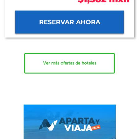
RESERVAR AHORA
Ver más ofertas de hoteles