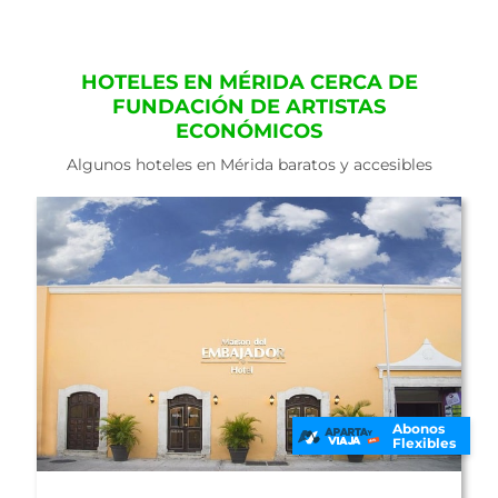
HOTELES EN MÉRIDA CERCA DE
FUNDACIÓN DE ARTISTAS
ECONÓMICOS
Algunos hoteles en Mérida baratos y accesibles
Abonos
Flexibles