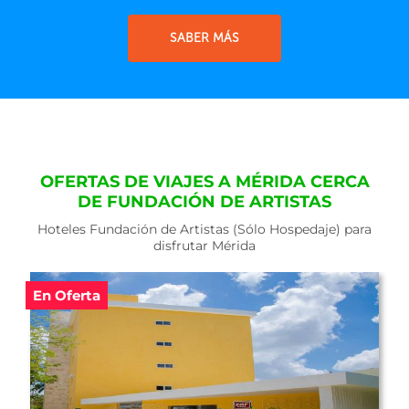
SABER MÁS
OFERTAS DE VIAJES A MÉRIDA CERCA
DE FUNDACIÓN DE ARTISTAS
Hoteles Fundación de Artistas (Sólo Hospedaje) para
disfrutar Mérida
En Oferta