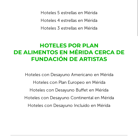
Hoteles 5 estrellas en Mérida
Hoteles 4 estrellas en Mérida
Hoteles 3 estrellas en Mérida
HOTELES POR PLAN
DE ALIMENTOS EN MÉRIDA CERCA DE
FUNDACIÓN DE ARTISTAS
Hoteles con Desayuno Americano en Mérida
Hoteles con Plan Europeo en Mérida
Hoteles con Desayuno Buffet en Mérida
Hoteles con Desayuno Continental en Mérida
Hoteles con Desayuno Incluido en Mérida