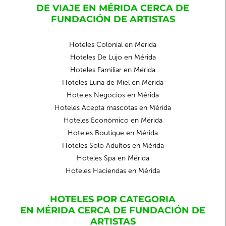
DE VIAJE EN MÉRIDA CERCA DE
FUNDACIÓN DE ARTISTAS
Hoteles Colonial en Mérida
Hoteles De Lujo en Mérida
Hoteles Familiar en Mérida
Hoteles Luna de Miel en Mérida
Hoteles Negocios en Mérida
Hoteles Acepta mascotas en Mérida
Hoteles Económico en Mérida
Hoteles Boutique en Mérida
Hoteles Solo Adultos en Mérida
Hoteles Spa en Mérida
Hoteles Haciendas en Mérida
HOTELES POR CATEGORIA
EN MÉRIDA CERCA DE FUNDACIÓN DE
ARTISTAS