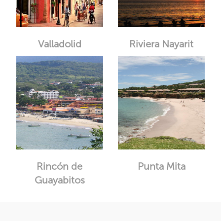
Valladolid
Riviera Nayarit
Rincón de
Punta Mita
Guayabitos