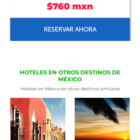
$972 mxn
RESERVAR AHORA
HOTELES EN OTROS DESTINOS DE
MÉXICO
Hoteles en México en otros destinos similares