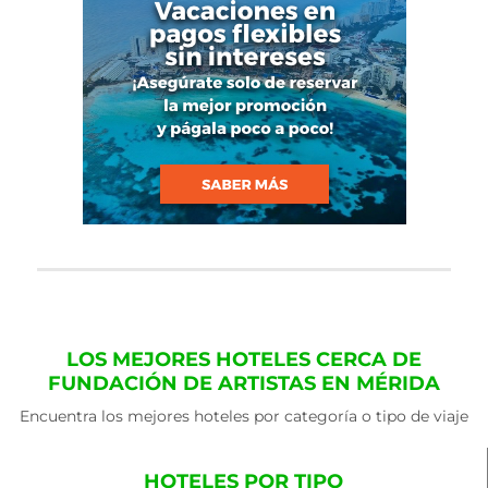
LOS MEJORES HOTELES CERCA DE
FUNDACIÓN DE ARTISTAS EN MÉRIDA
Encuentra los mejores hoteles por categoría o tipo de viaje
HOTELES POR TIPO