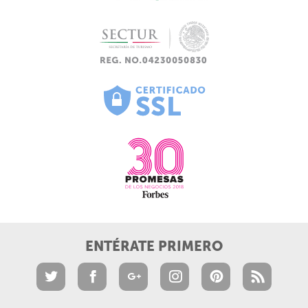
ENTÉRATE PRIMERO