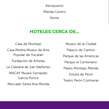
Aeropuerto
Mérida Centro
Norte
HOTELES CERCA DE...
Casa de Montejo
Museo de la Ciudad
Casa Molina Museo de Arte
Palacio de Cantón
Popular de Yucatán
Parque de las Américas
Fundación de Artistas
Parque el Centenario
La Catedral de San Ildefonso
Paseo Montejo Mérida
MACAY Museo Fernando
Sotuta de Peon
García Ponce
Teatro Peón Contreras
Mercado Santa Ana Merida