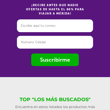
¡RECIBE ANTES QUE NADIE
OFERTAS DE HASTA EL 60% PARA
VIAJAR A MÉRIDA!
Suscribirme
TOP "LOS MÁS BUSCADOS"
Encuentra en estos listados los productos más