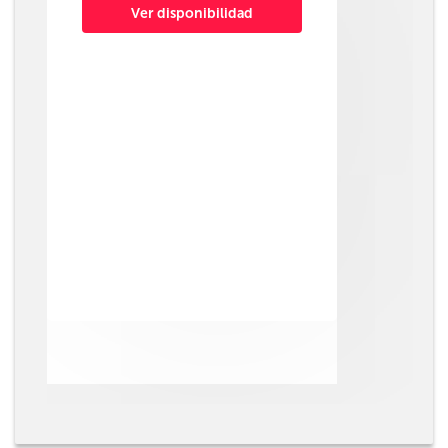
Ver disponibilidad