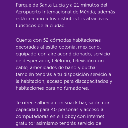
Parque de Santa Lucía y a 21 minutos del
Aeropuerto Internacional de Mérida; además
está cercano a los distintos los atractivos
turísticos de la ciudad.
Cuenta con 52 cómodas habitaciones
decoradas al estilo colonial mexicano,
equipado con aire acondicionado, servicio
de despertador, teléfono, televisión con
cable, amenidades de baño y ducha;
también tendrás a tu disposición servicio a
la habitación, acceso para discapacitados y
habitaciones para no fumadores.
Te ofrece alberca con snack bar, salón con
capacidad para 40 personas y acceso a
computadoras en el Lobby con internet
gratuito; asimismo tendrás servicio de