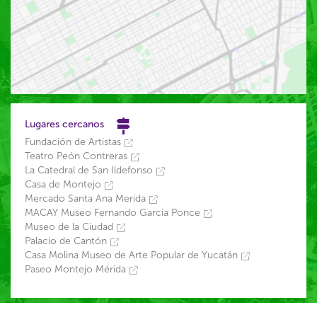
Lugares cercanos
Fundación de Artistas
Teatro Peón Contreras
La Catedral de San Ildefonso
Casa de Montejo
Mercado Santa Ana Merida
MACAY Museo Fernando García Ponce
Museo de la Ciudad
Palacio de Cantón
Casa Molina Museo de Arte Popular de Yucatán
Paseo Montejo Mérida