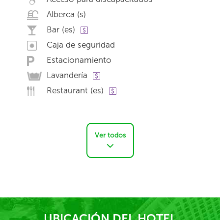
Alberca (s)
Bar (es)
Caja de seguridad
Estacionamiento
Lavandería
Restaurant (es)
Ver todos
UBICACIÓN DEL HOTEL