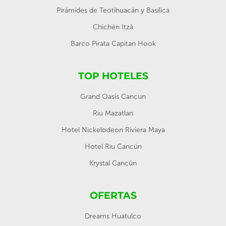
Pirámides de Teotihuacán y Basílica
Chichén Itzá
Barco Pirata Capitan Hook
TOP HOTELES
Grand Oasis Cancun
Riu Mazatlan
Hotel Nickelodeon Riviera Maya
Hotel Riu Cancún
Krystal Cancún
OFERTAS
Dreams Huatulco