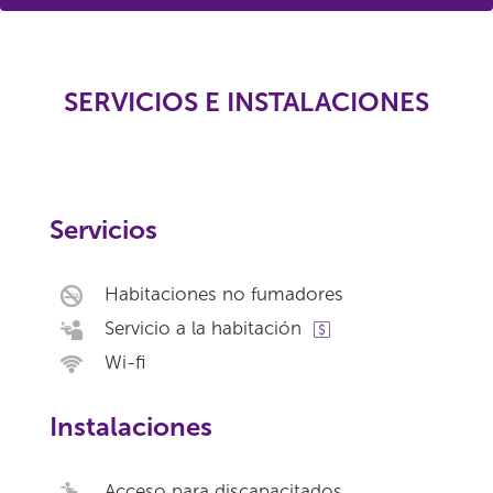
SERVICIOS E INSTALACIONES
Servicios
Habitaciones no fumadores
Servicio a la habitación
Wi-fi
Instalaciones
Acceso para discapacitados