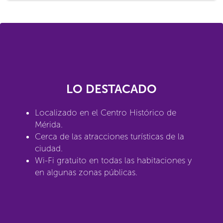
LO DESTACADO
Localizado en el Centro Histórico de
Mérida.
Cerca de las atracciones turísticas de la
ciudad.
Wi-Fi gratuito en todas las habitaciones y
en algunas zonas públicas.