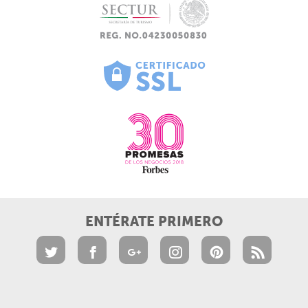
ENTÉRATE PRIMERO