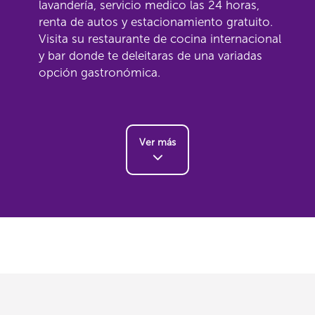
lavandería, servicio medico las 24 horas,
renta de autos y estacionamiento gratuito.
Visita su restaurante de cocina internacional
y bar donde te deleitaras de una variadas
opción gastronómica.
Ver más