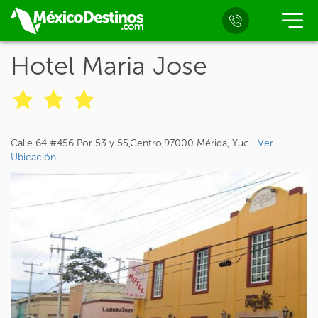
Hotel Maria Jose
Calle 64 #456 Por 53 y 55,Centro,97000 Mérida, Yuc.
Ver
Ubicación