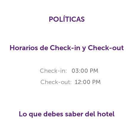
POLÍTICAS
Horarios de Check-in y Check-out
Check-in:
03:00 PM
Check-out:
12:00 PM
Lo que debes saber del hotel