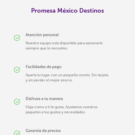
Promesa México Destinos
Atención personal
Nuestro equipo está disponible para asesorarte
siempre que lo necesites.
Facilidades de pago
Aparta tu lugar con un pequeño monto. Sin tarjeta
y sin perder el mejor precio.
Disfruta a tu manera
Viaja como a ti te gusta. Ajustamos nuestros
paquetes a tus gustos y necesidades.
Garantía de precios