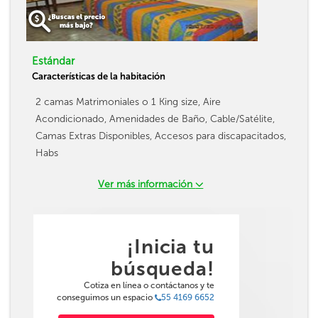
Estándar
Características de la habitación
2 camas Matrimoniales o 1 King size, Aire
Acondicionado, Amenidades de Baño, Cable/Satélite,
Camas Extras Disponibles, Accesos para discapacitados,
Habs
Ver más información
¡Inicia tu
búsqueda!
Cotiza en línea o contáctanos y te
conseguimos un espacio
55 4169 6652