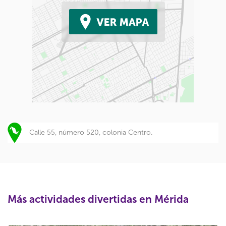
Calle 55, número 520, colonia Centro.
Más actividades divertidas en Mérida