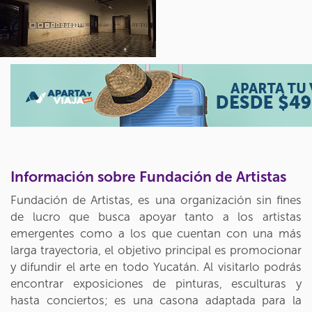
Información sobre Fundación de Artistas
Fundación de Artistas, es una organización sin fines
de lucro que busca apoyar tanto a los artistas
emergentes como a los que cuentan con una más
larga trayectoria, el objetivo principal es promocionar
y difundir el arte en todo Yucatán. Al visitarlo podrás
encontrar exposiciones de pinturas, esculturas y
hasta conciertos; es una casona adaptada para la