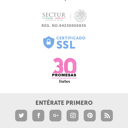
ENTÉRATE PRIMERO