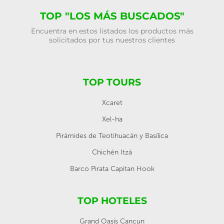
TOP "LOS MÁS BUSCADOS"
Encuentra en estos listados los productos más
solicitados por tus nuestros clientes
TOP TOURS
Xcaret
Xel-ha
Pirámides de Teotihuacán y Basílica
Chichén Itzá
Barco Pirata Capitan Hook
TOP HOTELES
Grand Oasis Cancun