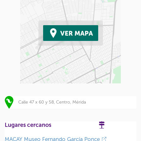
Calle 47 x 60 y 58, Centro, Mérida
Lugares cercanos
MACAY Museo Fernando García Ponce