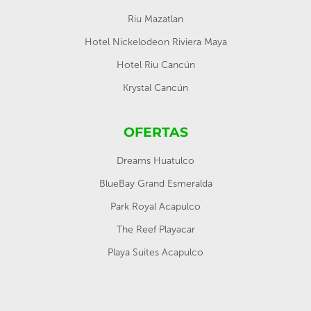
Riu Mazatlan
Hotel Nickelodeon Riviera Maya
Hotel Riu Cancún
Krystal Cancún
OFERTAS
Dreams Huatulco
BlueBay Grand Esmeralda
Park Royal Acapulco
The Reef Playacar
Playa Suites Acapulco