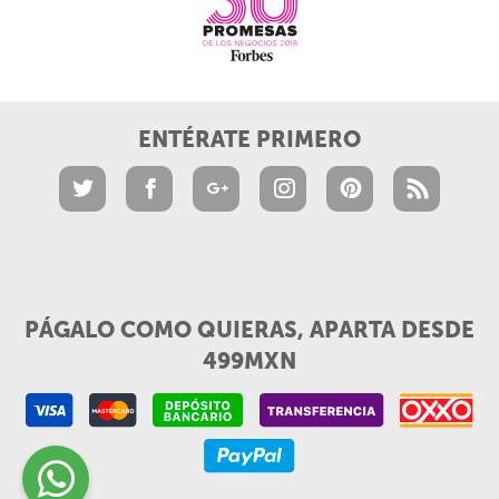
ENTÉRATE PRIMERO
PÁGALO COMO QUIERAS, APARTA DESDE
499MXN