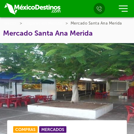
Inicio
Lugares en Mérida
Mercado Santa Ana Merida
Mercado Santa Ana Merida
COMPRAS
MERCADOS