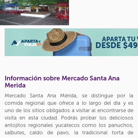
Información sobre Mercado Santa Ana
Merida
Mercado Santa Ana Mérida, se distingue por la
comida regional que ofrece a lo largo del día y es
uno de los sitios obligados a visitar al encontrarse de
visita en esta ciudad. Podrás probar los deliciosos
antojitos regionales yucatecos como los panuchos,
salbutes, caldo de pavo, la tradicional torta de