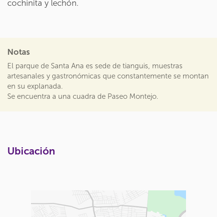
cochinita y lechón.
Notas
El parque de Santa Ana es sede de tianguis, muestras
artesanales y gastronómicas que constantemente se montan
en su explanada.
Se encuentra a una cuadra de Paseo Montejo.
Ubicación