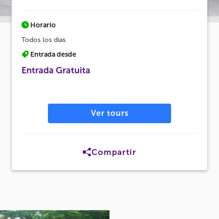
Horario
Todos los dias
Entrada desde
Entrada Gratuita
Ver tours
Compartir