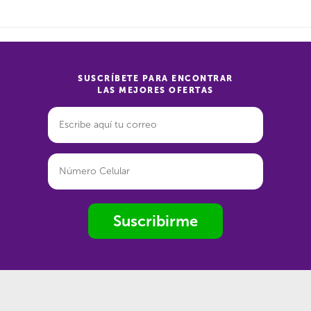
SUSCRÍBETE PARA ENCONTRAR
LAS MEJORES OFERTAS
Suscribirme