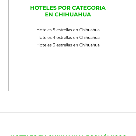
HOTELES POR CATEGORIA
EN CHIHUAHUA
Hoteles 5 estrellas en Chihuahua
Hoteles 4 estrellas en Chihuahua
Hoteles 3 estrellas en Chihuahua