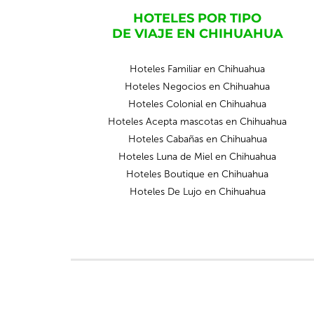
HOTELES POR TIPO
DE VIAJE EN CHIHUAHUA
Hoteles Familiar en Chihuahua
Hoteles Negocios en Chihuahua
Hoteles Colonial en Chihuahua
Hoteles Acepta mascotas en Chihuahua
Hoteles Cabañas en Chihuahua
Hoteles Luna de Miel en Chihuahua
Hoteles Boutique en Chihuahua
Hoteles De Lujo en Chihuahua