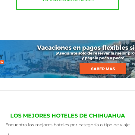
LOS MEJORES HOTELES DE CHIHUAHUA
Encuentra los mejores hoteles por categoría o tipo de viaje