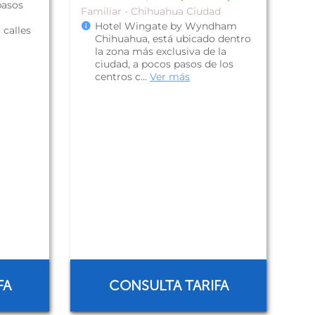
pasos
Familiar - Chihuahua Ciudad
Hotel Wingate by Wyndham
 calles
Chihuahua, está ubicado dentro
la zona más exclusiva de la
ciudad, a pocos pasos de los
centros c...
Ver más
FA
CONSULTA TARIFA