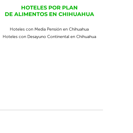
HOTELES POR PLAN
DE ALIMENTOS EN CHIHUAHUA
Hoteles con Media Pensión en Chihuahua
Hoteles con Desayuno Continental en Chihuahua