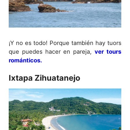
¡Y no es todo! Porque también hay tuors
que puedes hacer en pareja,
ver tours
románticos.
Ixtapa Zihuatanejo