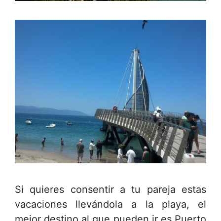
Si quieres consentir a tu pareja estas
vacaciones llevándola a la playa, el
mejor destino al que pueden ir es Puerto