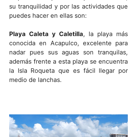
su tranquilidad y por las actividades que
puedes hacer en ellas son:
Playa Caleta y Caletilla
, la playa más
conocida en Acapulco, excelente para
nadar pues sus aguas son tranquilas,
además frente a esta playa se encuentra
la Isla Roqueta que es fácil llegar por
medio de lanchas.