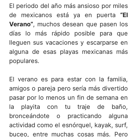
El periodo del año más ansioso por miles
de mexicanos está ya en puerta
“El
Verano”
, muchos desean que pasen los
días lo más rápido posible para que
lleguen sus vacaciones y escarparse en
alguna de esas playas mexicanas más
populares.
El verano es para estar con la familia,
amigos o pareja pero sería más divertido
pasar por lo menos un fin de semana en
la playita con tu traje de baño,
bronceándote o practicando alguna
actividad como el esnórquel, kayak, surf,
buceo, entre muchas cosas más. Pero