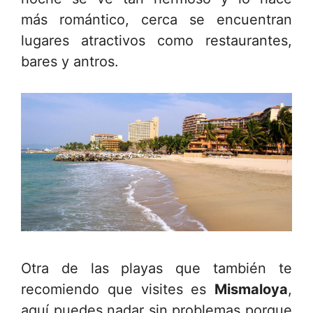
más romántico, cerca se encuentran
lugares atractivos como restaurantes,
bares y antros.
Otra de las playas que también te
recomiendo que visites es
Mismaloya
,
aquí puedes nadar sin problemas porque