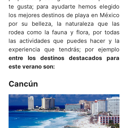
te gusta; para ayudarte hemos elegido
los mejores destinos de playa en México
por su belleza, la naturaleza que las
rodea como la fauna y flora, por todas
las actividades que puedes hacer y la
experiencia que tendrás; por ejemplo
entre los destinos destacados para
este verano son:
Cancún