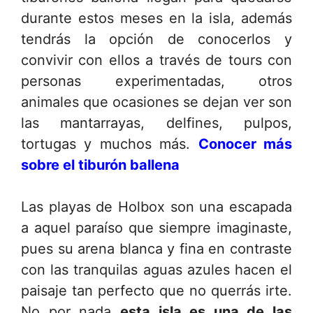
durante estos meses en la isla, además
tendrás la opción de conocerlos y
convivir con ellos a través de tours con
personas experimentadas, otros
animales que ocasiones se dejan ver son
las mantarrayas, delfines, pulpos,
tortugas y muchos más.
Conocer más
sobre el tiburón ballena
Las playas de Holbox son una escapada
a aquel paraíso que siempre imaginaste,
pues su arena blanca y fina en contraste
con las tranquilas aguas azules hacen el
paisaje tan perfecto que no querrás irte.
No por nada
esta isla es una de las