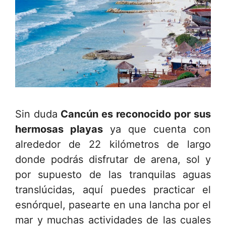
Sin duda
Cancún es reconocido por sus
hermosas playas
ya que cuenta con
alrededor de 22 kilómetros de largo
donde podrás disfrutar de arena, sol y
por supuesto de las tranquilas aguas
translúcidas, aquí puedes practicar el
esnórquel, pasearte en una lancha por el
mar y muchas actividades de las cuales