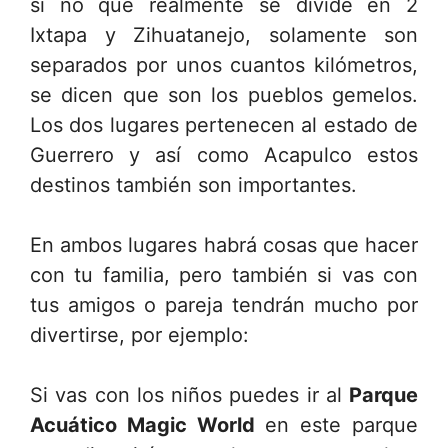
si no que realmente se divide en 2
Ixtapa y Zihuatanejo, solamente son
separados por unos cuantos kilómetros,
se dicen que son los pueblos gemelos.
Los dos lugares pertenecen al estado de
Guerrero y así como Acapulco estos
destinos también son importantes.
En ambos lugares habrá cosas que hacer
con tu familia, pero también si vas con
tus amigos o pareja tendrán mucho por
divertirse, por ejemplo:
Si vas con los niños puedes ir al
Parque
Acuático Magic World
en este parque