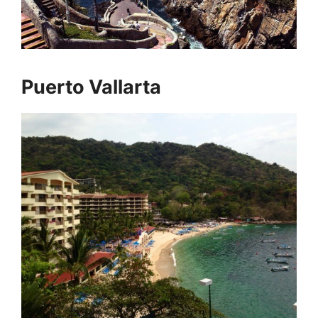
Puerto Vallarta