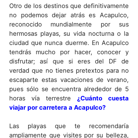
Otro de los destinos que definitivamente
no podemos dejar atrás es Acapulco,
reconocido mundialmente por sus
hermosas playas, su vida nocturna o la
ciudad que nunca duerme. En Acapulco
tendrás mucho por hacer, conocer y
disfrutar; así que si eres del DF de
verdad que no tienes pretextos para no
escaparte estas vacaciones de verano,
pues sólo se encuentra alrededor de 5
horas vía terrestre
¿Cuánto cuesta
viajar por carretera a Acapulco?
Las playas que te recomendaría
ampliamente que visites por su belleza,