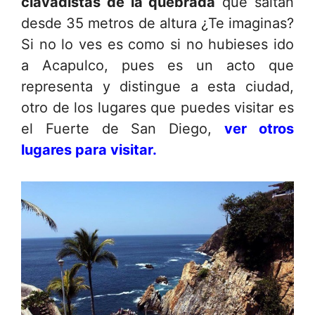
clavadistas de la quebrada
que saltan
desde 35 metros de altura ¿Te imaginas?
Si no lo ves es como si no hubieses ido
a Acapulco, pues es un acto que
representa y distingue a esta ciudad,
otro de los lugares que puedes visitar es
el Fuerte de San Diego,
ver otros
lugares para visitar.