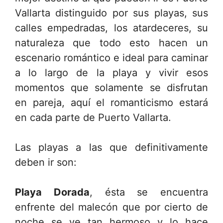
Vallarta distinguido por sus playas, sus
calles empedradas, los atardeceres, su
naturaleza que todo esto hacen un
escenario romántico e ideal para caminar
a lo largo de la playa y vivir esos
momentos que solamente se disfrutan
en pareja, aquí el romanticismo estará
en cada parte de Puerto Vallarta.
Las playas a las que definitivamente
deben ir son:
Playa Dorada
, ésta se encuentra
enfrente del malecón que por cierto de
noche se ve tan hermoso y lo hace