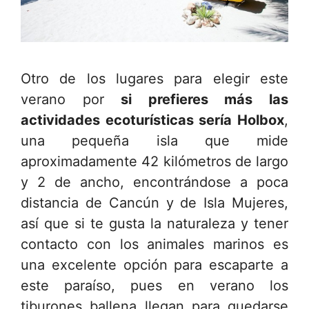
Otro de los lugares para elegir este
verano por
si prefieres más las
actividades ecoturísticas sería Holbox
,
una pequeña isla que mide
aproximadamente 42 kilómetros de largo
y 2 de ancho, encontrándose a poca
distancia de Cancún y de Isla Mujeres,
así que si te gusta la naturaleza y tener
contacto con los animales marinos es
una excelente opción para escaparte a
este paraíso, pues en verano los
tiburones ballena llegan para quedarse