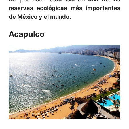
reservas ecológicas más importantes
de México y el mundo.
Acapulco