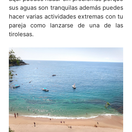
sus aguas son tranquilas además puedes
hacer varias actividades extremas con tu
pareja como lanzarse de una de las
tirolesas.