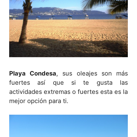
Playa Condesa
, sus oleajes son más
fuertes así que si te gusta las
actividades extremas o fuertes esta es la
mejor opción para ti.