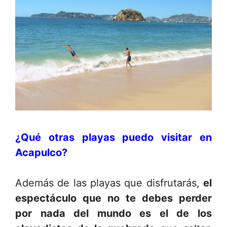
¿Qué otras playas puedo visitar en
Acapulco?
Además de las playas que disfrutarás,
el
espectáculo que no te debes perder
por nada del mundo es el de los