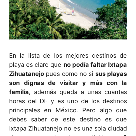
En la lista de los mejores destinos de
playa es claro que
no podía faltar Ixtapa
Zihuatanejo
pues como no si
sus playas
son dignas de visitar y más con la
familia,
además queda a unas cuantas
horas del DF y es uno de los destinos
principales en México. Pero algo que
debes saber de este destino es que
Ixtapa Zihuatanejo no es una sola ciudad