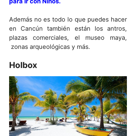
para ir con Niños.
Además no es todo lo que puedes hacer
en Cancún también están los antros,
plazas comerciales, el museo maya,
zonas arqueológicas y más.
Holbox