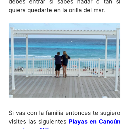
debes entrar si sabes nadar o tan si
quiera quedarte en la orilla del mar.
Si vas con la familia entonces te sugiero
visites las siguientes
Playas en Cancún