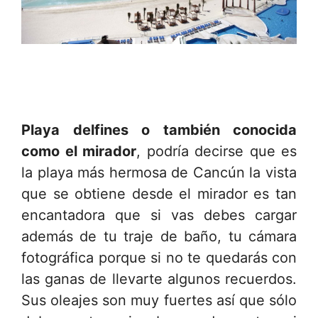
Playa delfines o también conocida
como el mirador
, podría decirse que es
la playa más hermosa de Cancún la vista
que se obtiene desde el mirador es tan
encantadora que si vas debes cargar
además de tu traje de baño, tu cámara
fotográfica porque si no te quedarás con
las ganas de llevarte algunos recuerdos.
Sus oleajes son muy fuertes así que sólo