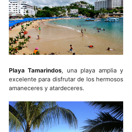
Playa Tamarindos
, una playa amplia y
excelente para disfrutar de los hermosos
amaneceres y atardeceres.