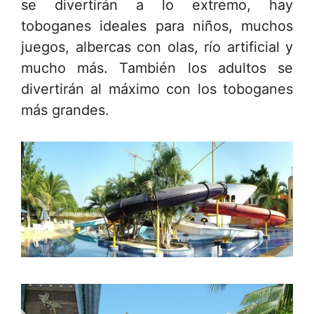
se divertirán a lo extremo, hay
toboganes ideales para niños, muchos
juegos, albercas con olas, río artificial y
mucho más. También los adultos se
divertirán al máximo con los toboganes
más grandes.