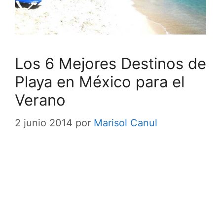
Los 6 Mejores Destinos de
Playa en México para el
Verano
2 junio 2014
por
Marisol Canul