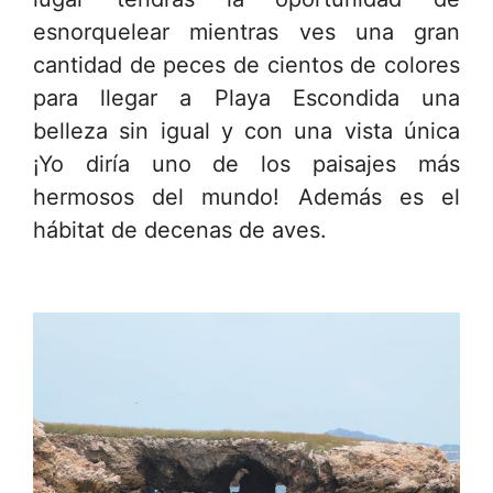
esnorquelear mientras ves una gran
cantidad de peces de cientos de colores
para llegar a Playa Escondida una
belleza sin igual y con una vista única
¡Yo diría uno de los paisajes más
hermosos del mundo! Además es el
hábitat de decenas de aves.