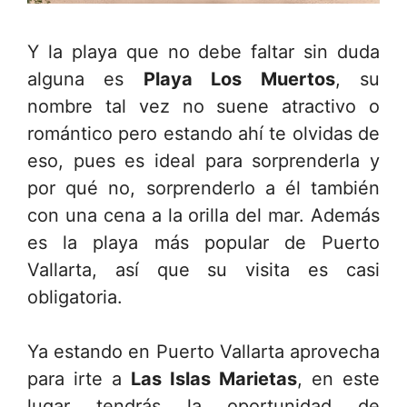
Y la playa que no debe faltar sin duda
alguna es
Playa Los Muertos
, su
nombre tal vez no suene atractivo o
romántico pero estando ahí te olvidas de
eso, pues es ideal para sorprenderla y
por qué no, sorprenderlo a él también
con una cena a la orilla del mar. Además
es la playa más popular de Puerto
Vallarta, así que su visita es casi
obligatoria.
Ya estando en Puerto Vallarta aprovecha
para irte a
Las Islas Marietas
, en este
lugar tendrás la oportunidad de