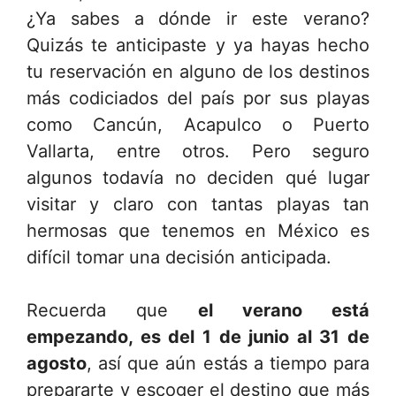
¿Ya sabes a dónde ir este verano?
Quizás te anticipaste y ya hayas hecho
tu reservación en alguno de los destinos
más codiciados del país por sus playas
como Cancún, Acapulco o Puerto
Vallarta, entre otros. Pero seguro
algunos todavía no deciden qué lugar
visitar y claro con tantas playas tan
hermosas que tenemos en México es
difícil tomar una decisión anticipada.
Recuerda que
el verano está
empezando, es del 1 de junio al 31 de
agosto
, así que aún estás a tiempo para
prepararte y escoger el destino que más