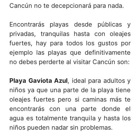
Cancún no te decepcionará para nada.
Encontrarás playas desde públicas y
privadas, tranquilas hasta con oleajes
fuertes, hay para todos los gustos por
ejemplo las playas que definitivamente
no debes perderte al visitar Cancún son:
Playa Gaviota Azul
, ideal para adultos y
niños ya que una parte de la playa tiene
oleajes fuertes pero si caminas más te
encontrarás con una parte donde el
agua es totalmente tranquila y hasta los
niños pueden nadar sin problemas.