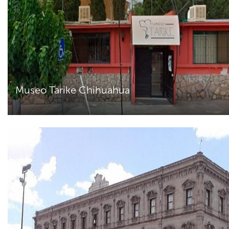
Museo Tarike Chihuahua