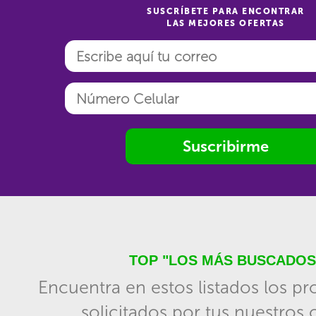
SUSCRÍBETE PARA ENCONTRAR
LAS MEJORES OFERTAS
Suscribirme
TOP "LOS MÁS BUSCADOS
Encuentra en estos listados los p
solicitados por tus nuestros c