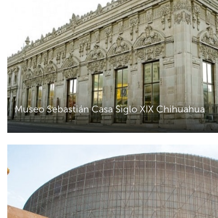
Museo Sebastián Casa Siglo XIX Chihuahua