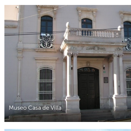
Museo Casa de Villa