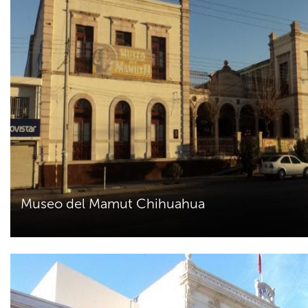
Museo del Mamut Chihuahua