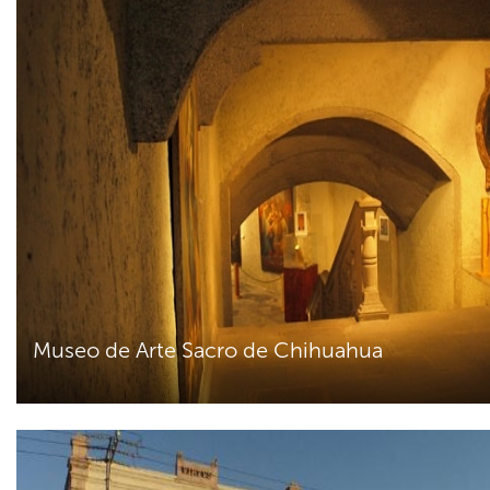
Museo de Arte Sacro de Chihuahua