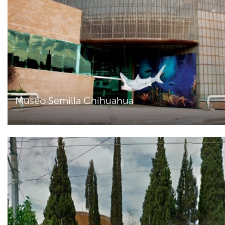
Museo Semilla Chihuahua