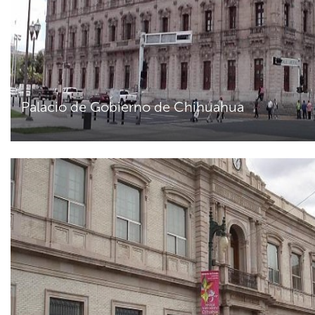
Palacio de Gobierno de Chihuahua