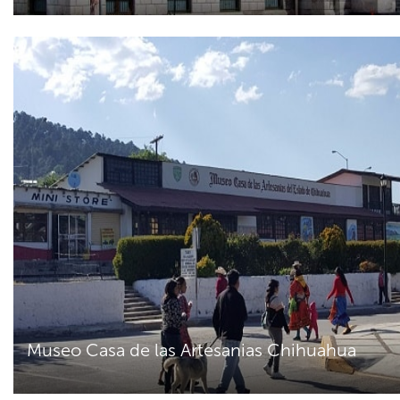
Museo Casa de las Artesanias Chihuahua