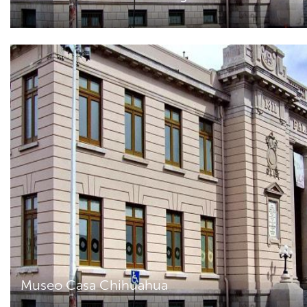
Museo Casa Chihuahua