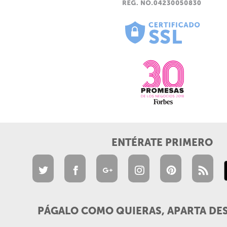
ENTÉRATE PRIMERO
PÁGALO COMO QUIERAS, APARTA DE