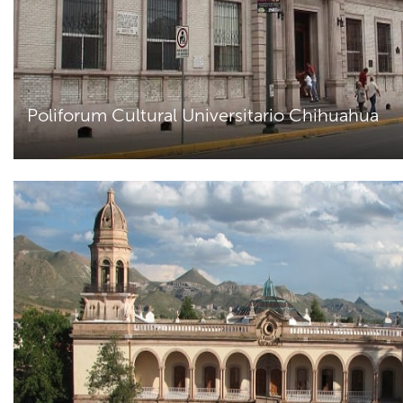
Poliforum Cultural Universitario Chihuahua