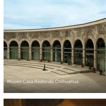
Museo Casa Redonda Chihuahua