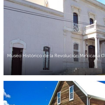
Museo Histórico de la Revolución Mexicana 