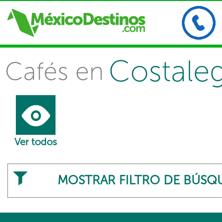
Costale
Cafés en
Ver todos
MOSTRAR FILTRO DE BÚSQ