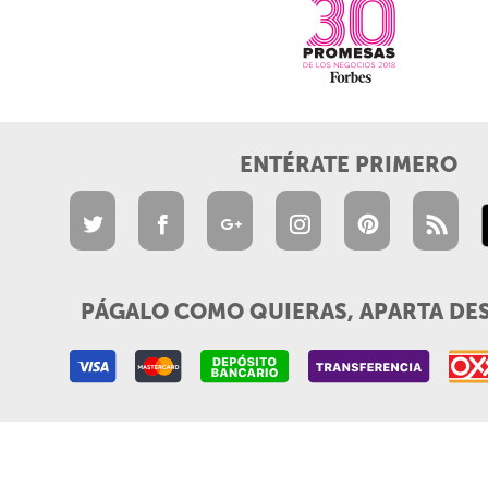
ENTÉRATE PRIMERO
PÁGALO COMO QUIERAS, APARTA DE