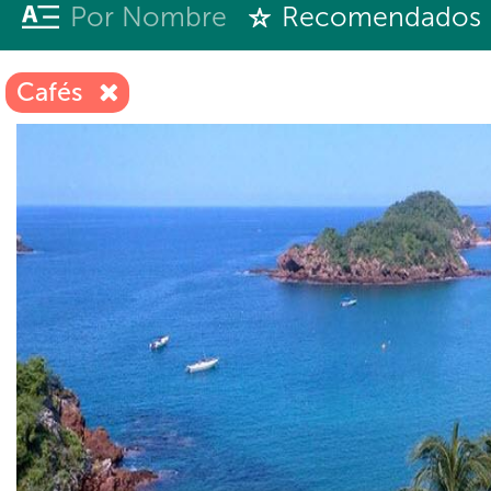
Por Nombre
Recomendados
Cafés