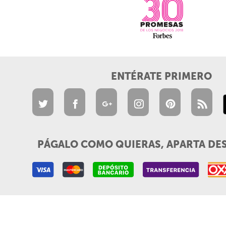
ENTÉRATE PRIMERO
PÁGALO COMO QUIERAS, APARTA DE