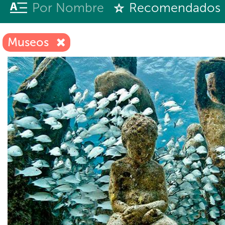
Por Nombre
Recomendados
Museos