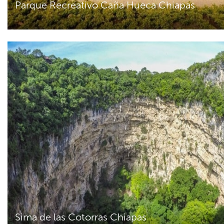
Parque Recreativo Caña Hueca Chiapas
Sima de las Cotorras Chiapas