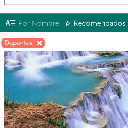
Por Nombre
Recomendados
Deportes