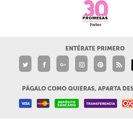
ENTÉRATE PRIMERO
PÁGALO COMO QUIERAS, APARTA DE