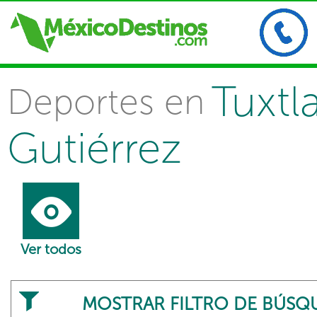
Tuxtl
Deportes en
Gutiérrez
Ver todos
MOSTRAR FILTRO DE BÚSQ