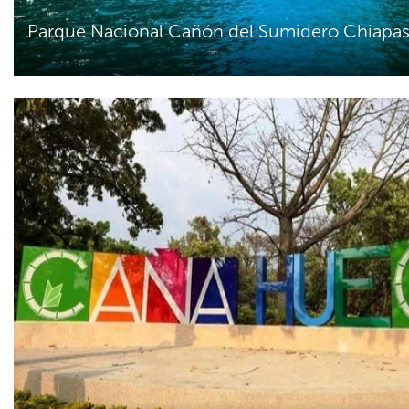
Parque Nacional Cañón del Sumidero Chiapa