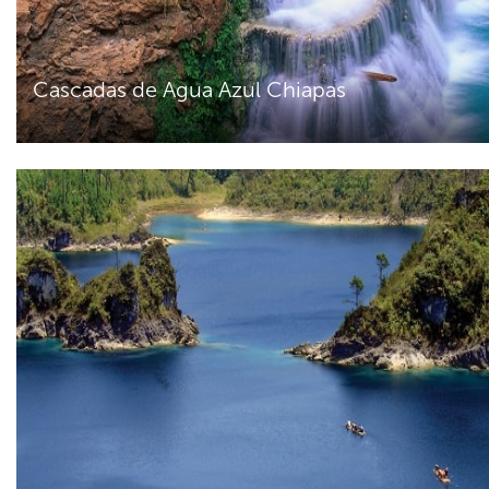
Cascadas de Agua Azul Chiapas