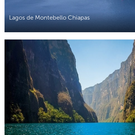
Lagos de Montebello Chiapas