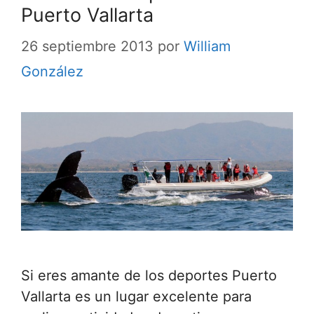
Puerto Vallarta
26 septiembre 2013
por
William
González
Si eres amante de los deportes Puerto
Vallarta es un lugar excelente para