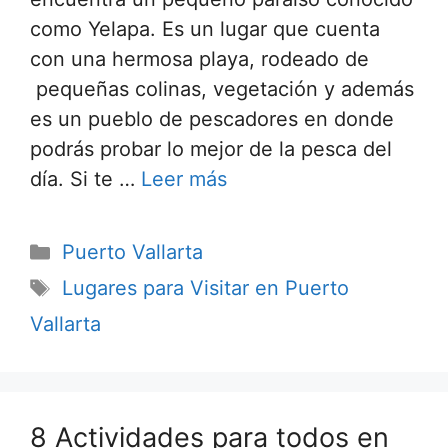
como Yelapa. Es un lugar que cuenta
con una hermosa playa, rodeado de
pequeñas colinas, vegetación y además
es un pueblo de pescadores en donde
podrás probar lo mejor de la pesca del
día. Si te …
Leer más
Categorías
Puerto Vallarta
Etiquetas
Lugares para Visitar en Puerto
Vallarta
8 Actividades para todos en