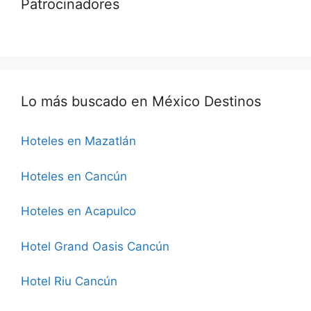
Patrocinadores
Lo más buscado en México Destinos
Hoteles en Mazatlán
Hoteles en Cancún
Hoteles en Acapulco
Hotel Grand Oasis Cancún
Hotel Riu Cancún