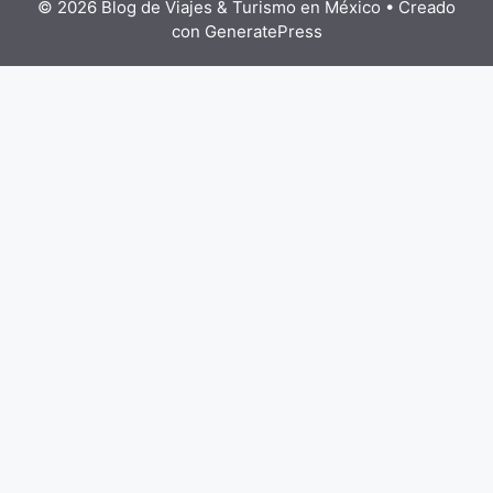
© 2026 Blog de Viajes & Turismo en México
• Creado
con
GeneratePress