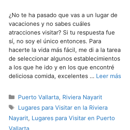
¿No te ha pasado que vas a un lugar de
vacaciones y no sabes cuáles
atracciones visitar? Si tu respuesta fue
sí, no soy el único entonces. Para
hacerte la vida más fácil, me di a la tarea
de seleccionar algunos establecimientos
a los que he ido y en los que encontré
deliciosa comida, excelentes …
Leer más
Categorías
Puerto Vallarta
,
Riviera Nayarit
Etiquetas
Lugares para Visitar en la Riviera
Nayarit
,
Lugares para Visitar en Puerto
Vallarta