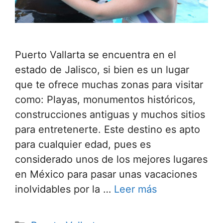
Puerto Vallarta se encuentra en el
estado de Jalisco, si bien es un lugar
que te ofrece muchas zonas para visitar
como: Playas, monumentos históricos,
construcciones antiguas y muchos sitios
para entretenerte. Este destino es apto
para cualquier edad, pues es
considerado unos de los mejores lugares
en México para pasar unas vacaciones
inolvidables por la …
Leer más