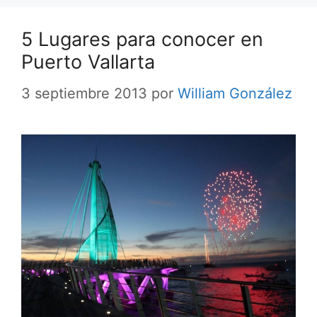
5 Lugares para conocer en
Puerto Vallarta
3 septiembre 2013
por
William González