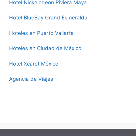
Hotel Nickelodeon Riviera Maya
Hotel BlueBay Grand Esmeralda
Hoteles en Puerto Vallarta
Hoteles en Ciudad de México
Hotel Xcaret México
Agencia de Viajes