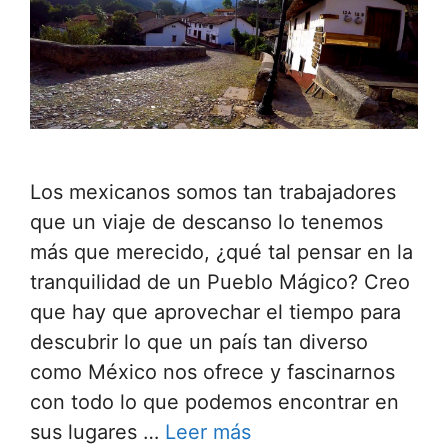
Los mexicanos somos tan trabajadores
que un viaje de descanso lo tenemos
más que merecido, ¿qué tal pensar en la
tranquilidad de un Pueblo Mágico? Creo
que hay que aprovechar el tiempo para
descubrir lo que un país tan diverso
como México nos ofrece y fascinarnos
con todo lo que podemos encontrar en
sus lugares …
Leer más