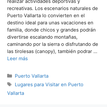
realizar actividades deportivas y
recreativas. Los escenarios naturales de
Puerto Vallarta lo convierten en el
destino ideal para unas vacaciones en
familia, donde chicos y grandes podrán
divertirse escalando montañas,
caminando por la sierra o disfrutando de
las tirolesas (canopy), también podrar …
Leer más
Categorías
Puerto Vallarta
Etiquetas
Lugares para Visitar en Puerto
Vallarta