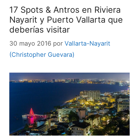
17 Spots & Antros en Riviera
Nayarit y Puerto Vallarta que
deberías visitar
30 mayo 2016
por
Vallarta-Nayarit
(Christopher Guevara)