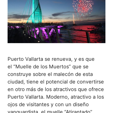
Puerto Vallarta se renueva, y es que
el “Muelle de los Muertos” que se
construye sobre el malecón de esta
ciudad, tiene el potencial de convertirse
en otro más de los atractivos que ofrece
Puerto Vallarta. Moderno, atractivo a los
ojos de visitantes y con un diseño
vanguardista, el muelle “Atirantado”,