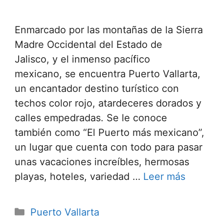
Enmarcado por las montañas de la Sierra
Madre Occidental del Estado de
Jalisco, y el inmenso pacífico
mexicano, se encuentra Puerto Vallarta,
un encantador destino turístico con
techos color rojo, atardeceres dorados y
calles empedradas. Se le conoce
también como “El Puerto más mexicano”,
un lugar que cuenta con todo para pasar
unas vacaciones increíbles, hermosas
playas, hoteles, variedad …
Leer más
Categorías
Puerto Vallarta