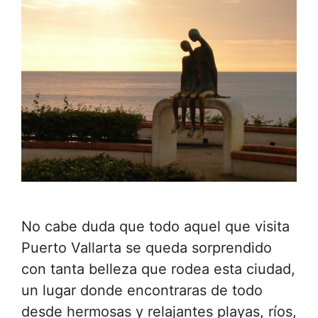
No cabe duda que todo aquel que visita
Puerto Vallarta se queda sorprendido
con tanta belleza que rodea esta ciudad,
un lugar donde encontraras de todo
desde hermosas y relajantes playas, ríos,