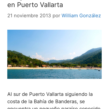
en Puerto Vallarta
21 noviembre 2013
por
William González
Al sur de Puerto Vallarta siguiendo la
costa de la Bahía de Banderas, se
encuentra un pequeño paraíso conocido