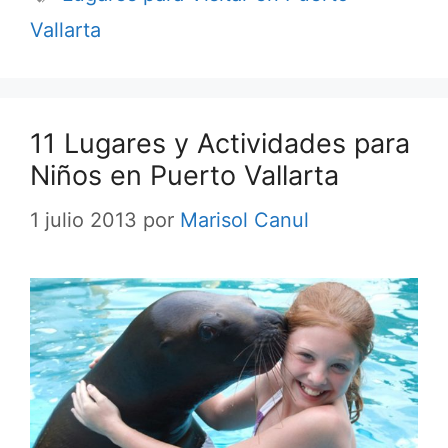
Vallarta
11 Lugares y Actividades para
Niños en Puerto Vallarta
1 julio 2013
por
Marisol Canul