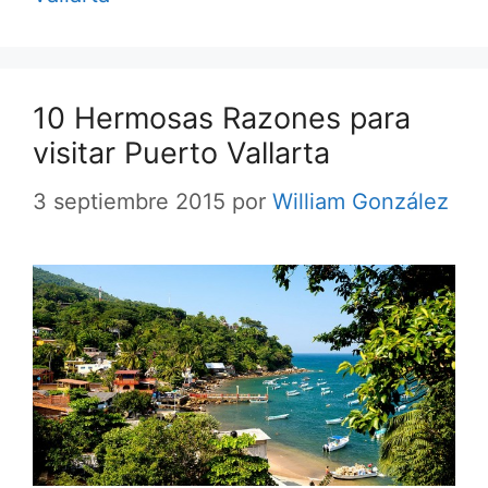
10 Hermosas Razones para
visitar Puerto Vallarta
3 septiembre 2015
por
William González