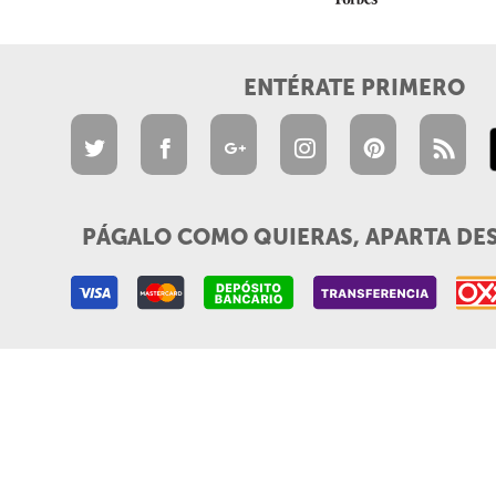
ENTÉRATE PRIMERO
PÁGALO COMO QUIERAS, APARTA DE