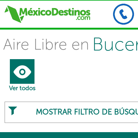
Bucer
Aire Libre en
Ver todos
MOSTRAR FILTRO DE BÚSQ