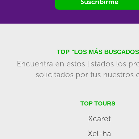
Suscribirme
TOP "LOS MÁS BUSCADOS
Encuentra en estos listados los p
solicitados por tus nuestros c
TOP TOURS
Xcaret
Xel-ha