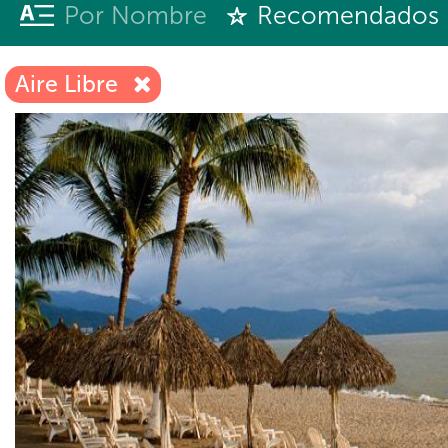
Por Nombre
Recomendados
Aire Libre