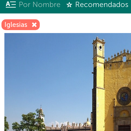
Por Nombre
Recomendados
Iglesias