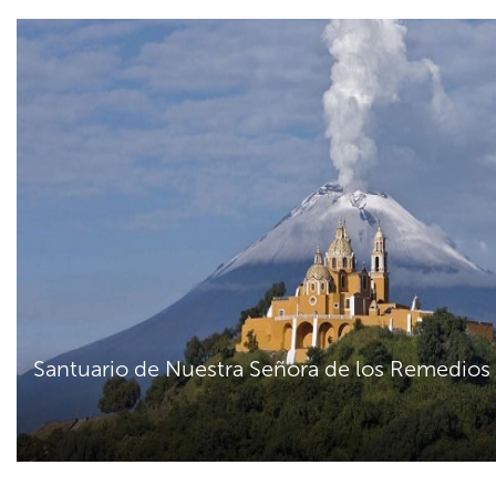
Santuario de Nuestra Señora de los Remedios