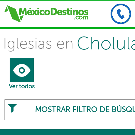
Cholul
Iglesias en
Ver todos
MOSTRAR FILTRO DE BÚSQ