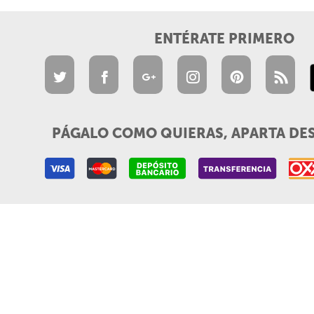
ENTÉRATE PRIMERO
PÁGALO COMO QUIERAS, APARTA DE