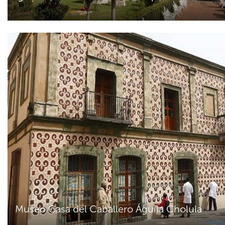
Museo Casa del Caballero Águila Cholula