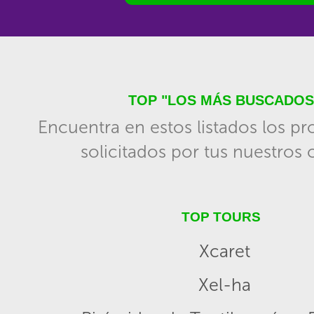
TOP "LOS MÁS BUSCADOS
Encuentra en estos listados los p
solicitados por tus nuestros c
TOP TOURS
Xcaret
Xel-ha