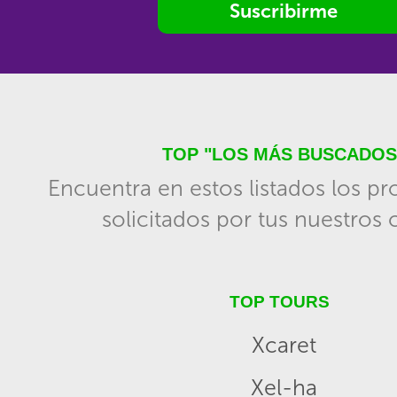
Suscribirme
TOP "LOS MÁS BUSCADOS
Encuentra en estos listados los p
solicitados por tus nuestros c
TOP TOURS
Xcaret
Xel-ha