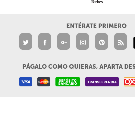
ENTÉRATE PRIMERO
PÁGALO COMO QUIERAS, APARTA DE