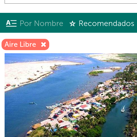
Por Nombre
Recomendados
Aire Libre