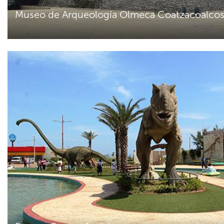
Museo de Arqueología Olmeca Coatzacoalco