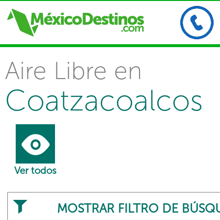
Aire Libre en
Coatzacoalcos
Ver todos
MOSTRAR FILTRO DE BÚSQ