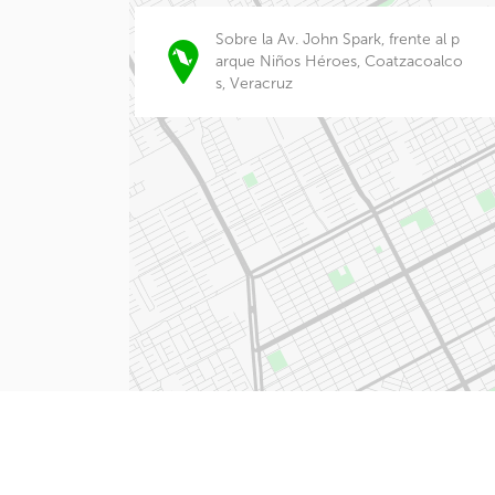
Sobre la Av. John Spark, frente al p
arque Niños Héroes, Coatzacoalco
s, Veracruz