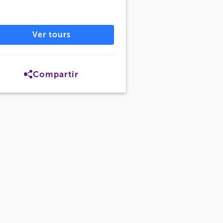
Ver tours
Compartir