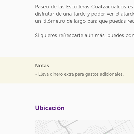
Paseo de las Escolleras Coatzacoalcos es
disfrutar de una tarde y poder ver el ata
un kilómetro de largo para que puedas reco
Si quieres refrescarte aún más, puedes com
Notas
- Lleva dinero extra para gastos adicionales.
Ubicación