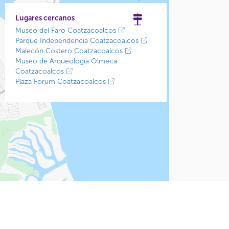
Lugares cercanos
Museo del Faro Coatzacoalcos
Parque Independencia Coatzacoalcos
Malecón Costero Coatzacoalcos
Museo de Arqueología Olmeca
Coatzacoalcos
Plaza Forum Coatzacoalcos