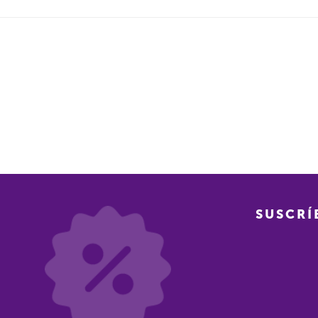
SUSCRÍ