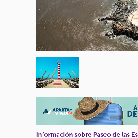
Información sobre Paseo de las E