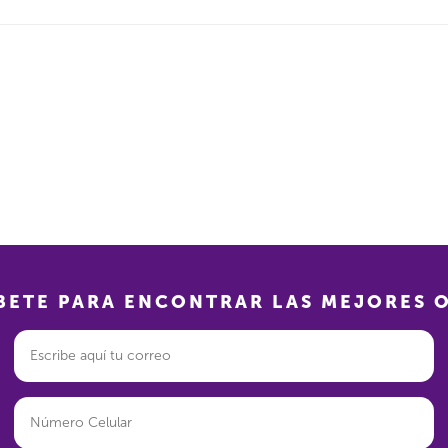
BETE PARA ENCONTRAR LAS MEJORES 